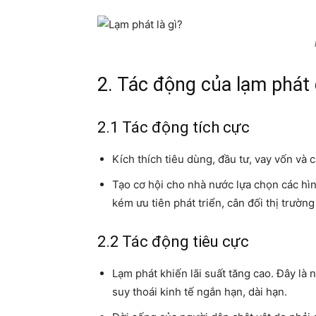
2. Tác động của lạm phát 
2.1 Tác động tích cực
Kích thích tiêu dùng, đầu tư, vay vốn và c
Tạo cơ hội cho nhà nước lựa chọn các hìn
kém ưu tiên phát triển, cân đối thị trườn
2.2 Tác động tiêu cực
Lạm phát khiến lãi suất tăng cao. Đây là
suy thoái kinh tế ngắn hạn, dài hạn.