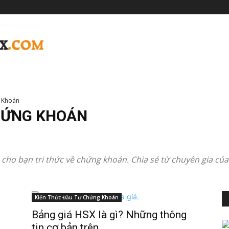
 Khoán
HỨNG KHOÁN
ho bạn tri thức về chứng khoán. Chia sẻ từ chuyên gia củ
Kiến Thức Đầu Tư Chứng Khoán
Bảng giá HSX là gì? Những thông
tin cơ bản trên...