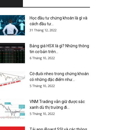
HOT NEWS
Học đầu tư chứng khoán là gì và
cách đầu tư...
31 Tháng 12, 2022
Bảng giá HSX là gì? Những thông
tin cơ bản trên...
6 Tháng 10, 2022
Cờ đuôi nheo trong chứng khoán
có những đặc điểm như...
5 Tháng 10, 2022
VNM Trading vẫn giữ được sắc
xanh dù thị trường đi...
5 Tháng 10, 2022
Tải app iBoard SSI và các thông