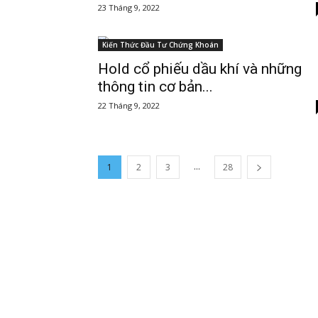
23 Tháng 9, 2022
Kiến Thức Đầu Tư Chứng Khoán
Hold cổ phiếu dầu khí và những
thông tin cơ bản...
22 Tháng 9, 2022
...
1
2
3
28