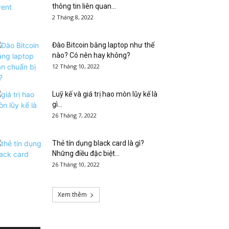
thông tin liên quan...
2 Tháng 8, 2022
Đào Bitcoin bằng laptop như thế
nào? Có nên hay không?
12 Tháng 10, 2022
Luỹ kế và giá trị hao mòn lũy kế là
gì...
26 Tháng 7, 2022
Thẻ tín dụng black card là gì?
Những điều đặc biệt...
26 Tháng 10, 2022
Xem thêm