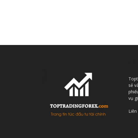
VỀ 
Topt
sẻ và
phiế
vụ gi
Liên