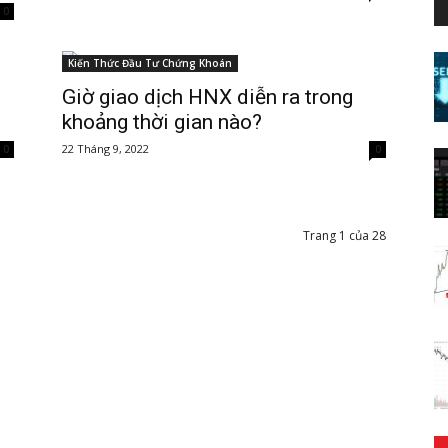
0
Kiến Thức Đầu Tư Chứng Khoán
Giờ giao dịch HNX diễn ra trong
khoảng thời gian nào?
22 Tháng 9, 2022
0
0
Trang 1 của 28