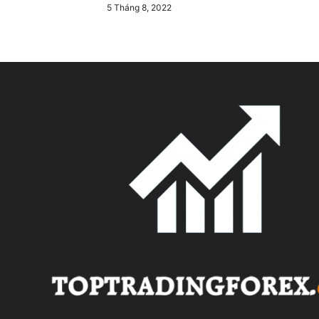
5 Tháng 8, 2022