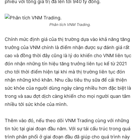
phiếu với tổng giá trị đã lên tới 940 tỷ đồng.
Phân tích VNM Trading.
Chính mức định giá của thị trường dựa vào khả năng tăng
trưởng của VNM chính là điểm nhận được sự đánh giá rất
cao và đồng thời đây cũng là lý do khiến cho VNM liên tục
đón nhận những tín hiệu tăng trưởng liên tục kể từ 2021
cho tới thời điểm hiện tại khi mà thị trường liên tục đón
nhận những khó khăn. Nhu cầu tiêu thụ sữa để cải thiện
sức khỏe của người dùng ngày càng nhiều hơn đặc biệt là
trong và sau đợt dịch càng khiến cho mọi người quan tâm
nhiều tới sức khỏe của mình.
Thêm vào đó, nếu theo dõi VNM Trading cùng với những
tin tức tại giai đoạn đầu năm. Với sự tái cấu trúc trong quá
trình phân phối ở giai đoạn đầu đã giúp cho quá trình này