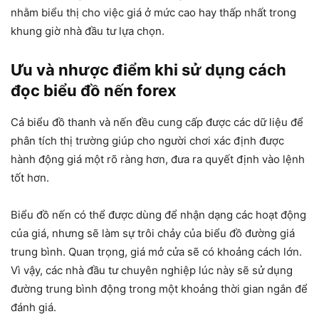
nhằm biểu thị cho việc giá ở mức cao hay thấp nhất trong
khung giờ nhà đầu tư lựa chọn.
Ưu và nhược điểm khi sử dụng cách
đọc biểu đồ nến forex
Cả biểu đồ thanh và nến đều cung cấp được các dữ liệu để
phân tích thị trường giúp cho người chơi xác định được
hành động giá một rõ ràng hơn, đưa ra quyết định vào lệnh
tốt hơn.
Biểu đồ nến có thể được dùng để nhận dạng các hoạt động
của giá, nhưng sẽ làm sự trôi chảy của biểu đồ đường giá
trung bình. Quan trọng, giá mở cửa sẽ có khoảng cách lớn.
Vì vậy, các nhà đầu tư chuyên nghiệp lúc này sẽ sử dụng
đường trung bình động trong một khoảng thời gian ngắn để
đánh giá.