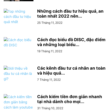
Những cách đầu tư hiệu quả, an
toàn nhất 2022 nên...
25 Tháng 11, 2022
Cách đọc biểu đồ DISC, đặc điểm
và những loại biểu...
19 Tháng 11, 2022
Các kênh đầu tư cá nhân an toàn
và hiệu quả...
7 Tháng 11, 2022
Cách kiếm tiền đơn giản nhanh
tại nhà dành cho mọi...
31 Tháng 10, 2022