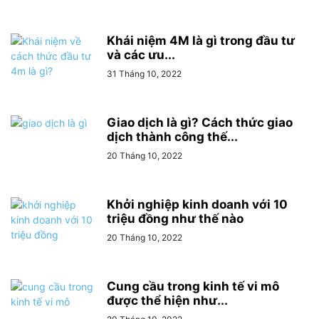
Khái niệm 4M là gì trong đầu tư
và các ưu...
31 Tháng 10, 2022
Giao dịch là gì? Cách thức giao
dịch thành công thế...
20 Tháng 10, 2022
Khởi nghiệp kinh doanh với 10
triệu đồng như thế nào
20 Tháng 10, 2022
Cung cầu trong kinh tế vi mô
được thể hiện như...