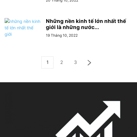
20 Tháng 10, 2022
Những nền kinh tế lớn nhất thế
giới là những nước...
19 Tháng 10, 2022
1
2
3