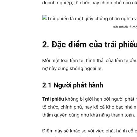
doanh nghiệp, tổ chức hay chính phủ nào 
Trái phiếu là m
2. Đặc điểm của trái phiế
Mỗi một loại tiền tệ, hình thái của tiền tệ 
nợ này cũng không ngoại lệ.
2.1 Người phát hành
Trái phiếu
không bị giới hạn bởi người phát 
tổ chức, chính phủ, hay kể cả Kho bạc nhà n
thẩm quyền cũng như khả năng thanh toán.
Điểm này sẽ khác so với việc phát hành cổ p