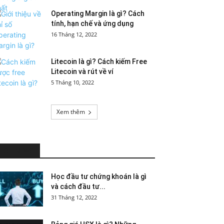
Operating Margin là gì? Cách
tính, hạn chế và ứng dụng
16 Tháng 12, 2022
Litecoin là gì? Cách kiếm Free
Litecoin và rút về ví
5 Tháng 10, 2022
Xem thêm
HOT NEWS
Học đầu tư chứng khoán là gì
và cách đầu tư...
31 Tháng 12, 2022