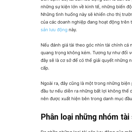
những sự kiện lớn về kinh tế, những biến độ
Những tình huống này sẽ khiến cho thị trườ
của các doanh nghiệp đang hoạt động trên th
sản lưu động
này.
Nếu đánh giá tài theo góc nhìn tài chính cá 
quang trọng không kém. Tương tự như đối vớ
đây sẽ là cơ sở để có thể giải quyết những 
cấp.
Ngoài ra, đây cũng là một trong những biện 
đầu tư nếu diễn ra những bất lợi không thể 
nên được xuất hiện bên trong danh mục đầu
Phân loại những nhóm tài