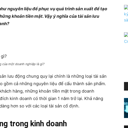
hư nguyên liệu để phục vụ quá trình sản xuất để tạo
hững khoản tiền mặt. Vậy ý nghĩa của tài sản lưu
oanh?
ng của một doanh nghiệp là gì?
ản lưu động chung quy lại chính là những loại tài sản
ao gồm cả những nguyên liệu để cấu thành sản phẩm.
 khách hàng, những khoản tiền mặt trong doanh
đích kinh doanh có thời gian 1 năm trở lại. Khả năng
àng hơn so với các loại tài sản cố định.
ộng trong kinh doanh