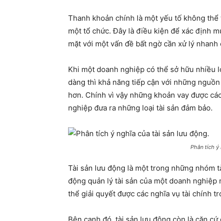
Thanh khoản chính là một yếu tố không thể 
một tổ chức. Đây là điều kiện để xác định 
mặt với một vấn đề bất ngờ cần xử lý nhanh
Khi một doanh nghiệp có thể sở hữu nhiều lo
dàng thì khả năng tiếp cận với những nguồn
hơn. Chính vì vậy những khoản vay được các
nghiệp đưa ra những loại tài sản đảm bảo.
Phân tích ý 
Tài sản lưu động là một trong những nhóm t
động quản lý tài sản của một doanh nghiệp 
thể giải quyết được các nghĩa vụ tài chính t
Bên cạnh đó, tài sản lưu động còn là căn cứ