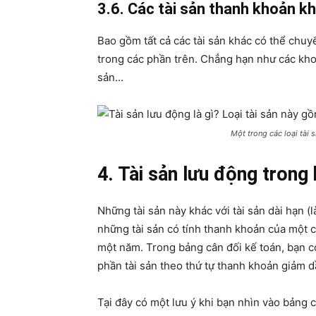
3.6. Các tài sản thanh khoản k
Bao gồm tất cả các tài sản khác có thể chu
trong các phần trên. Chẳng hạn như các khoả
sản…
Một trong các loại tài
4. Tài sản lưu động trong
Những tài sản này khác với tài sản dài hạn (
những tài sản có tính thanh khoản của một c
một năm. Trong bảng cân đối kế toán, bạn có
phần tài sản theo thứ tự thanh khoản giảm dầ
Tại đây có một lưu ý khi bạn nhìn vào bảng c