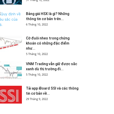
Bảng giá HSX là gì? Những
thông tin cơ bản trên...
6 Tháng 10, 2022
Cờ đuôi nheo trong chứng
khoán có những đặc điểm
như...
5 Tháng 10, 2022
VNM Trading vẫn giữ được sắc
xanh dù thị trường đi...
5 Tháng 10, 2022
Tải app iBoard SSI và các thông
tin cơ bản về...
29 Tháng 9, 2022