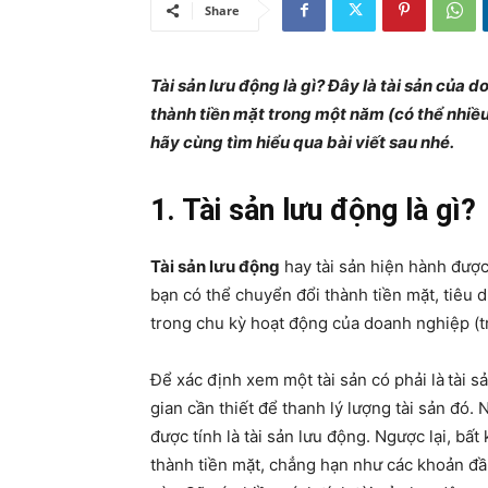
Share
Tài sản lưu động là gì? Đây là tài sản của
thành tiền mặt trong một năm (có thể nhiều 
hãy cùng tìm hiểu qua bài viết sau nhé.
1. Tài sản lưu động là gì?
Tài sản lưu động
hay tài sản hiện hành được
bạn có thể chuyển đổi thành tiền mặt, tiêu
trong chu kỳ hoạt động của doanh nghiệp (t
Để xác định xem một tài sản có phải là
tài s
gian cần thiết để thanh lý lượng tài sản đó.
được tính là tài sản lưu động. Ngược lại, bất
thành tiền mặt, chẳng hạn như các khoản đ