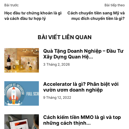
Bài trước
Bài tiếp theo
Học đầu tư chứng khoán là gì
Cách chuyển tiền sang Mỹ và
và cách đầu tư hợp lý
mục đích chuyển tiền là gì?
BÀI VIẾT LIÊN QUAN
Quà Tặng Doanh Nghiệp – Đầu Tư
Xây Dựng Quan Hệ...
3 Tháng 2, 2026
Accelerator là gì? Phân biệt với
vườn ươm doanh nghiệp
9 Tháng 12, 2022
Cách kiếm tiền MMO là gì và top
những cách thịnh...