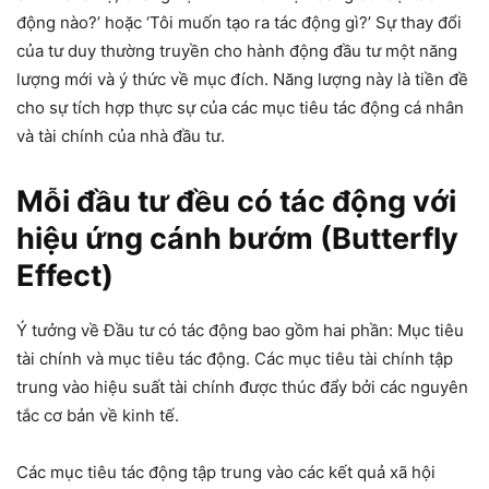
động nào?’ hoặc ‘Tôi muốn tạo ra tác động gì?’ Sự thay đổi
của tư duy thường truyền cho hành động đầu tư một năng
lượng mới và ý thức về mục đích. Năng lượng này là tiền đề
cho sự tích hợp thực sự của các mục tiêu tác động cá nhân
và tài chính của nhà đầu tư.
Mỗi đầu tư đều có tác động với
hiệu ứng cánh bướm (Butterfly
Effect)
Ý tưởng về Đầu tư có tác động bao gồm hai phần: Mục tiêu
tài chính và mục tiêu tác động. Các mục tiêu tài chính tập
trung vào hiệu suất tài chính được thúc đẩy bởi các nguyên
tắc cơ bản về kinh tế.
Các mục tiêu tác động tập trung vào các kết quả xã hội