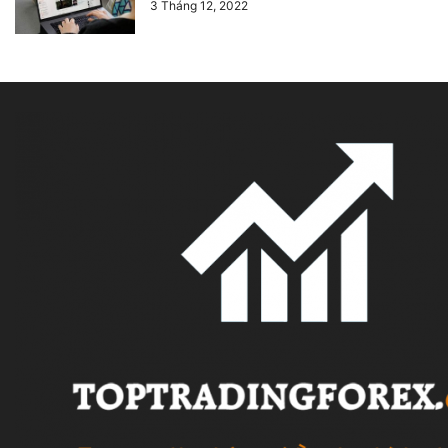
3 Tháng 12, 2022