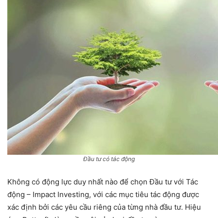
Đầu tư có tác động
Không có động lực duy nhất nào để chọn Đầu tư với Tác
động – Impact Investing, với các mục tiêu tác động được
xác định bởi các yêu cầu riêng của từng nhà đầu tư. Hiệu