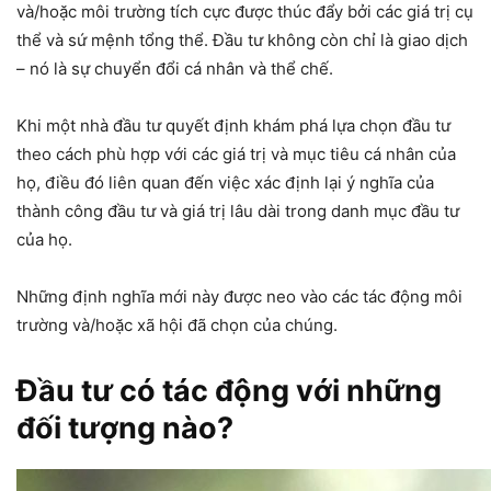
và/hoặc môi trường tích cực được thúc đẩy bởi các giá trị cụ
thể và sứ mệnh tổng thể. Đầu tư không còn chỉ là giao dịch
– nó là sự chuyển đổi cá nhân và thể chế.
Khi một nhà đầu tư quyết định khám phá lựa chọn đầu tư
theo cách phù hợp với các giá trị và mục tiêu cá nhân của
họ, điều đó liên quan đến việc xác định lại ý nghĩa của
thành công đầu tư và giá trị lâu dài trong danh mục đầu tư
của họ.
Những định nghĩa mới này được neo vào các tác động môi
trường và/hoặc xã hội đã chọn của chúng.
Đầu tư có tác động với những
đối tượng nào?