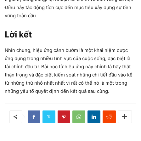
Điều này tác động tích cực đến mục tiêu xây dựng sự bền
vững toàn cầu.
Lời kết
Nhìn chung, hiệu ứng cánh bướm là một khái niệm được
ứng dụng trong nhiều lĩnh vực của cuộc sống, đặc biệt là
tài chính đầu tư. Bài học từ hiệu ứng này chính là hãy thật
thận trọng và đặc biệt kiểm soát những chi tiết đầu vào kể
từ những thứ nhỏ nhặt nhất vì rất có thể nó là một trong
những yếu tố quyết định đến kết quả sau cùng.