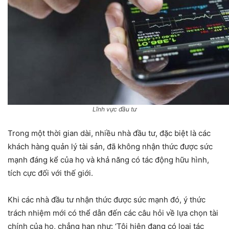
Lĩnh vực đầu tư
Trong một thời gian dài, nhiều nhà đầu tư, đặc biệt là các
khách hàng quản lý tài sản, đã không nhận thức được sức
mạnh đáng kể của họ và khả năng có tác động hữu hình,
tích cực đối với thế giới.
Khi các nhà đầu tư nhận thức được sức mạnh đó, ý thức
trách nhiệm mới có thể dẫn đến các câu hỏi về lựa chọn tài
chính của họ, chẳng hạn như: ‘Tôi hiện đang có loại tác