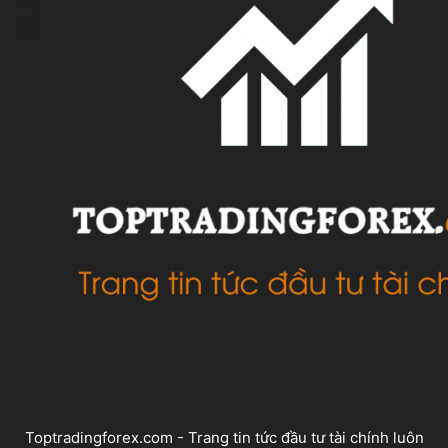
VỀ CHÚNG TÔI
Toptradingforex.com - Trang tin tức đầu tư tài chính luôn