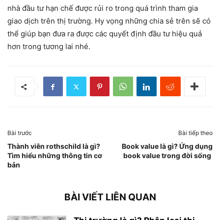
nhà đầu tư hạn chế được rủi ro trong quá trình tham gia
giao dịch trên thị trường. Hy vọng những chia sẻ trên sẽ có
thể giúp bạn đưa ra được các quyết định đầu tư hiệu quả
hơn trong tương lai nhé.
Bài trước
Bài tiếp theo
Thành viên rothschild là gì?
Book value là gì? Ứng dụng
Tìm hiểu những thông tin cơ
book value trong đời sống
bản
BÀI VIẾT LIÊN QUAN