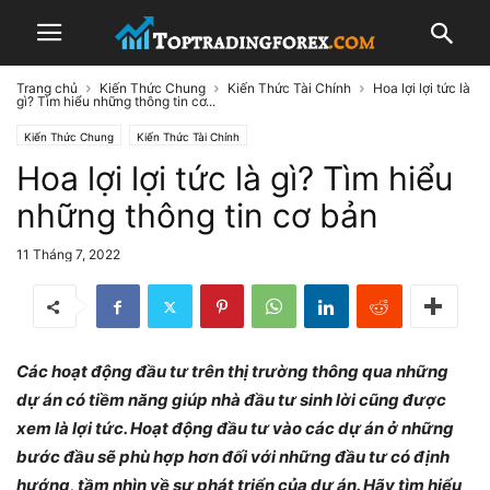
Trang chủ
Kiến Thức Chung
Kiến Thức Tài Chính
Hoa lợi lợi tức là
gì? Tìm hiểu những thông tin cơ...
Kiến Thức Chung
Kiến Thức Tài Chính
Hoa lợi lợi tức là gì? Tìm hiểu
những thông tin cơ bản
11 Tháng 7, 2022
Các hoạt động đầu tư trên thị trường thông qua những
dự án có tiềm năng giúp nhà đầu tư sinh lời cũng được
xem là lợi tức. Hoạt động đầu tư vào các dự án ở những
bước đầu sẽ phù hợp hơn đối với những đầu tư có định
hướng, tầm nhìn về sự phát triển của dự án. Hãy tìm hiểu