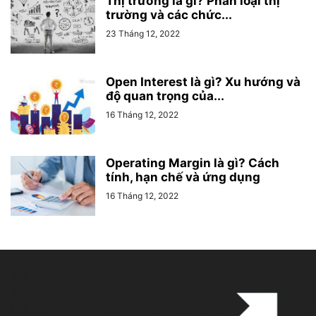
Thị trường là gì? Phân loại thị
trường và các chức...
23 Tháng 12, 2022
Open Interest là gì? Xu hướng và
độ quan trọng của...
16 Tháng 12, 2022
Operating Margin là gì? Cách
tính, hạn chế và ứng dụng
16 Tháng 12, 2022