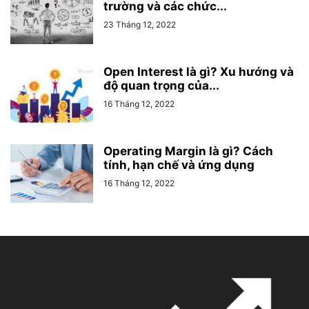
trường và các chức...
23 Tháng 12, 2022
Open Interest là gì? Xu hướng và
độ quan trọng của...
16 Tháng 12, 2022
Operating Margin là gì? Cách
tính, hạn chế và ứng dụng
16 Tháng 12, 2022