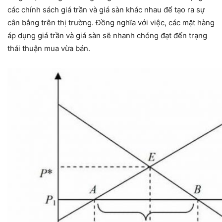
các chính sách giá trần và giá sàn khác nhau để tạo ra sự
cân bằng trên thị trường. Đồng nghĩa với việc, các mặt hàng
áp dụng giá trần và giá sàn sẽ nhanh chóng đạt đến trạng
thái thuận mua vừa bán.