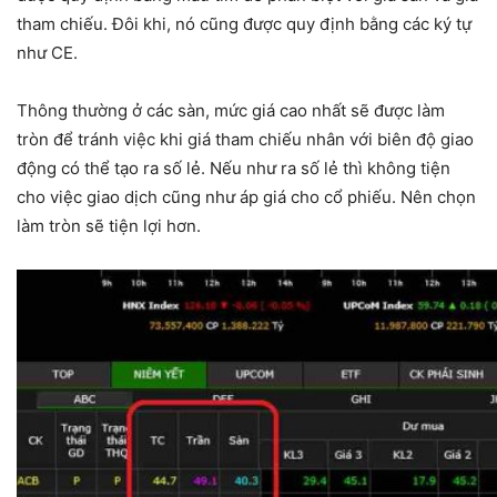
tham chiếu. Đôi khi, nó cũng được quy định bằng các ký tự
như CE.
Thông thường ở các sàn, mức giá cao nhất sẽ được làm
tròn để tránh việc khi giá tham chiếu nhân với biên độ giao
động có thể tạo ra số lẻ. Nếu như ra số lẻ thì không tiện
cho việc giao dịch cũng như áp giá cho cổ phiếu. Nên chọn
làm tròn sẽ tiện lợi hơn.