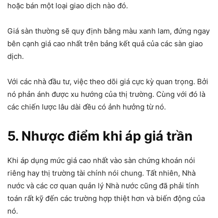
hoặc bán một loại giao dịch nào đó.
Giá sàn thường sẽ quy định bằng màu xanh lam, đứng ngay
bên cạnh giá cao nhất trên bảng kết quả của các sàn giao
dịch.
Với các nhà đầu tư, việc theo dõi giá cực kỳ quan trọng. Bởi
nó phản ánh được xu hướng của thị trường. Cùng với đó là
các chiến lược lâu dài đều có ảnh hưởng từ nó.
5. Nhược điểm khi áp giá trần
Khi áp dụng mức giá cao nhất vào sàn chứng khoán nói
riêng hay thị trường tài chính nói chung. Tất nhiên, Nhà
nước và các cơ quan quản lý Nhà nước cũng đã phải tính
toán rất kỹ đến các trường hợp thiệt hơn và biến động của
nó.