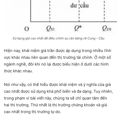
Sử dụng giá cao nhất để điều chỉnh sự cân bằng về Cung – Cầu
Hiện nay, khái niệm giá trần được áp dụng trong nhiều lĩnh
vực khác nhau liên quan đến thị trường tài chính. Ở một số
ngành nghề, đôi khi nó lại được biểu hiện ở dưới các hình
thức khác nhau.
Nói như vậy, có thể hiểu được khái niệm và ý nghĩa của giá
cao nhất được sử dụng khá phổ biến và đa dạng. Tuy nhiên,
trong phạm vi bài viết này, chúng ta sẽ chỉ quan tâm đến
hai thị trường. Thứ nhất là thị trường chứng khoán và giá
cao nhất trong thị trường tự do.