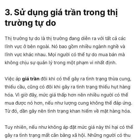
3. Sử dụng giá trần trong thị
trường tự do
Thị trường tự do là thị trường đang diễn ra với tất cả các
lĩnh vực ở bên ngoài. Nó bao gồm nhiều ngành nghề và
lĩnh vực khác nhau. Mọi người có thể tự do mua bán mà
không chịu sự quản lý trong một phạm vi nhất định.
Việc áp
giá trần
đôi khi có thể gây ra tình trạng thừa cung,
thiếu cầu, cũng có đôi khi gây ra tình trạng thiếu hụt hàng
hóa. Vì giờ đây, mức giá thấp hơn nên nhiều người có thể
mua được nó hơn, nếu như lượng cung không thể đáp ứng.
Từ đó, dần gây nên tình trạng khan hiếm về mặt hàng hóa.
Tuy nhiên, nếu như không áp đặt mức giá này thì hại có thể
gây ra tình trạng mất cân bằng xã hội. Những người có thu