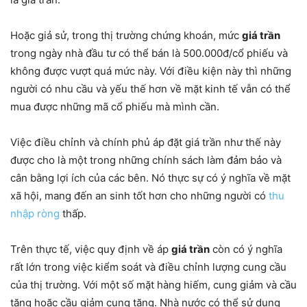
Hoặc giả sử, trong thị trường chứng khoán, mức
giá trần
trong ngày nhà đầu tư có thể bán là 500.000đ/cổ phiếu và
không được vượt quá mức này. Với điều kiện này thì những
người có nhu cầu và yếu thế hơn về mặt kinh tế vẫn có thể
mua được những mã cổ phiếu mà mình cần.
Việc điều chỉnh và chính phủ áp đặt giá trần như thế này
được cho là một trong những chính sách làm đảm bảo và
cân bằng lợi ích của các bên. Nó thực sự có ý nghĩa về mặt
xã hội, mang đến an sinh tốt hơn cho những người có
thu
nhập ròng
thấp.
Trên thực tế, việc quy định về áp
giá trần
còn có ý nghĩa
rất lớn trong việc kiểm soát và điều chỉnh lượng cung cầu
của thị trường. Với một số mặt hàng hiếm, cung giảm và cầu
tăng hoặc cầu giảm cung tăng. Nhà nước có thể sử dụng