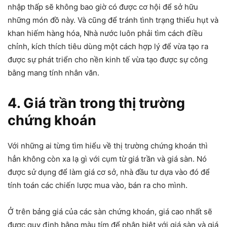
nhập thấp sẽ không bao giờ có được cơ hội để sở hữu
những món đồ này. Và cũng để tránh tình trạng thiếu hụt và
khan hiếm hàng hóa, Nhà nước luôn phải tìm cách điều
chỉnh, kích thích tiêu dùng một cách hợp lý để vừa tạo ra
được sự phát triển cho nền kinh tế vừa tạo được sự công
bằng mang tính nhân văn.
4. Giá trần trong thị trường
chứng khoán
Với những ai từng tìm hiểu về thị trường chứng khoán thì
hẳn không còn xa lạ gì với cụm từ giá trần và giá sàn. Nó
được sử dụng để làm giá cơ sở, nhà đầu tư dựa vào đó để
tính toán các chiến lược mua vào, bán ra cho mình.
Ở trên bảng giá của các sàn chứng khoán, giá cao nhất sẽ
được quy định bằng màu tím để phân biệt với giá sàn và giá