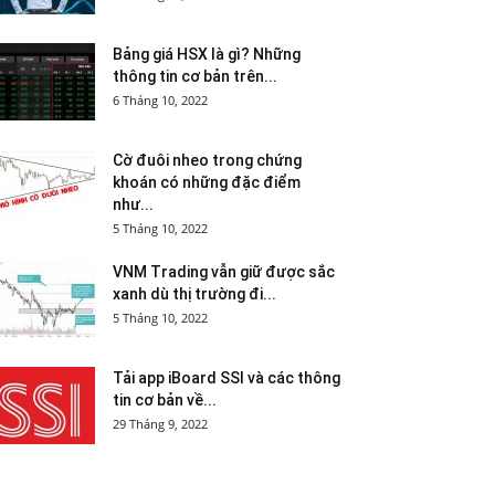
Bảng giá HSX là gì? Những
thông tin cơ bản trên...
6 Tháng 10, 2022
Cờ đuôi nheo trong chứng
khoán có những đặc điểm
như...
5 Tháng 10, 2022
VNM Trading vẫn giữ được sắc
xanh dù thị trường đi...
5 Tháng 10, 2022
Tải app iBoard SSI và các thông
tin cơ bản về...
29 Tháng 9, 2022