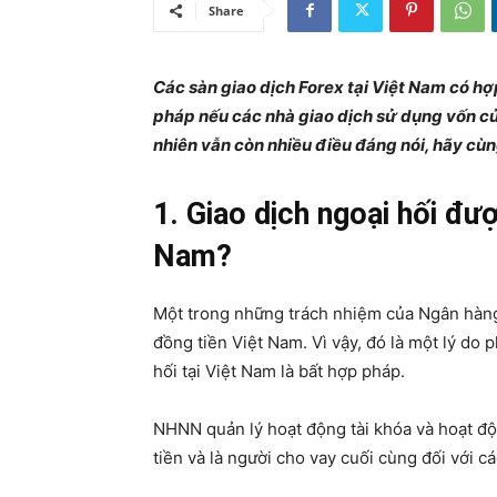
Share
Các sàn giao dịch Forex tại Việt Nam có hợ
pháp nếu các nhà giao dịch sử dụng vốn của
nhiên vẫn còn nhiều điều đáng nói, hãy cùn
1. Giao dịch ngoại hối đư
Nam?
Một trong những trách nhiệm của Ngân hàng
đồng tiền Việt Nam. Vì vậy, đó là một lý do
hối tại Việt Nam là bất hợp pháp.
NHNN quản lý hoạt động tài khóa và hoạt độ
tiền và là người cho vay cuối cùng đối với 