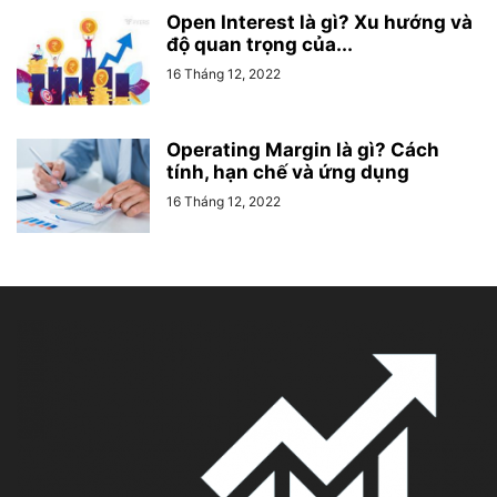
Open Interest là gì? Xu hướng và
độ quan trọng của...
16 Tháng 12, 2022
Operating Margin là gì? Cách
tính, hạn chế và ứng dụng
16 Tháng 12, 2022