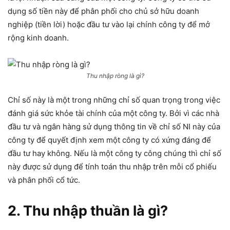
dụng số tiền này để phân phối cho chủ sở hữu doanh
nghiệp (tiền lời) hoặc đầu tư vào lại chính công ty để mở
rộng kinh doanh.
Thu nhập ròng là gì?
Chỉ số này là một trong những chỉ số quan trọng trong việc
đánh giá sức khỏe tài chính của một công ty. Bởi vì các nhà
đầu tư và ngân hàng sử dụng thông tin về chỉ số NI này của
công ty để quyết định xem một công ty có xứng đáng để
đầu tư hay không. Nếu là một công ty công chúng thì chỉ số
này được sử dụng để tính toán thu nhập trên mỗi cổ phiếu
và phân phối cổ tức.
2. Thu nhập thuần là gì?