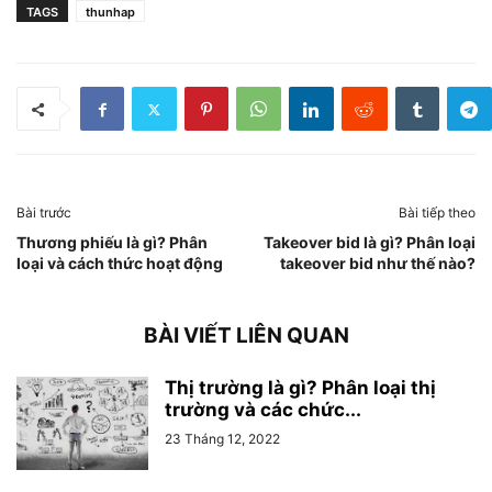
TAGS
thunhap
Bài trước
Bài tiếp theo
Thương phiếu là gì? Phân
Takeover bid là gì? Phân loại
loại và cách thức hoạt động
takeover bid như thế nào?
BÀI VIẾT LIÊN QUAN
Thị trường là gì? Phân loại thị
trường và các chức...
23 Tháng 12, 2022