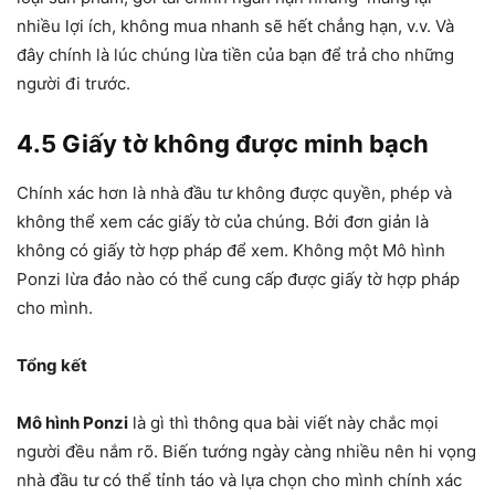
nhiều lợi ích, không mua nhanh sẽ hết chẳng hạn, v.v. Và
đây chính là lúc chúng lừa tiền của bạn để trả cho những
người đi trước.
4.5 Giấy tờ không được minh bạch
Chính xác hơn là nhà đầu tư không được quyền, phép và
không thể xem các giấy tờ của chúng. Bởi đơn giản là
không có giấy tờ hợp pháp để xem. Không một Mô hình
Ponzi lừa đảo nào có thể cung cấp được giấy tờ hợp pháp
cho mình.
Tổng kết
Mô hình Ponzi
là gì thì thông qua bài viết này chắc mọi
người đều nắm rõ. Biến tướng ngày càng nhiều nên hi vọng
nhà đầu tư có thể tỉnh táo và lựa chọn cho mình chính xác