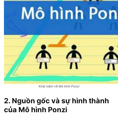
Khái niệm về Mô hình Ponzi
2. Nguồn gốc và sự hình thành
của Mô hình Ponzi