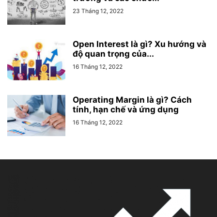
23 Tháng 12, 2022
Open Interest là gì? Xu hướng và
độ quan trọng của...
16 Tháng 12, 2022
Operating Margin là gì? Cách
tính, hạn chế và ứng dụng
16 Tháng 12, 2022