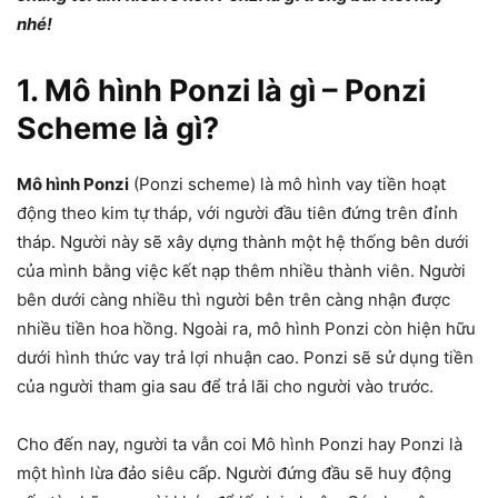
nhé!
1. Mô hình Ponzi là gì – Ponzi
Scheme là gì?
Mô hình Ponzi
(Ponzi scheme) là mô hình vay tiền hoạt
động theo kim tự tháp, với người đầu tiên đứng trên đỉnh
tháp. Người này sẽ xây dựng thành một hệ thống bên dưới
của mình bằng việc kết nạp thêm nhiều thành viên. Người
bên dưới càng nhiều thì người bên trên càng nhận được
nhiều tiền hoa hồng. Ngoài ra, mô hình Ponzi còn hiện hữu
dưới hình thức vay trả lợi nhuận cao. Ponzi sẽ sử dụng tiền
của người tham gia sau để trả lãi cho người vào trước.
Cho đến nay, người ta vẫn coi Mô hình Ponzi hay Ponzi là
một hình lừa đảo siêu cấp. Người đứng đầu sẽ huy động