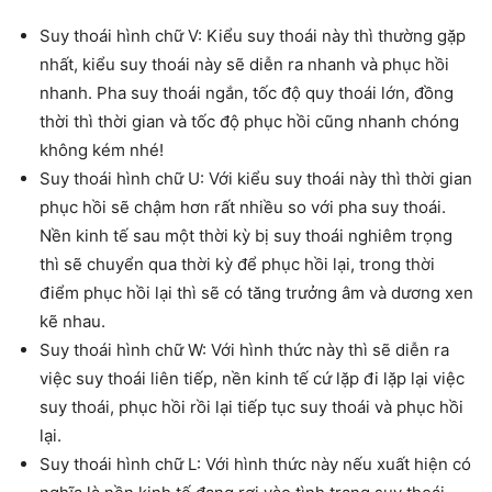
Suy thoái hình chữ V: Kiểu suy thoái này thì thường gặp
nhất, kiểu suy thoái này sẽ diễn ra nhanh và phục hồi
nhanh. Pha suy thoái ngắn, tốc độ quy thoái lớn, đồng
thời thì thời gian và tốc độ phục hồi cũng nhanh chóng
không kém nhé!
Suy thoái hình chữ U: Với kiểu suy thoái này thì thời gian
phục hồi sẽ chậm hơn rất nhiều so với pha suy thoái.
Nền kinh tế sau một thời kỳ bị suy thoái nghiêm trọng
thì sẽ chuyển qua thời kỳ để phục hồi lại, trong thời
điểm phục hồi lại thì sẽ có tăng trưởng âm và dương xen
kẽ nhau.
Suy thoái hình chữ W: Với hình thức này thì sẽ diễn ra
việc suy thoái liên tiếp, nền kinh tế cứ lặp đi lặp lại việc
suy thoái, phục hồi rồi lại tiếp tục suy thoái và phục hồi
lại.
Suy thoái hình chữ L: Với hình thức này nếu xuất hiện có