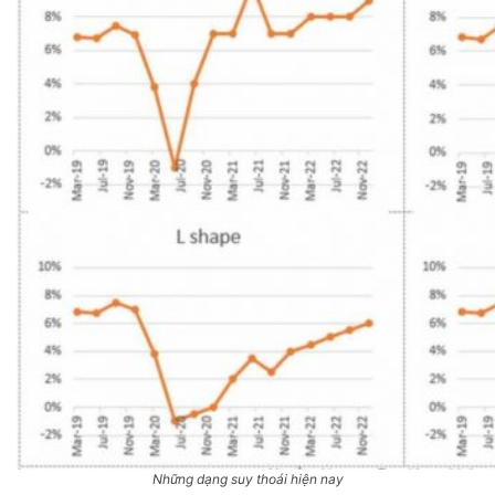
Những dạng suy thoái hiện nay