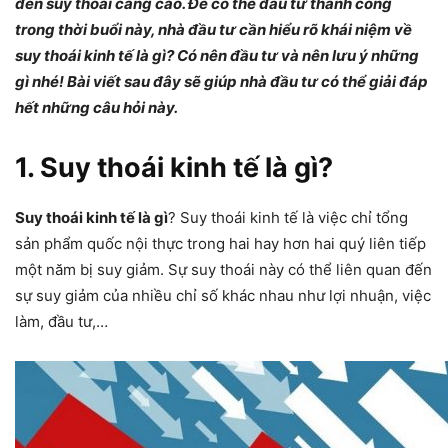
đến suy thoái càng cao. Để có thể đầu tư thành công
trong thời buổi này, nhà đầu tư cần hiểu rõ khái niệm về
suy thoái kinh tế là gì? Có nên đầu tư và nên lưu ý những
gì nhé! Bài viết sau đây sẽ giúp nhà đầu tư có thể giải đáp
hết những câu hỏi này.
1. Suy thoái kinh tế là gì?
Suy thoái kinh tế là gì
? Suy thoái kinh tế là việc chỉ tổng
sản phẩm quốc nội thực trong hai hay hơn hai quý liên tiếp
một năm bị suy giảm. Sự suy thoái này có thể liên quan đến
sự suy giảm của nhiều chỉ số khác nhau như lợi nhuận, việc
làm, đầu tư,…