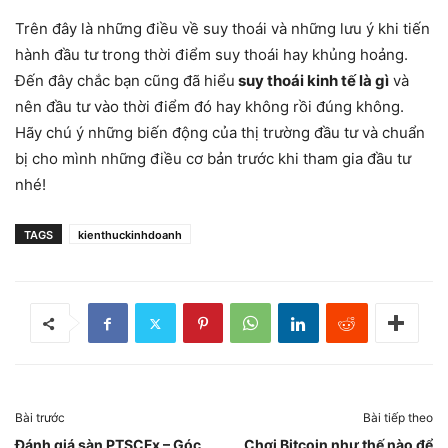
Trên đây là những điều về suy thoái và những lưu ý khi tiến
hành đầu tư trong thời điểm suy thoái hay khủng hoảng.
Đến đây chắc bạn cũng đã hiểu
suy thoái kinh tế là gì
và
nên đầu tư vào thời điểm đó hay không rồi đúng không.
Hãy chú ý những biến động của thị trường đầu tư và chuẩn
bị cho mình những điều cơ bản trước khi tham gia đầu tư
nhé!
TAGS
kienthuckinhdoanh
Bài trước
Bài tiếp theo
Đánh giá sàn PTSCFx – Góc
Chơi Bitcoin như thế nào để