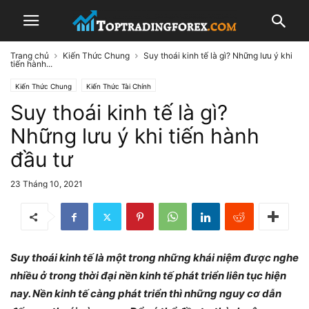
Trang chủ
Kiến Thức Chung
Suy thoái kinh tế là gì? Những lưu ý khi
tiến hành...
Kiến Thức Chung
Kiến Thức Tài Chính
Suy thoái kinh tế là gì?
Những lưu ý khi tiến hành
đầu tư
23 Tháng 10, 2021
Suy thoái kinh tế là một trong những khái niệm được nghe
nhiều ở trong thời đại nền kinh tế phát triển liên tục hiện
nay. Nền kinh tế càng phát triển thì những nguy cơ dẫn