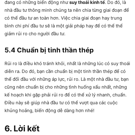
đang có những biến động như
suy thoái kinh tế
. Do đó, là
nhà đầu tư thông minh chúng ta nên chia từng giai đoạn để
có thể đầu tư an toàn hơn. Việc chia giai đoạn hay trung
bình chi phí đầu tư sẽ là một giải pháp hay để có thể thể
giảm rủi ro cho người đầu tư.
5.4 Chuẩn bị tinh thần thép
Rủi ro là điều khó tránh khỏi, nhất là những lúc có suy thoái
diễn ra. Do đó, bạn cần chuẩn bị một tinh thần thép để có
thể đối đầu với những áp lực, rủi ro. Là một nhà đầu tư, bạn
cũng nên chuẩn bị cho những tình huống xấu nhất, những
kế hoạch khi gặp phải rủi ro để có thể xử lý nhanh, chuẩn.
Điều này sẽ giúp nhà đầu tư có thể vượt qua các cuộc
khủng hoảng, biến động dễ dàng hơn nhé!
6. Lời kết