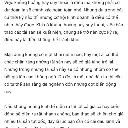
Việc khủng hoảng hay suy thoái là điều mà không phải cứ
dự đoán là sẽ chính xác hoàn toàn nhé! Nhưng dù trong bất
cứ thời kỳ nào thì những cơ hội kinh doanh là điều có thể
nhìn thấy được. Khi có khủng hoảng hay suy thoái, việc bán
tháo các tài sản sẽ xuất hiện, chúng sẽ trở nên cực kỳ rẻ,
điều này là điều không thể tránh khỏi.
Mặc dùng không có một khái niệm nào, hay một ai có thể
chắc chắn rằng những tài sản này sẽ có giá tăng trở lại.
Nhưng trong những tài sản này sẽ có những nhóm có thể
bật giá lên cao không ngờ. Do đó, là một nhà đầu tư thì cần
có tư thế sẵn sàng để nghênh đón những đợt biến động
này.
Nếu khủng hoảng kinh tế diễn ra thì tất cả giá cả hay biến
động sẽ diễn ra rất nhanh chóng, bán tháo sẽ khiến cho giá
nhiều tài sản tụt dốc, đây là lúc bạn cần có cái đầu lạnh và