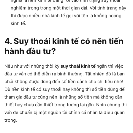
nghĩa là nền kinh tế đang rơi vào tình trạng suy thoái
nghiêm trọng trong một thời gian dài. Với tình trạng này
thì được nhiều nhà kinh tế gọi với tên là khủng hoảng
kinh tế.
4. Suy thoái kinh tế có nên tiến
hành đầu tư?
Nếu như với những thời kỳ
suy thoái kinh tế
ngắn thì việc
đầu tư vẫn có thể diễn ra bình thường. Tất nhiên đó là bạn
phải không được dùng đến số tiền dành cho chi tiêu nhé!
Dù nền kinh tế có suy thoái hay không thì số tiền dùng để
tham gia đầu tư cũng nên là những số tiền mà không cần
thiết hay chưa cần thiết trong tương lai gần. Nhìn chung thì
vấn đề chuẩn bị một nguồn tài chính cá nhân là điều quan
trọng.