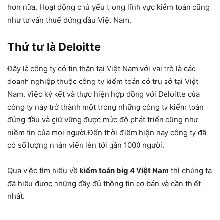
hơn nữa. Hoạt động chủ yếu trong lĩnh vực kiểm toán cũng
như tư vấn thuế đứng đầu Việt Nam.
Thứ tư là Deloitte
Đây là công ty có tin thân tại Việt Nam với vai trò là các
doanh nghiệp thuộc công ty kiểm toán có trụ sở tại Việt
Nam. Việc ký kết và thực hiện hợp đồng với Deloitte của
công ty này trở thành một trong những công ty kiểm toán
đứng đầu và giữ vững được mức độ phát triển cũng như
niềm tin của mọi người.Đến thời điểm hiện nay công ty đã
có số lượng nhân viên lên tới gần 1000 người.
Qua việc tìm hiểu về
kiểm toán big 4 Việt Nam
thì chúng ta
đã hiểu được những đầy đủ thông tin cơ bản và cần thiết
nhất.