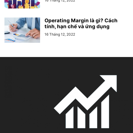
16 Tháng 12, 2022
Operating Margin là gì? Cách
tính, hạn chế và ứng dụng
16 Tháng 12, 2022