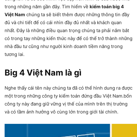
trong những năm gần đây. Tìm hiểm về
kiểm toán big 4
Việt Nam
chúng ta sẽ biết thêm được những thông tin đầy
đủ và chi tiết để có cái nhìn đầy đủ nhất và khách quan
nhất. Đây là những điều quan trọng chúng ta phải nắm bắt
có trong tay những kiến thức này để có thể trở thành những
nhà đầu tư cũng như người kinh doanh tiềm năng trong
tương lai.
Big 4 Việt Nam là gì
Nghe thấy cái tên này chúng ta đã có thể hình dung ra được
một trong những công ty kiểm toán đứng đầu Việt Nam.bốn
công ty này đang giữ vững vị thế của mình trên thị trường
và có tầm ảnh hưởng vô cùng lớn trong giới tài chính.