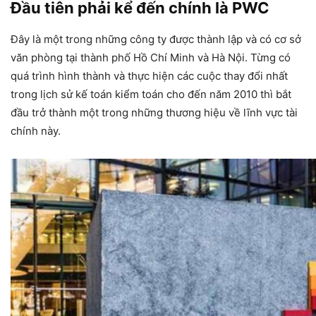
Đầu tiên phải kể đến chính là PWC
Đây là một trong những công ty được thành lập và có cơ sở
văn phòng tại thành phố Hồ Chí Minh và Hà Nội. Từng có
quá trình hình thành và thực hiện các cuộc thay đổi nhất
trong lịch sử kế toán kiểm toán cho đến năm 2010 thì bắt
đầu trở thành một trong những thương hiệu về lĩnh vực tài
chính này.