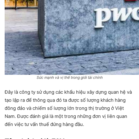
Sức mạnh và vị thế trong giới tài chính
Đây là công ty sử dụng các khẩu hiệu xây dựng quan hệ và
tạo lập ra để thông qua đó ta được số lượng khách hàng
đông đảo và chiếm số lượng lớn trong thị trường ở Việt
Nam. Được đánh giá là một trong những đơn vị liên quan
đến việc tư vấn thuế đứng hàng đầu.