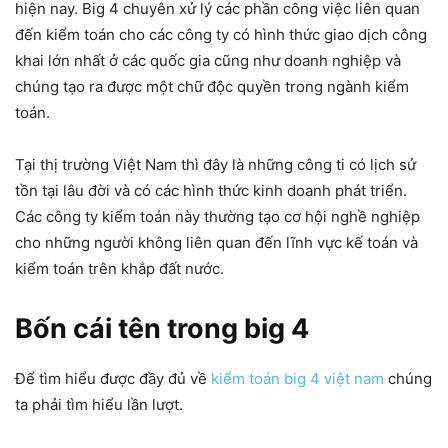
hiện nay. Big 4 chuyên xử lý các phần công việc liên quan
đến kiểm toán cho các công ty có hình thức giao dịch công
khai lớn nhất ở các quốc gia cũng như doanh nghiệp và
chúng tạo ra được một chữ độc quyền trong ngành kiểm
toán.
Tại thị trường Việt Nam thì đây là những công ti có lịch sử
tồn tại lâu đời và có các hình thức kinh doanh phát triển.
Các công ty kiểm toán này thường tạo cơ hội nghề nghiệp
cho những người không liên quan đến lĩnh vực kế toán và
kiểm toán trên khắp đất nước.
Bốn cái tên trong big 4
Để tìm hiểu được đầy đủ về
kiểm toán big 4 việt nam
chúng
ta phải tìm hiểu lần lượt.