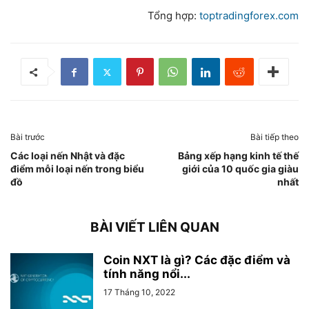
Tổng hợp:
toptradingforex.com
Bài trước
Bài tiếp theo
Các loại nến Nhật và đặc
Bảng xếp hạng kinh tế thế
điểm mỗi loại nến trong biểu
giới của 10 quốc gia giàu
đồ
nhất
BÀI VIẾT LIÊN QUAN
Coin NXT là gì? Các đặc điểm và
tính năng nổi...
17 Tháng 10, 2022