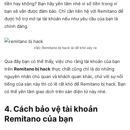
tiền hay không? Bạn hãy yên tâm nhé vì số tiền trong ví
bạn sẽ vẫn được đảm bảo. Chỉ cần liên hệ với Remitano để
được hỗ trợ mở lại tài khoản nếu như yêu cầu của bạn là
chính đáng.
Việc Remitano bị hack là rất khó xảy ra
Qua đây bạn có thể thấy, việc cho rằng tài khoản của bạn
trên
Remitano bị hack
thực chất cũng chỉ là do những
nguyên nhân chủ quan và khách quan khác, chứ với sự nổi
tiếng của sàn này thì có lẽ rất khó để Remitano bị hack. Bạn
có thể yên tâm giao dịch trên sàn điện tử này nhé.
4. Cách bảo vệ tài khoản
Remitano của bạn