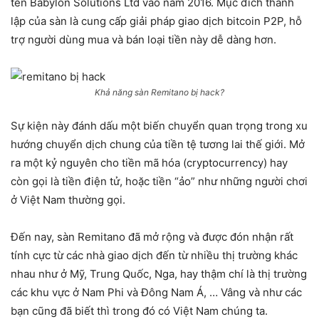
tên Babylon Solutions Ltd vào năm 2016. Mục đích thành
lập của sàn là cung cấp giải pháp giao dịch bitcoin P2P, hỗ
trợ người dùng mua và bán loại tiền này dễ dàng hơn.
Khả năng sàn Remitano bị hack?
Sự kiện này đánh dấu một biến chuyển quan trọng trong xu
hướng chuyển dịch chung của tiền tệ tương lai thế giới. Mở
ra một kỷ nguyên cho tiền mã hóa (cryptocurrency) hay
còn gọi là tiền điện tử, hoặc tiền “ảo” như những người chơi
ở Việt Nam thường gọi.
Đến nay, sàn Remitano đã mở rộng và được đón nhận rất
tính cực từ các nhà giao dịch đến từ nhiều thị trường khác
nhau như ở Mỹ, Trung Quốc, Nga, hay thậm chí là thị trường
các khu vực ở Nam Phi và Đông Nam Á, … Vâng và như các
bạn cũng đã biết thì trong đó có Việt Nam chúng ta.