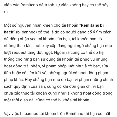
viên của Remitano để tránh sự việc không hay có thể xảy
ra.
Một số nguyên nhân khiến cho tài khoản “
Remitano bị
hack
” (bị banned) có thể là do có người đang cố ý tìm cách
để đăng nhập vào tài khoản của bạn, tài khoản bạn có
những thao tác, lượt truy cập đáng nghi ngờ chẳng hạn như
lượt request tăng đột ngột. Ngoài ra cũng có thể do hệ
thống cho rằng bạn sử dụng tài khoản để phục vụ những
hoạt động trái phép, vi phạm pháp luật như là cờ bạc, rửa
tiền hoặc có liên kết với những người có hoạt động phạm
pháp khác. Hay chẳng hạn như do bạn vi phạm những chính
sách quy định của sàn, cũng có khi đơn giản chỉ vì bạn
chưa xác thực tài khoản cũng như là không hoạt động trong
một thời gian dài cũng có thể bị khóa tài khoản.
Vậy việc bị banned tài khoản trên Remitano thì bạn có mất