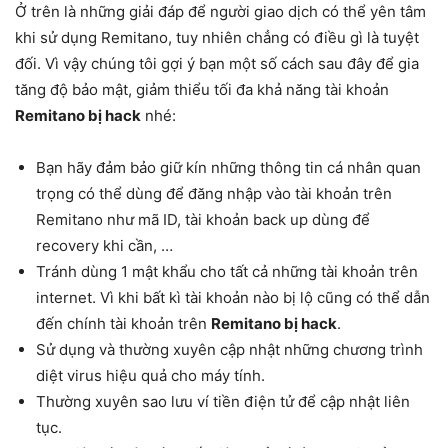
Ở trên là những giải đáp để người giao dịch có thể yên tâm
khi sử dụng Remitano, tuy nhiên chẳng có điều gì là tuyệt
đối. Vì vậy chúng tôi gợi ý bạn một số cách sau đây để gia
tăng độ bảo mật, giảm thiểu tối đa khả năng tài khoản
Remitano bị hack
nhé:
Bạn hãy đảm bảo giữ kín những thông tin cá nhân quan
trọng có thể dùng để đăng nhập vào tài khoản trên
Remitano như mã ID, tài khoản back up dùng để
recovery khi cần, …
Tránh dùng 1 mật khẩu cho tất cả những tài khoản trên
internet. Vì khi bất kì tài khoản nào bị lộ cũng có thể dẫn
đến chính tài khoản trên
Remitano bị hack
.
Sử dụng và thường xuyên cập nhật những chương trình
diệt virus hiệu quả cho máy tính.
Thường xuyên sao lưu ví tiền điện tử để cập nhật liên
tục.