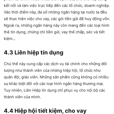
kết nối và làm việc trực tiếp đến các tổ chức, doanh nghiệp.
Vào thời điểm này, đa số những ngân hàng tại nước ta đều
sẽ thực hiện việc cho vay, các gói tiền gửi để huy động vốn.
Ngoài ra, những ngân hàng này còn mang đến các loại hình
thẻ tín dụng, chứng chỉ tiền gửi, vay thế chấp, séc và tiết
kiệm…
4.3 Liên hiệp tín dụng
Chủ thể này cung cấp các dịch vụ tài chính cho những đối
tượng như thành viên của những hiệp hội, tổ chức như
quân đội, giáo viên. Những sản phẩm cũng không có nhiều
sự khác biệt đối với các loại hình ngân hàng thương mại.
Tuy nhiên, Liên Hiệp tín dụng chỉ phục vụ cho nội bộ các
thành viên của mình.
4.4 Hiệp hội tiết kiệm, cho vay