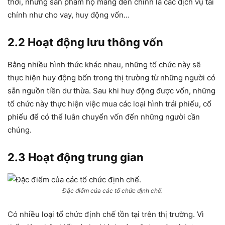
thời, những sản phẩm họ mang đến chính là các dịch vụ tài
chính như cho vay, huy động vốn…
2.2 Hoạt động lưu thông vốn
Bằng nhiều hình thức khác nhau, những tổ chức này sẽ
thực hiện huy động bốn trong thị trường từ những người có
sẵn nguồn tiền dư thừa. Sau khi huy động được vốn, những
tổ chức này thực hiện việc mua các loại hình trái phiếu, cổ
phiếu để có thể luân chuyển vốn đến những người cần
chúng.
2.3 Hoạt động trung gian
Đặc điểm của các tổ chức định chế.
Có nhiều loại tổ chức định chế tồn tại trên thị trường. Vì