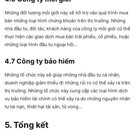
Những đối tượng môi giới này sẽ hỗ trợ vào quá trình mua
bán những loại hình chứng khoán trên thị trường. Những
nhà đầu tư, đối tác, khách hàng của công ty môi giới có thể
thực hiện các giao dịch mua bán trái phiếu, cổ phiếu, hoặc
những loại hình đầu tư ngoại hối…
4.7 Công ty bảo hiểm
Những tổ chức này sẽ giúp những nhà đầu tư cá nhân,
doanh nghiệp giảm thiểu đi những rủi ro có thể xảy ra trên
thị trường. Những tổ chức này cung cấp các loại hình dịch
vụ bảo hiểm tài chính có thể xảy ra do những nguyên nhân
tư tai nạn, thiệt hại tài sản, tử vong…
5. Tổng kết