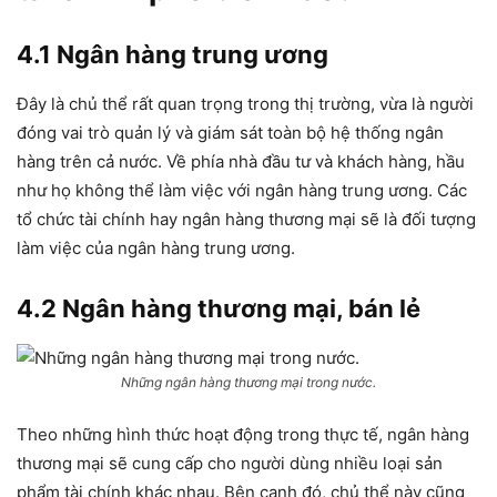
4.1 Ngân hàng trung ương
Đây là chủ thể rất quan trọng trong thị trường, vừa là người
đóng vai trò quản lý và giám sát toàn bộ hệ thống ngân
hàng trên cả nước. Về phía nhà đầu tư và khách hàng, hầu
như họ không thể làm việc với ngân hàng trung ương. Các
tổ chức tài chính hay ngân hàng thương mại sẽ là đối tượng
làm việc của ngân hàng trung ương.
4.2 Ngân hàng thương mại, bán lẻ
Những ngân hàng thương mại trong nước.
Theo những hình thức hoạt động trong thực tế, ngân hàng
thương mại sẽ cung cấp cho người dùng nhiều loại sản
phẩm tài chính khác nhau. Bên cạnh đó, chủ thể này cũng