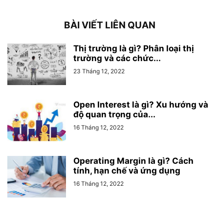
BÀI VIẾT LIÊN QUAN
Thị trường là gì? Phân loại thị
trường và các chức...
23 Tháng 12, 2022
Open Interest là gì? Xu hướng và
độ quan trọng của...
16 Tháng 12, 2022
Operating Margin là gì? Cách
tính, hạn chế và ứng dụng
16 Tháng 12, 2022