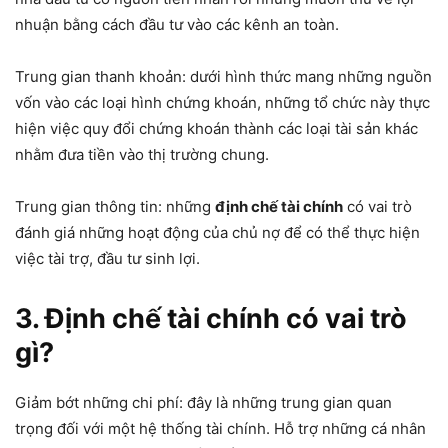
nhuận bằng cách đầu tư vào các kênh an toàn.
Trung gian thanh khoản: dưới hình thức mang những nguồn
vốn vào các loại hình chứng khoán, những tổ chức này thực
hiện việc quy đổi chứng khoán thành các loại tài sản khác
nhằm đưa tiền vào thị trường chung.
Trung gian thông tin: những
định chế tài chính
có vai trò
đánh giá những hoạt động của chủ nợ để có thể thực hiện
việc tài trợ, đầu tư sinh lợi.
3. Định chế tài chính có vai trò
gì?
Giảm bớt những chi phí: đây là những trung gian quan
trọng đối với một hệ thống tài chính. Hỗ trợ những cá nhân