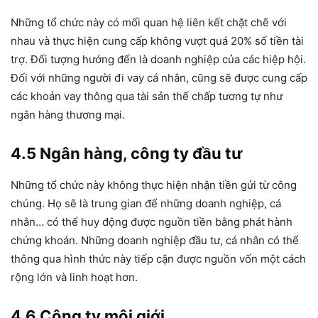
Những tổ chức này có mối quan hệ liên kết chặt chẽ với
nhau và thực hiện cung cấp không vượt quá 20% số tiền tài
trợ. Đối tượng hướng đến là doanh nghiệp của các hiệp hội.
Đối với những người đi vay cá nhân, cũng sẽ được cung cấp
các khoản vay thông qua tài sản thế chấp tương tự như
ngân hàng thương mại.
4.5 Ngân hàng, công ty đầu tư
Những tổ chức này không thực hiện nhận tiền gửi từ công
chúng. Họ sẽ là trung gian để những doanh nghiệp, cá
nhân… có thể huy động được nguồn tiền bằng phát hành
chứng khoán. Những doanh nghiệp đầu tư, cá nhân có thể
thông qua hình thức này tiếp cận được nguồn vốn một cách
rộng lớn và linh hoạt hơn.
4.6 Công ty môi giới