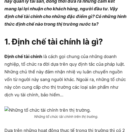
này quản lý tài sản, đồng thời đưa ra những cam kết
mang lại lợi nhuận cho khách hàng, người đầu tư. Vậy
định chế tài chính cho những đặc điểm gì? Có những hình
thức định chế nào trong thị trường nước ta?
1. Định chế tài chính là gì?
Định chế tài chính
là cách gọi chung của những doanh
nghiệp, tổ chức ra đời dựa trên quy định tắc của pháp luật.
Những chủ thể này đảm nhận nhiệ vụ luân chuyển nguồn
vốn từ người này sang người khác. Ngoài ra, những tổ chức
này còn cung cấp cho thị trường các loại sản phẩm như
dịch vụ tài chính, bảo hiểm…
Những tổ chức tài chính trên thị trường.
Dựa trên những hoạt động thực tế trong thị trường thì có 2