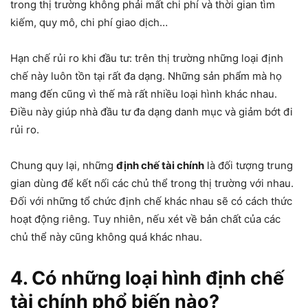
trong thị trường không phải mất chi phí và thời gian tìm
kiếm, quy mô, chi phí giao dịch…
Hạn chế rủi ro khi đầu tư: trên thị trường những loại định
chế này luôn tồn tại rất đa dạng. Những sản phẩm mà họ
mang đến cũng vì thế mà rất nhiều loại hình khác nhau.
Điều này giúp nhà đầu tư đa dạng danh mục và giảm bớt đi
rủi ro.
Chung quy lại, những
định chế tài chính
là đối tượng trung
gian dùng để kết nối các chủ thể trong thị trường với nhau.
Đối với những tổ chức định chế khác nhau sẽ có cách thức
hoạt động riêng. Tuy nhiên, nếu xét về bản chất của các
chủ thể này cũng không quá khác nhau.
4. Có những loại hình định chế
tài chính phổ biến nào?