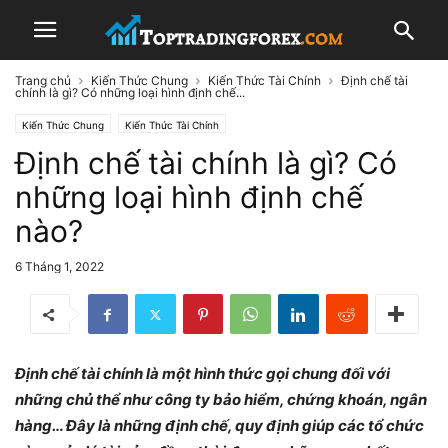
Trang chủ
Kiến Thức Chung
Kiến Thức Tài Chính
Định chế tài
chính là gì? Có những loại hình định chế...
Kiến Thức Chung
Kiến Thức Tài Chính
Định chế tài chính là gì? Có
những loại hình định chế
nào?
6 Tháng 1, 2022
Định chế tài chính là một hình thức gọi chung đối với
những chủ thể như công ty bảo hiểm, chứng khoán, ngân
hàng… Đây là những định chế, quy định giúp các tổ chức