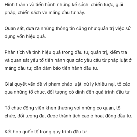
Hình thành và tiến hành những kế sách, chiến lược, giải
pháp, chiến sách về mảng đầu tư này.
Quan sát, đưa ra những thông tin cũng như quản trị việc sử
dụng vốn hiệu quả.
Phân tích về tính hiệu quả trong đầu tư, quản trị, kiểm tra
và quan sát yếu tố tiến hành qua các yêu cầu từ pháp luật ở
mảng đầu tư, cần đảm bảo tiến hành đầu tư.
Giải quyết vấn đề vi phạm pháp luật, xử lý khiếu nại, tố cáo
qua những tổ chức, đối tượng có dính đến quá trình đầu tư.
Tổ chức động viên khen thưởng với những cơ quan, tổ
chức, đối tượng đạt được thành tích cao ở hoạt động đầu tư.
Kết hợp quốc tế trong quy trình đầu tư.