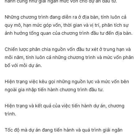
hành cũng như giải ngân mức vốn cho dự án đầu tư.
Những chương trình đang diễn ra ở địa bàn, tính luôn cả
quy mô, hạn mức góp vốn, thời gian và vị trí, phân tích sự
ảnh hưởng tổng quan của chương trình đầu tư đến địa bàn.
Chiến lược phân chia nguồn vốn đầu tư xét ở trung hạn và
mỗi năm, tính luôn cả những chương trình và mức vốn phân
bổ với mỗi dự án.
Hiện trạng việc kêu gọi những nguồn lực và mức vốn bên
ngoài gia nhập tiến hành chương trình đầu tư.
Hiện trạng và kết quả của việc tiến hành dự án, chương
trình.
Tốc độ mà dự án đang tiến hành và quá trình giải ngân