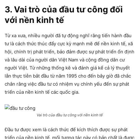
3. Vai trò của đầu tư công đối
với nền kinh tế
Từ xa xưa, nhiều người đã tự động nghĩ rằng tiến hành đầu
tư là cách thức thúc đẩy cực kỳ mạnh mẽ để nền kinh tế, xã
hội, chính trị phát triển, bảo đảm được sự phát triển ổn định
và lâu dài của người dân Việt Nam và cộng đồng dân cư
người Việt. Từ những thống kê và đánh giá kể cả lý thuyết
lẫn thực tiễn bắt đầu từ năm 1995 cho đến bây giờ đã chắc
chắn rằng việc đầu tư có nhiệm vụ chính yếu đến sự phát
triển của nền kinh tế các quốc gia.
Vai trò của đầu tư công với nền kinh tế
Đầu tư được xem là cách thức để kích thích được sự phát
triển của nền kinh tế, mối tương tác này có bản chất là được