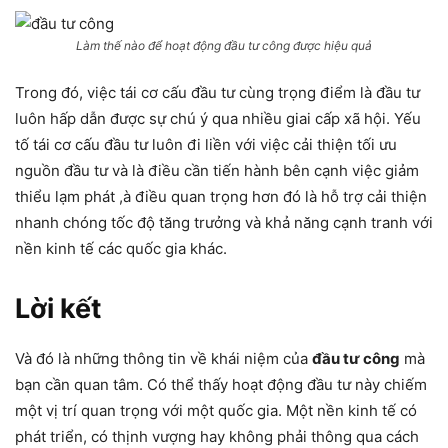
Làm thế nào để hoạt động đầu tư công được hiệu quả
Trong đó, việc tái cơ cấu đầu tư cùng trọng điểm là đầu tư
luôn hấp dẫn được sự chú ý qua nhiều giai cấp xã hội. Yếu
tố tái cơ cấu đầu tư luôn đi liền với việc cải thiện tối ưu
nguồn đầu tư và là điều cần tiến hành bên cạnh việc giảm
thiểu lạm phát ,à điều quan trọng hơn đó là hỗ trợ cải thiện
nhanh chóng tốc độ tăng trưởng và khả năng cạnh tranh với
nền kinh tế các quốc gia khác.
Lời kết
Và đó là những thông tin về khái niệm của
đầu tư công
mà
bạn cần quan tâm. Có thể thấy hoạt động đầu tư này chiếm
một vị trí quan trọng với một quốc gia. Một nền kinh tế có
phát triển, có thịnh vượng hay không phải thông qua cách