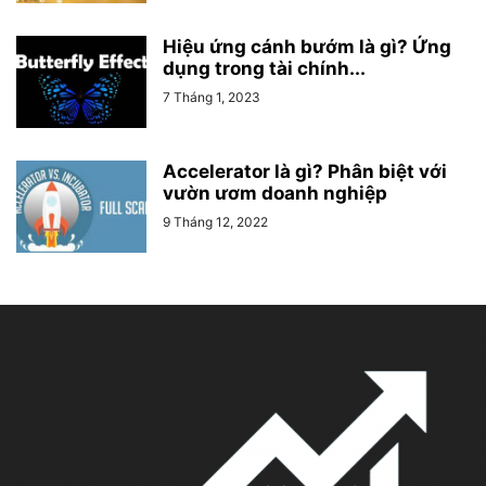
Hiệu ứng cánh bướm là gì? Ứng
dụng trong tài chính...
7 Tháng 1, 2023
Accelerator là gì? Phân biệt với
vườn ươm doanh nghiệp
9 Tháng 12, 2022