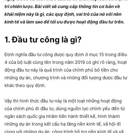
trí chiến lược. Bài viết sẽ cung cấp thông tin cơ bản về
khái niệm này là gì, các quy định, vai trò của nó với nền
kinh tế và làm sao để tối ưu được hoạt động đầu tư trên.
1. Đầu tư công là gì?
Định nghĩa đầu tư công được quy định ở mục 15 trong điều
4 của bộ luật cùng tên trong năm 2019 có ghi rõ ràng, hoạt
động đầu tư này là quá trình của chính phủ bỏ tiền cho
những dự án, chương trình và những đối tượng được đầu tư
khác theo quy định.
Vậy thì hình thức đầu tư này là một loạt những hoạt động
của chính phủ đi đầu tư, dùng nguồn lực chính yếu đến từ
ngân sách quốc gia nhằm tiến hành thiết kế, hình thành
những dự án trong kết cấu hạ tầng nền kinh tế, xã hội đi
cùng với những dự án, công trình hỗ trợ nền kinh tế và xã