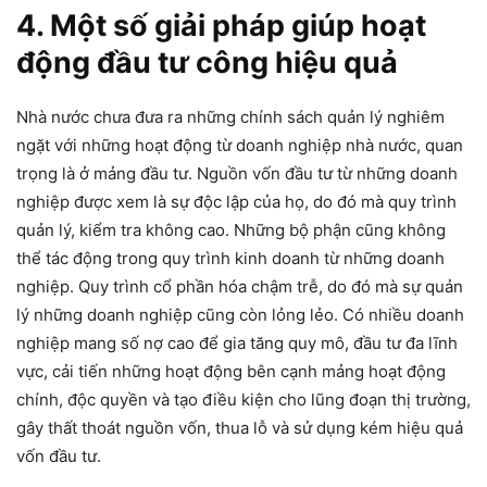
4. Một số giải pháp giúp hoạt
động đầu tư công hiệu quả
Nhà nước chưa đưa ra những chính sách quản lý nghiêm
ngặt với những hoạt động từ doanh nghiệp nhà nước, quan
trọng là ở mảng đầu tư. Nguồn vốn đầu tư từ những doanh
nghiệp được xem là sự độc lập của họ, do đó mà quy trình
quản lý, kiểm tra không cao. Những bộ phận cũng không
thể tác động trong quy trình kinh doanh từ những doanh
nghiệp. Quy trình cổ phần hóa chậm trễ, do đó mà sự quản
lý những doanh nghiệp cũng còn lỏng lẻo. Có nhiều doanh
nghiệp mang số nợ cao để gia tăng quy mô, đầu tư đa lĩnh
vực, cải tiến những hoạt động bên cạnh mảng hoạt động
chính, độc quyền và tạo điều kiện cho lũng đoạn thị trường,
gây thất thoát nguồn vốn, thua lỗ và sử dụng kém hiệu quả
vốn đầu tư.