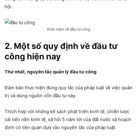
hội.
Khái niệm về đầu tư công
2. Một số quy định về đầu tư
công hiện nay
Thứ nhất, nguyên tắc quản lý đầu tư công
Đảm bảo thực hiện đúng quy tắc của pháp luật về việc quản
trị và dùng nguồn vốn đầu tư này.
Thích hợp với những kế sách phát triển kinh tế, chiến lược
cải tiến nền kinh tế, xã hội 5 năm tới của đất nước và hoạch
định có liên quan dựa vào nguyên tắc của pháp luật.