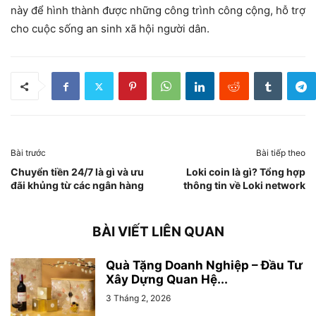
này để hình thành được những công trình công cộng, hỗ trợ
cho cuộc sống an sinh xã hội người dân.
Bài trước
Bài tiếp theo
Chuyển tiền 24/7 là gì và ưu
Loki coin là gì? Tổng hợp
đãi khủng từ các ngân hàng
thông tin về Loki network
BÀI VIẾT LIÊN QUAN
Quà Tặng Doanh Nghiệp – Đầu Tư
Xây Dựng Quan Hệ...
3 Tháng 2, 2026