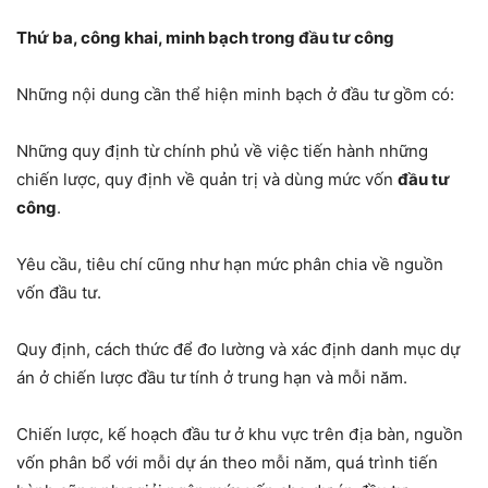
Thứ ba, công khai, minh bạch trong đầu tư công
Những nội dung cần thể hiện minh bạch ở đầu tư gồm có:
Những quy định từ chính phủ về việc tiến hành những
chiến lược, quy định về quản trị và dùng mức vốn
đầu tư
công
.
Yêu cầu, tiêu chí cũng như hạn mức phân chia về nguồn
vốn đầu tư.
Quy định, cách thức để đo lường và xác định danh mục dự
án ở chiến lược đầu tư tính ở trung hạn và mỗi năm.
Chiến lược, kế hoạch đầu tư ở khu vực trên địa bàn, nguồn
vốn phân bổ với mỗi dự án theo mỗi năm, quá trình tiến