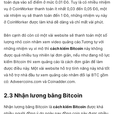
toán dựa vào số điểm ở mức 0.01 Đô. Tuy là có nhiều nhiệm
vụ ở CoinWorker thanh toán ít nhất 0,03 đến 0,05 Đô, một
vài nhiệm vụ sẽ thanh toán đến 1 Đô, những nhiệm vụ này
ở CoinWorker được làm khá dễ dàng và chỉ mất vài phút.
Bên cạnh đó còn có một vài website sẽ thanh toán một số
lượng nhỏ coin nhằm xem video quảng cáo.Tương tự với
những nhiệm vụ vi mô thì
cách kiếm Bitcoin
này không
được quá nhiều tuy nhiên lại đơn giản, nếu như đang nỗ lực
kiếm Bitcoin thì xem quảng cáo là cách đơn giản để làm
được điều này. Một vài website hỗ trợ tính năng này khá tốt
và hỗ trợ nhà đầu tư xem quảng cáo nhằm đổi lại BTC gồm
có: Adveercoins.com và Coinadder.com.
2.3 Nhận lương bằng Bitcoin
Nhận lương bằng Bitcoin là
cách kiếm Bitcoin
được khá
nhiều người đồng ý do ngày nay đồng coin này được nhiều