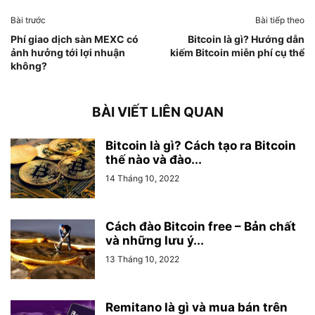
Bài trước
Bài tiếp theo
Phí giao dịch sàn MEXC có
Bitcoin là gì? Hướng dẫn
ảnh hưởng tới lợi nhuận
kiếm Bitcoin miễn phí cụ thể
không?
BÀI VIẾT LIÊN QUAN
Bitcoin là gì? Cách tạo ra Bitcoin
thế nào và đào...
14 Tháng 10, 2022
Cách đào Bitcoin free – Bản chất
và những lưu ý...
13 Tháng 10, 2022
Remitano là gì và mua bán trên