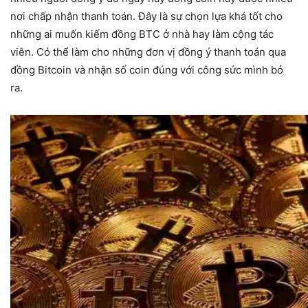
nơi chấp nhận thanh toán. Đây là sự chọn lựa khá tốt cho
những ai muốn kiếm đồng BTC ở nhà hay làm cộng tác
viên. Có thể làm cho những đơn vị đồng ý thanh toán qua
đồng Bitcoin và nhận số coin đúng với công sức mình bỏ
ra.