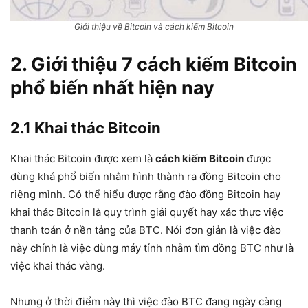
Giới thiệu về Bitcoin và cách kiếm Bitcoin
2. Giới thiệu 7 cách kiếm Bitcoin
phổ biến nhất hiện nay
2.1 Khai thác Bitcoin
Khai thác Bitcoin được xem là
cách kiếm Bitcoin
được
dùng khá phổ biến nhằm hình thành ra đồng Bitcoin cho
riêng mình. Có thể hiểu được rằng đào đồng Bitcoin hay
khai thác Bitcoin là quy trình giải quyết hay xác thực việc
thanh toán ở nền tảng của BTC. Nói đơn giản là việc đào
này chính là việc dùng máy tính nhằm tìm đồng BTC như là
việc khai thác vàng.
Nhưng ở thời điểm này thì việc đào BTC đang ngày càng