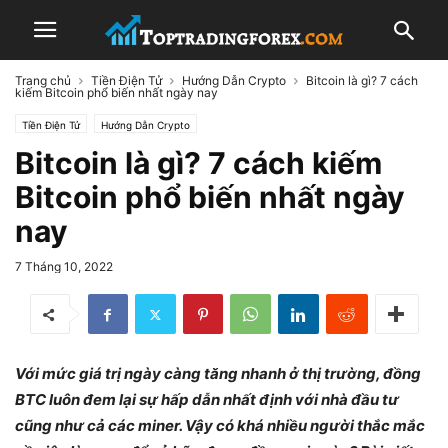
Trang chủ
Tiền Điện Tử
Hướng Dẫn Crypto
Bitcoin là gì? 7 cách
kiếm Bitcoin phổ biến nhất ngày nay
Tiền Điện Tử
Hướng Dẫn Crypto
Bitcoin là gì? 7 cách kiếm
Bitcoin phổ biến nhất ngày
nay
7 Tháng 10, 2022
Với mức giá trị ngày càng tăng nhanh ở thị trường, đồng
BTC luôn đem lại sự hấp dẫn nhất định với nhà đầu tư
cũng như cả các miner. Vậy có khá nhiều người thắc mắc