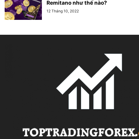
Remitano như thế nào?
12 Tháng 10, 2022