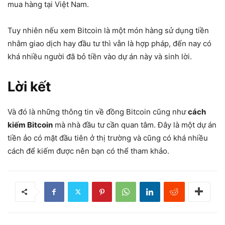
mua hàng tại Việt Nam.
Tuy nhiên nếu xem Bitcoin là một món hàng sử dụng tiền
nhằm giao dịch hay đầu tư thì vẫn là hợp pháp, đến nay có
khá nhiều người đã bỏ tiền vào dự án này và sinh lời.
Lời kết
Và đó là những thông tin về đồng Bitcoin cũng như
cách
kiếm Bitcoin
mà nhà đầu tư cần quan tâm. Đây là một dự án
tiền ảo có mặt đầu tiên ở thị trường và cũng có khá nhiều
cách để kiếm được nên bạn có thể tham khảo.