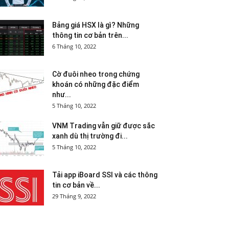
Bảng giá HSX là gì? Những
thông tin cơ bản trên...
6 Tháng 10, 2022
Cờ đuôi nheo trong chứng
khoán có những đặc điểm
như...
5 Tháng 10, 2022
VNM Trading vẫn giữ được sắc
xanh dù thị trường đi...
5 Tháng 10, 2022
Tải app iBoard SSI và các thông
tin cơ bản về...
29 Tháng 9, 2022