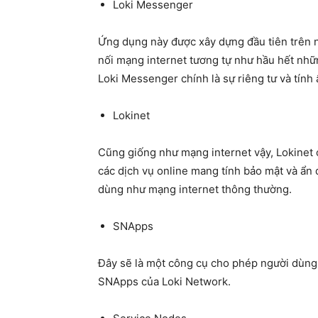
Loki Messenger
Ứng dụng này được xây dựng đầu tiên trên n
nối mạng internet tương tự như hầu hết nhữ
Loki Messenger chính là sự riêng tư và tính
Lokinet
Cũng giống như mạng internet vậy, Lokinet
các dịch vụ online mang tính bảo mật và ẩn 
dùng như mạng internet thông thường.
SNApps
Đây sẽ là một công cụ cho phép người dùn
SNApps của Loki Network.