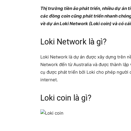
Thị trường tiền ảo phát triển, nhiều dự án 
các đồng coin cũng phát triển nhanh chóng.
về dự án Loki Network (Loki coin) và có cái
Loki Network là gì?
Loki Network là dự án được xây dựng trên nề
Network đến từ Australia và được thành lập
cụ được phát triển bởi Loki cho phép người 
internet.
Loki coin là gì?