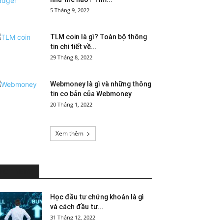
5 Tháng 9, 2022
TLM coin là gì? Toàn bộ thông
tin chi tiết về...
29 Tháng 8, 2022
Webmoney là gì và những thông
tin cơ bản của Webmoney
20 Tháng 1, 2022
Xem thêm
HOT NEWS
Học đầu tư chứng khoán là gì
và cách đầu tư...
31 Tháng 12, 2022