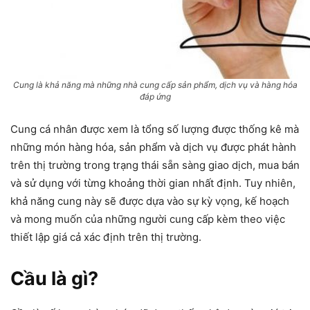
Cung là khả năng mà những nhà cung cấp sản phẩm, dịch vụ và hàng hóa
đáp ứng
Cung cá nhân được xem là tổng số lượng được thống kê mà
những món hàng hóa, sản phẩm và dịch vụ được phát hành
trên thị trường trong trạng thái sẵn sàng giao dịch, mua bán
và sử dụng với từng khoảng thời gian nhất định. Tuy nhiên,
khả năng cung này sẽ được dựa vào sự kỳ vọng, kế hoạch
và mong muốn của những người cung cấp kèm theo việc
thiết lập giá cả xác định trên thị trường.
Cầu là gì?