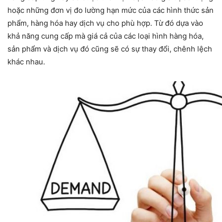
hoặc những đơn vị đo lường hạn mức của các hình thức sản
phẩm, hàng hóa hay dịch vụ cho phù hợp. Từ đó dựa vào
khả năng cung cấp mà giá cả của các loại hình hàng hóa,
sản phẩm và dịch vụ đó cũng sẽ có sự thay đổi, chênh lệch
khác nhau.