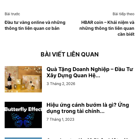
Bài trước
Bài tiếp theo
Đầu tư vàng online và những
HBAR coin – Khái niệm và
thông tin liên quan cơ bản
những thông tin liên quan
cần biết
BÀI VIẾT LIÊN QUAN
Quà Tặng Doanh Nghiệp – Đầu Tư
Xây Dựng Quan Hệ...
3 Tháng 2, 2026
Hiệu ứng cánh bướm là gì? Ứng
dụng trong tài chính...
7 Tháng 1, 2023