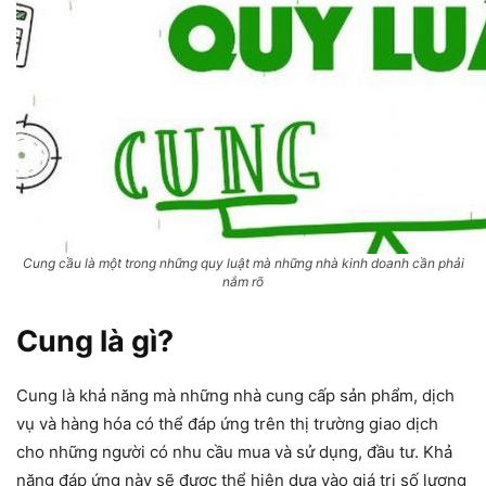
Cung cầu là một trong những quy luật mà những nhà kinh doanh cần phải
nắm rõ
Cung là gì?
Cung là khả năng mà những nhà cung cấp sản phẩm, dịch
vụ và hàng hóa có thể đáp ứng trên thị trường giao dịch
cho những người có nhu cầu mua và sử dụng, đầu tư. Khả
năng đáp ứng này sẽ được thể hiện dựa vào giá trị số lượng