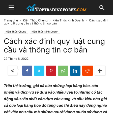
Trang chủ
Kiến Thức Chung
Kiến Thức Kinh Doanh
Cách xác định
quy luật cung cầu và thông tin cơ bản
Kiến Thức Chung
Kiến Thức Kinh Doanh
Cách xác định quy luật cung
cầu và thông tin cơ bản
22 Tháng 8, 2022
Trên thị trường, giá cả của những loại hàng hóa, sản
phẩm và dịch vụ sẽ dựa vào nhiều yếu tố nhưng có tác
động sâu sắc nhất vẫn dựa vào cung và cầu. Nếu như giá
cả của loại hàng hóa đó tăng cao thì điều này đồng nghĩa
với việc nhu cầu mà những người đang muốn sử dụng và