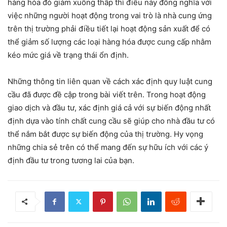
hàng hóa đó giảm xuống thấp thì điều này đồng nghĩa với
việc những người hoạt động trong vai trò là nhà cung ứng
trên thị trường phải điều tiết lại hoạt động sản xuất để có
thể giảm số lượng các loại hàng hóa được cung cấp nhằm
kéo mức giá về trạng thái ổn định.
Những thông tin liên quan về cách xác định quy luật cung
cầu đã được đề cập trong bài viết trên. Trong hoạt động
giao dịch và đầu tư, xác định giá cả với sự biến động nhất
định dựa vào tính chất cung cầu sẽ giúp cho nhà đầu tư có
thể nắm bắt được sự biến động của thị trường. Hy vọng
những chia sẻ trên có thể mang đến sự hữu ích với các ý
định đầu tư trong tương lai của bạn.