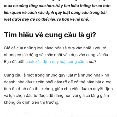
mua nó cũng tăng cao hơn. Hãy tìm hiểu thông tin cơ bản
liên quan về cách xác định quy luật cung cầu trong bài
viết dưới đây để có thể hiểu rõ hơn về nó nhé.
Tìm hiểu về cung cầu là gì?
Giá cả của những loại hàng hóa sẽ dựa vào nhiều yếu tố
nhưng có tác động sâu sắc nhất vẫn dựa vào cung và cầu.
Bạn đã biết
cách xác định quy luật cung cầu
chưa?
Cung cầu là một trong những quy luật mà những nhà kinh
doanh, nhà đầu tư cần phải nắm rõ để có thể nắm bắt được
tính ổn định của thị trường, giúp cho việc đưa ra quyết định
và lựa chọn đầu tư được dễ dàng hơn với giá cả tăng giảm
không ổn định trên thị trường.