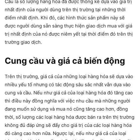
Cầu là số lượng hàng hóa đã được thống kê dựa vào giá trị
nhất định của người dùng trên thị trường tại những thời
điểm nhất định. Khi đó, các hình thức sản phẩm này sẽ
được người dùng sẵn sàng thực hiện giao dịch mua với giá
trị nhất định của nó được niêm yết tại thời điểm đó trên thị
trường giao dịch.
Cung cầu và giá cả biến động
Trên thị trường, giá cả của những loại hàng hóa sẽ dựa vào
nhiều yếu tố nhưng có tác động sâu sắc nhất vẫn dựa vào
cung và cầu. Nếu như giá cả của loại hàng hóa đó tăng cao
thì điều này đồng nghĩa với việc nhu cầu mà những người
đang muốn sử dụng và mua nó cũng tăng cao hơn, đồng
thời, số lượng các loại hàng hóa được bán ra trên thị trường
không đủ đáp ứng sẽ đẩy cho giá trị của các loại hàng hóa
đó càng cao hơn nữa. Ngược lại, nếu như giá cả của loại