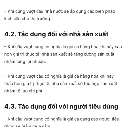
– Khi cung vượt cầu nhà nước sẽ áp dụng các biện pháp
kích cầu cho thị trường.
4.2. Tác dụng đối với nhà sản xuất
– Khi cầu vượt cung có nghĩa là giá cả hàng hóa khi này cao
hơn giá trị thực tế, nhà sản xuất sẽ tăng cường sản xuất
nhằm tăng lợi nhuận.
– Khi cung vượt cầu có nghĩa là giá cả hàng hóa khi này
thấp hơn giá trị thực tế, nhà sản xuất sẽ thu hẹp sản xuất
nhằm tối ưu chi phí.
4.3. Tác dụng đối với người tiêu dùng
– Khi cầu vượt cung có nghĩa là giá cả đang cao người tiêu
dùng sẽ giảm mua sắm.