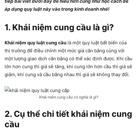
tiếp bài viết dưới đây để hiểu hơn cũng như học cách để
áp dụng quy luật này vào trong kinh doanh nhé!
1. Khái niệm cung cầu là gì?
Khái niệm quy luật cung cầu
là một quy luật bất biến của
thị trường để điều chỉnh một mức giá cân bằng cùng với
một lượng giao dịch cân bằng có thể xác định được. Khi cầu
lớn hơn cung thì giá sẽ tăng, khi cung lớn hơn cầu thì giá sẽ
giảm, khi cung và cầu bằng nhau thì giá sẽ không thay đổi.
Khái niệm cung cầu có nghĩa là gì?
2. Cụ thể chi tiết khái niệm cung
cầu