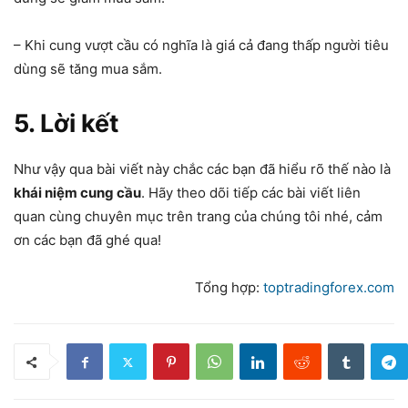
– Khi cung vượt cầu có nghĩa là giá cả đang thấp người tiêu
dùng sẽ tăng mua sắm.
5. Lời kết
Như vậy qua bài viết này chắc các bạn đã hiểu rõ thế nào là
khái niệm cung cầu
. Hãy theo dõi tiếp các bài viết liên
quan cùng chuyên mục trên trang của chúng tôi nhé, cảm
ơn các bạn đã ghé qua!
Tổng hợp:
toptradingforex.com