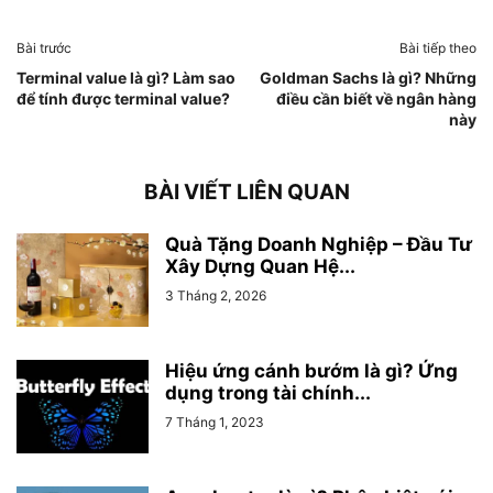
Bài trước
Bài tiếp theo
Terminal value là gì? Làm sao
Goldman Sachs là gì? Những
để tính được terminal value?
điều cần biết về ngân hàng
này
BÀI VIẾT LIÊN QUAN
Quà Tặng Doanh Nghiệp – Đầu Tư
Xây Dựng Quan Hệ...
3 Tháng 2, 2026
Hiệu ứng cánh bướm là gì? Ứng
dụng trong tài chính...
7 Tháng 1, 2023