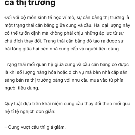
cả thị trường
Đối với bộ môn kinh tế học vĩ mô, sự cân bằng thị trường là
một trạng thái cân bằng giữa cung và cầu. Hai đại lượng này
có thể tự ổn định mà không phải chịu những áp lực từ sự
chủ đích thay đổi. Trạng thái cân bằng đó tạo ra được sự
hài lòng giữa hai bên nhà cung cấp và người tiêu dùng.
Trạng thái mối quan hệ giữa cung và cầu cân bằng có được
là khi số lượng hàng hóa hoặc dịch vụ mà bên nhà cấp sẵn
sàng bán ra thị trường bằng với nhu cầu mua vào từ phía
người tiêu dùng.
Quy luật dựa trên khái niệm cung cầu thay đổi theo mối qua
hệ tỉ lệ nghịch đơn giản:
– Cung vượt cầu thì giá giảm.