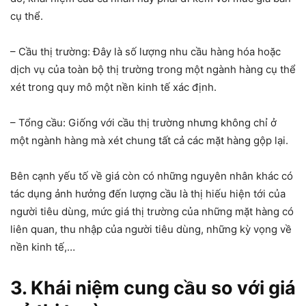
cụ thể.
– Cầu thị trường: Đây là số lượng nhu cầu hàng hóa hoặc
dịch vụ của toàn bộ thị trường trong một ngành hàng cụ thể
xét trong quy mô một nền kinh tế xác định.
– Tổng cầu: Giống với cầu thị trường nhưng không chỉ ở
một ngành hàng mà xét chung tất cả các mặt hàng gộp lại.
Bên cạnh yếu tố về giá còn có những nguyên nhân khác có
tác dụng ảnh hưởng đến lượng cầu là thị hiếu hiện tới của
người tiêu dùng, mức giá thị trường của những mặt hàng có
liên quan, thu nhập của người tiêu dùng, những kỳ vọng về
nền kinh tế,…
3. Khái niệm cung cầu so với giá