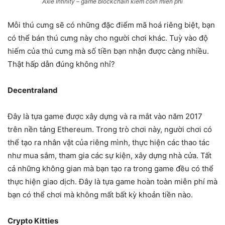
Axie Infinity – game blockchain kiếm coin miễn phí
Mỗi thú cưng sẽ có những đặc điểm mã hoá riêng biệt, bạn
có thể bán thú cưng này cho người chơi khác. Tuỳ vào độ
hiếm của thú cưng mà số tiền bạn nhận được càng nhiều.
Thật hấp dẫn đúng không nhỉ?
Decentraland
Đây là tựa game được xây dựng và ra mắt vào năm 2017
trên nền tảng Ethereum. Trong trò chơi này, người chơi có
thể tạo ra nhân vật của riêng mình, thực hiện các thao tác
như mua sắm, tham gia các sự kiện, xây dựng nhà cửa. Tất
cả những không gian mà bạn tạo ra trong game đều có thể
thực hiện giao dịch. Đây là tựa game hoàn toàn miễn phí mà
bạn có thể chơi mà không mất bất kỳ khoản tiền nào.
Crypto Kitties