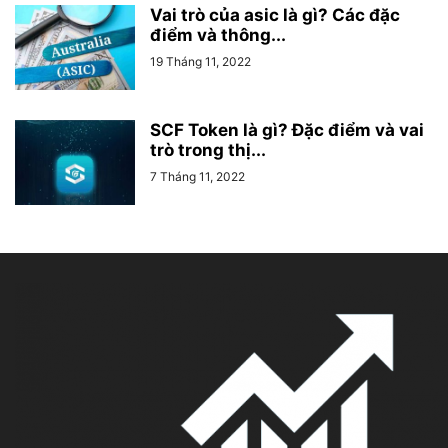
Vai trò của asic là gì? Các đặc
điểm và thông...
19 Tháng 11, 2022
SCF Token là gì? Đặc điểm và vai
trò trong thị...
7 Tháng 11, 2022