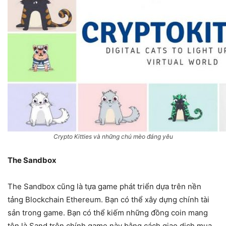
Crypto Kitties và những chú mèo đáng yêu
The Sandbox
The Sandbox cũng là tựa game phát triển dựa trên nền
tảng Blockchain Ethereum. Bạn có thể xây dựng chính tài
sản trong game. Bạn có thể kiếm những đồng coin mang
tên là Sand trên chính game này bằng cách giao dịch mua