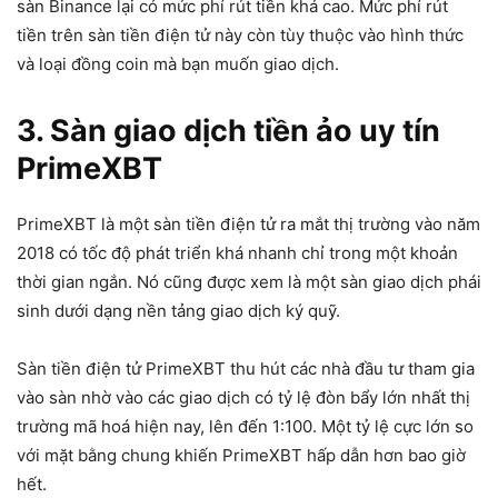
sàn Binance lại có mức phí rút tiền khá cao. Mức phí rút
tiền trên sàn tiền điện tử này còn tùy thuộc vào hình thức
và loại đồng coin mà bạn muốn giao dịch.
3. Sàn giao dịch tiền ảo uy tín
PrimeXBT
PrimeXBT là một sàn tiền điện tử ra mắt thị trường vào năm
2018 có tốc độ phát triển khá nhanh chỉ trong một khoản
thời gian ngắn. Nó cũng được xem là một sàn giao dịch phái
sinh dưới dạng nền tảng giao dịch ký quỹ.
Sàn tiền điện tử PrimeXBT thu hút các nhà đầu tư tham gia
vào sàn nhờ vào các giao dịch có tỷ lệ đòn bẩy lớn nhất thị
trường mã hoá hiện nay, lên đến 1:100. Một tỷ lệ cực lớn so
với mặt bằng chung khiến PrimeXBT hấp dẫn hơn bao giờ
hết.