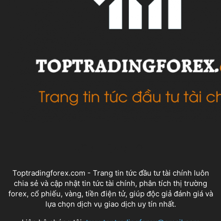
VỀ CHÚNG TÔI
Toptradingforex.com - Trang tin tức đầu tư tài chính luôn
chia sẻ và cập nhật tin tức tài chính, phân tích thị trường
forex, cổ phiếu, vàng, tiền điện tử, giúp độc giả đánh giá và
lựa chọn dịch vụ giao dịch uy tín nhất.