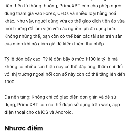
tiền điện tử thông thường, PrimeXBT còn cho phép người
dùng tham gia vào Forex, CFDs và nhiều loại hàng hoá
khác. Như vậy, người dùng vừa có thể giao dịch tiền ảo vừa
môi trường để làm việc với các nguồn lực đa dạng hơn.
Không những thế, bạn còn có thể bán các tài sản trên sàn
của mình khi nó giảm giá để kiếm thêm thu nhập.
Tỷ lệ đòn bẩy cao: Tỷ lệ đòn bẩy ở mức 1:100 là tỷ lệ mà
không có nhiều sàn hiện nay có thể đáp ứng, thậm chí đối
với thị trường ngoại hối con số này còn có thể tăng lên đến
1000.
Đa nền tảng: Không chỉ có giao diện đơn giản và dễ sử
dụng, PrimeXBT còn có thể được sử dụng trên web, app
điện thoại cho cả iOS và Android.
Nhược điểm