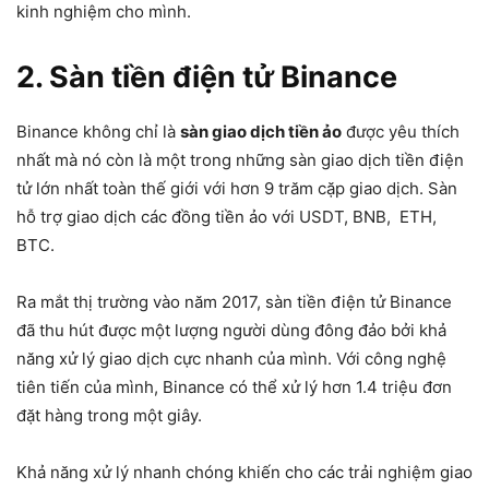
kinh nghiệm cho mình.
2. Sàn tiền điện tử Binance
Binance không chỉ là
sàn giao dịch tiền ảo
được yêu thích
nhất mà nó còn là một trong những sàn giao dịch tiền điện
tử lớn nhất toàn thế giới với hơn 9 trăm cặp giao dịch. Sàn
hỗ trợ giao dịch các đồng tiền ảo với USDT, BNB, ETH,
BTC.
Ra mắt thị trường vào năm 2017, sàn tiền điện tử Binance
đã thu hút được một lượng người dùng đông đảo bởi khả
năng xử lý giao dịch cực nhanh của mình. Với công nghệ
tiên tiến của mình, Binance có thể xử lý hơn 1.4 triệu đơn
đặt hàng trong một giây.
Khả năng xử lý nhanh chóng khiến cho các trải nghiệm giao