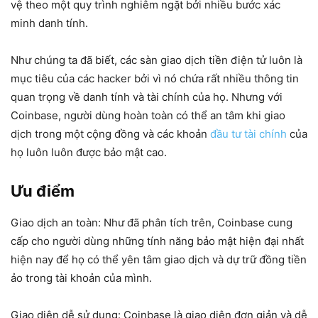
vệ theo một quy trình nghiêm ngặt bởi nhiều bước xác
minh danh tính.
Như chúng ta đã biết, các sàn giao dịch tiền điện tử luôn là
mục tiêu của các hacker bởi vì nó chứa rất nhiều thông tin
quan trọng về danh tính và tài chính của họ. Nhưng với
Coinbase, người dùng hoàn toàn có thể an tâm khi giao
dịch trong một cộng đồng và các khoản
đầu tư tài chính
của
họ luôn luôn được bảo mật cao.
Ưu điểm
Giao dịch an toàn: Như đã phân tích trên, Coinbase cung
cấp cho người dùng những tính năng bảo mật hiện đại nhất
hiện nay để họ có thể yên tâm giao dịch và dự trữ đồng tiền
ảo trong tài khoản của mình.
Giao diện dễ sử dụng: Coinbase là giao diện đơn giản và dễ