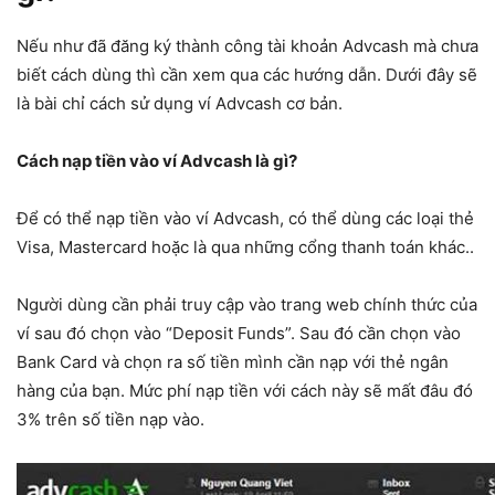
Nếu như đã đăng ký thành công tài khoản Advcash mà chưa
biết cách dùng thì cần xem qua các hướng dẫn. Dưới đây sẽ
là bài chỉ cách sử dụng ví Advcash cơ bản.
Cách nạp tiền vào ví Advcash là gì?
Để có thể nạp tiền vào ví Advcash, có thể dùng các loại thẻ
Visa, Mastercard hoặc là qua những cổng thanh toán khác..
Người dùng cần phải truy cập vào trang web chính thức của
ví sau đó chọn vào “Deposit Funds”. Sau đó cần chọn vào
Bank Card và chọn ra số tiền mình cần nạp với thẻ ngân
hàng của bạn. Mức phí nạp tiền với cách này sẽ mất đâu đó
3% trên số tiền nạp vào.