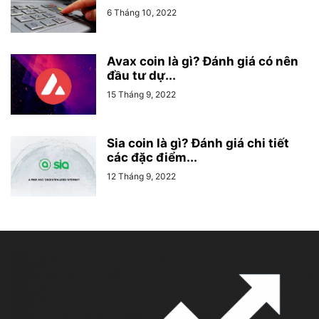
6 Tháng 10, 2022
Avax coin là gì? Đánh giá có nên
đầu tư dự...
15 Tháng 9, 2022
Sia coin là gì? Đánh giá chi tiết
các đặc điểm...
12 Tháng 9, 2022