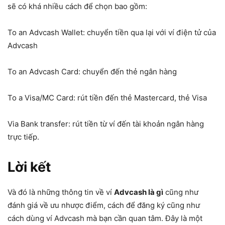
sẽ có khá nhiều cách để chọn bao gồm:
To an Advcash Wallet: chuyển tiền qua lại với ví điện tử của
Advcash
To an Advcash Card: chuyển đến thẻ ngân hàng
To a Visa/MC Card: rút tiền đến thẻ Mastercard, thẻ Visa
Via Bank transfer: rút tiền từ ví đến tài khoản ngân hàng
trực tiếp.
Lời kết
Và đó là những thông tin về ví
Advcash là gì
cũng như
đánh giá về ưu nhược điểm, cách để đăng ký cũng như
cách dùng ví Advcash mà bạn cần quan tâm. Đây là một