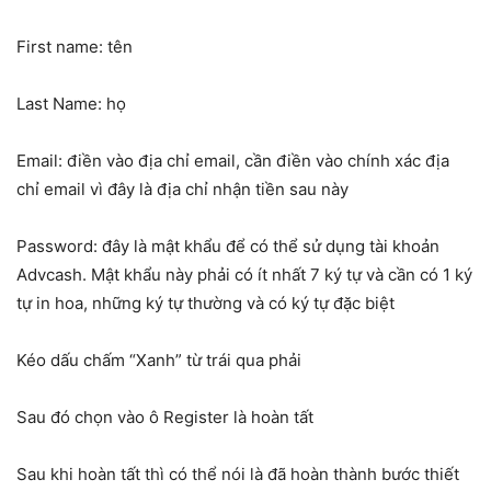
First name: tên
Last Name: họ
Email: điền vào địa chỉ email, cần điền vào chính xác địa
chỉ email vì đây là địa chỉ nhận tiền sau này
Password: đây là mật khẩu để có thể sử dụng tài khoản
Advcash. Mật khẩu này phải có ít nhất 7 ký tự và cần có 1 ký
tự in hoa, những ký tự thường và có ký tự đặc biệt
Kéo dấu chấm “Xanh” từ trái qua phải
Sau đó chọn vào ô Register là hoàn tất
Sau khi hoàn tất thì có thể nói là đã hoàn thành bước thiết