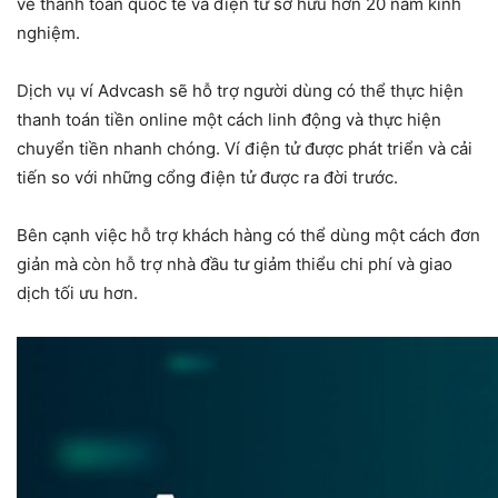
về thanh toán quốc tế và điện tử sở hữu hơn 20 năm kinh
nghiệm.
Dịch vụ ví Advcash sẽ hỗ trợ người dùng có thể thực hiện
thanh toán tiền online một cách linh động và thực hiện
chuyển tiền nhanh chóng. Ví điện tử được phát triển và cải
tiến so với những cổng điện tử được ra đời trước.
Bên cạnh việc hỗ trợ khách hàng có thể dùng một cách đơn
giản mà còn hỗ trợ nhà đầu tư giảm thiểu chi phí và giao
dịch tối ưu hơn.