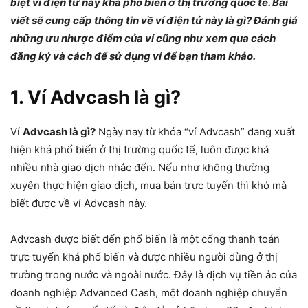
biệt ví điện tử này khá phổ biến ở thị trường quốc tế. Bài
viết sẽ cung cấp thông tin về ví điện tử này là gì? Đánh giá
những ưu nhược điểm của ví cũng như xem qua cách
đăng ký và cách để sử dụng ví để bạn tham khảo.
1. Ví Advcash là gì?
Ví
Advcash là gì?
Ngày nay từ khóa “ví Advcash” đang xuất
hiện khá phổ biến ở thị trường quốc tế, luôn được khá
nhiều nhà giao dịch nhắc đến. Nếu như không thường
xuyên thực hiện giao dịch, mua bán trực tuyến thì khó mà
biết được về ví Advcash này.
Advcash được biết đến phổ biến là một cổng thanh toán
trực tuyến khá phổ biến và được nhiều người dùng ở thị
trường trong nước và ngoài nước. Đây là dịch vụ tiền ảo của
doanh nghiệp Advanced Cash, một doanh nghiệp chuyển