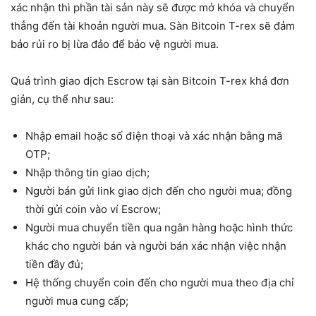
xác nhận thì phần tài sản này sẽ được mở khóa và chuyển
thẳng đến tài khoản người mua. Sàn Bitcoin T-rex sẽ đảm
bảo rủi ro bị lừa đảo để bảo vệ người mua.
Quá trình giao dịch Escrow tại sàn Bitcoin T-rex khá đơn
giản, cụ thể như sau:
Nhập email hoặc số điện thoại và xác nhận bằng mã
OTP;
Nhập thông tin giao dịch;
Người bán gửi link giao dịch đến cho người mua; đồng
thời gửi coin vào ví Escrow;
Người mua chuyển tiền qua ngân hàng hoặc hình thức
khác cho người bán và người bán xác nhận việc nhận
tiền đầy đủ;
Hệ thống chuyển coin đến cho người mua theo địa chỉ
người mua cung cấp;