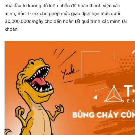
nhà đầu tư không đủ kiên nhẫn để hoàn thành việc xác
minh, Sàn T-rex cho phép mức giao dịch hạn mức dưới
30,000,000d/ngày cho đến hoàn tất quá trình xác minh tài
khoản.