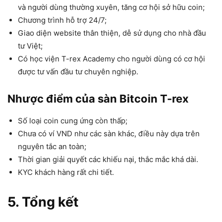
và người dùng thường xuyên, tăng cơ hội sở hữu coin;
Chương trình hỗ trợ 24/7;
Giao diện website thân thiện, dễ sử dụng cho nhà đầu
tư Việt;
Có học viện T-rex Academy cho người dùng có cơ hội
được tư vấn đầu tư chuyên nghiệp.
Nhược điểm của sàn Bitcoin T-rex
Số loại coin cung ứng còn thấp;
Chưa có ví VND như các sàn khác, điều này dựa trên
nguyên tắc an toàn;
Thời gian giải quyết các khiếu nại, thắc mắc khá dài.
KYC khách hàng rất chi tiết.
5. Tổng kết