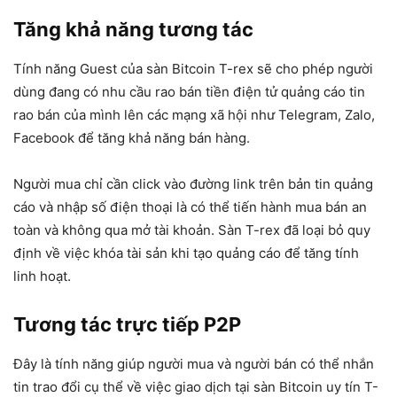
Tăng khả năng tương tác
Tính năng Guest của sàn Bitcoin T-rex sẽ cho phép người
dùng đang có nhu cầu rao bán tiền điện tử quảng cáo tin
rao bán của mình lên các mạng xã hội như Telegram, Zalo,
Facebook để tăng khả năng bán hàng.
Người mua chỉ cần click vào đường link trên bản tin quảng
cáo và nhập số điện thoại là có thể tiến hành mua bán an
toàn và không qua mở tài khoản. Sàn T-rex đã loại bỏ quy
định về việc khóa tài sản khi tạo quảng cáo để tăng tính
linh hoạt.
Tương tác trực tiếp P2P
Đây là tính năng giúp người mua và người bán có thể nhắn
tin trao đổi cụ thể về việc giao dịch tại sàn Bitcoin uy tín T-