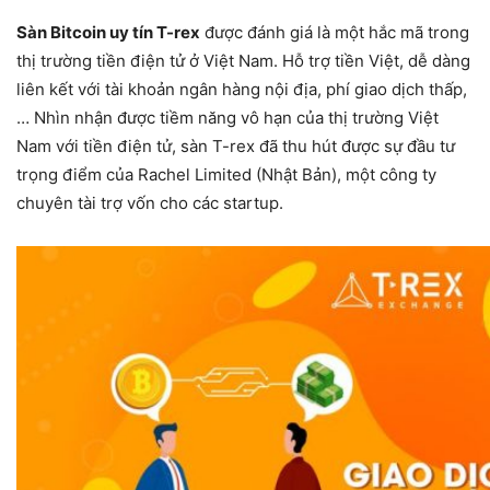
Sàn Bitcoin uy tín T-rex
được đánh giá là một hắc mã trong
thị trường tiền điện tử ở Việt Nam. Hỗ trợ tiền Việt, dễ dàng
liên kết với tài khoản ngân hàng nội địa, phí giao dịch thấp,
… Nhìn nhận được tiềm năng vô hạn của thị trường Việt
Nam với tiền điện tử, sàn T-rex đã thu hút được sự đầu tư
trọng điểm của Rachel Limited (Nhật Bản), một công ty
chuyên tài trợ vốn cho các startup.