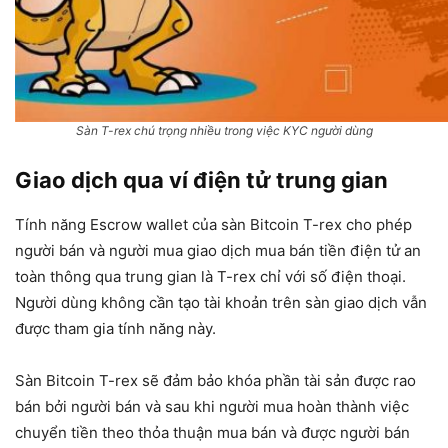
Sàn T-rex chú trọng nhiều trong việc KYC người dùng
Giao dịch qua ví điện tử trung gian
Tính năng Escrow wallet của sàn Bitcoin T-rex cho phép
người bán và người mua giao dịch mua bán tiền điện tử an
toàn thông qua trung gian là T-rex chỉ với số điện thoại.
Người dùng không cần tạo tài khoản trên sàn giao dịch vẫn
được tham gia tính năng này.
Sàn Bitcoin T-rex sẽ đảm bảo khóa phần tài sản được rao
bán bởi người bán và sau khi người mua hoàn thành việc
chuyển tiền theo thỏa thuận mua bán và được người bán