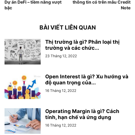
Dự án DeFi – tiềm năng vượt
thông tin có trên mẫu Credit
bậc
Note
BÀI VIẾT LIÊN QUAN
Thị trường là gì? Phân loại thị
trường và các chức...
23 Tháng 12, 2022
Open Interest là gì? Xu hướng và
độ quan trọng của...
16 Tháng 12, 2022
Operating Margin là gì? Cách
tính, hạn chế và ứng dụng
16 Tháng 12, 2022