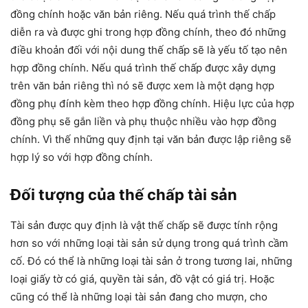
đồng chính hoặc văn bản riêng. Nếu quá trình thế chấp
diễn ra và được ghi trong hợp đồng chính, theo đó những
điều khoản đối với nội dung thế chấp sẽ là yếu tố tạo nên
hợp đồng chính. Nếu quá trình thế chấp được xây dựng
trên văn bản riêng thì nó sẽ được xem là một dạng hợp
đồng phụ đính kèm theo hợp đồng chính. Hiệu lực của hợp
đồng phụ sẽ gắn liền và phụ thuộc nhiều vào hợp đồng
chính. Vì thế những quy định tại văn bản được lập riêng sẽ
hợp lý so với hợp đồng chính.
Đối tượng của thế chấp tài sản
Tài sản được quy định là vật thế chấp sẽ được tính rộng
hơn so với những loại tài sản sử dụng trong quá trình cầm
cố. Đó có thể là những loại tài sản ở trong tương lai, những
loại giấy tờ có giá, quyền tài sản, đồ vật có giá trị. Hoặc
cũng có thể là những loại tài sản đang cho mượn, cho