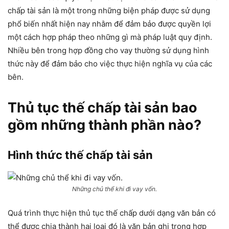
chấp tài sản là một trong những biện pháp được sử dụng
phổ biến nhất hiện nay nhằm để đảm bảo được quyền lợi
một cách hợp pháp theo những gì mà pháp luật quy định.
Nhiều bên trong hợp đồng cho vay thường sử dụng hình
thức này để đảm bảo cho việc thực hiện nghĩa vụ của các
bên.
Thủ tục thế chấp tài sản bao
gồm những thành phần nào?
Hình thức thế chấp tài sản
Những chủ thể khi đi vay vốn.
Quá trình thực hiện thủ tục thế chấp dưới dạng văn bản có
thể được chia thành hai loại đó là văn bản ghi trong hợp