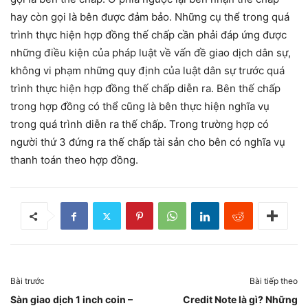
hay còn gọi là bên được đảm bảo. Những cụ thể trong quá
trình thực hiện hợp đồng thế chấp cần phải đáp ứng được
những điều kiện của pháp luật về vấn đề giao dịch dân sự,
không vi phạm những quy định của luật dân sự trước quá
trình thực hiện hợp đồng thế chấp diễn ra. Bên thế chấp
trong hợp đồng có thể cũng là bên thực hiện nghĩa vụ
trong quá trình diễn ra thế chấp. Trong trường hợp có
người thứ 3 đứng ra thế chấp tài sản cho bên có nghĩa vụ
thanh toán theo hợp đồng.
Bài trước
Bài tiếp theo
Sàn giao dịch 1 inch coin –
Credit Note là gì? Những