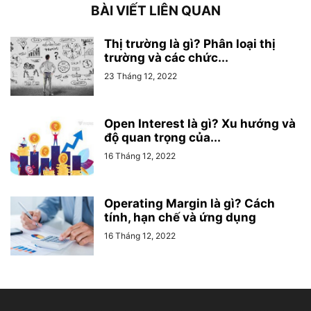
BÀI VIẾT LIÊN QUAN
Thị trường là gì? Phân loại thị
trường và các chức...
23 Tháng 12, 2022
Open Interest là gì? Xu hướng và
độ quan trọng của...
16 Tháng 12, 2022
Operating Margin là gì? Cách
tính, hạn chế và ứng dụng
16 Tháng 12, 2022