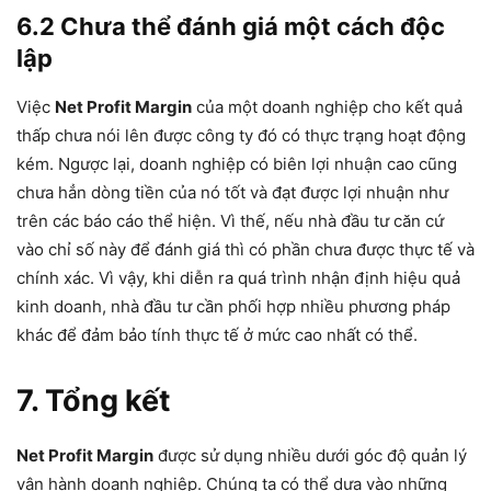
6.2 Chưa thể đánh giá một cách độc
lập
Việc
Net Profit Margin
của một doanh nghiệp cho kết quả
thấp chưa nói lên được công ty đó có thực trạng hoạt động
kém. Ngược lại, doanh nghiệp có biên lợi nhuận cao cũng
chưa hẳn dòng tiền của nó tốt và đạt được lợi nhuận như
trên các báo cáo thể hiện. Vì thế, nếu nhà đầu tư căn cứ
vào chỉ số này để đánh giá thì có phần chưa được thực tế và
chính xác. Vì vậy, khi diễn ra quá trình nhận định hiệu quả
kinh doanh, nhà đầu tư cần phối hợp nhiều phương pháp
khác để đảm bảo tính thực tế ở mức cao nhất có thể.
7. Tổng kết
Net Profit Margin
được sử dụng nhiều dưới góc độ quản lý
vận hành doanh nghiệp. Chúng ta có thể dựa vào những