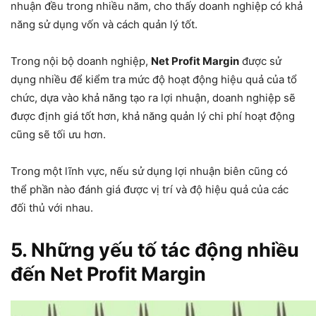
nhuận đều trong nhiều năm, cho thấy doanh nghiệp có khả
năng sử dụng vốn và cách quản lý tốt.
Trong nội bộ doanh nghiệp,
Net Profit Margin
được sử
dụng nhiều để kiểm tra mức độ hoạt động hiệu quả của tổ
chức, dựa vào khả năng tạo ra lợi nhuận, doanh nghiệp sẽ
được định giá tốt hơn, khả năng quản lý chi phí hoạt động
cũng sẽ tối ưu hơn.
Trong một lĩnh vực, nếu sử dụng lợi nhuận biên cũng có
thể phần nào đánh giá được vị trí và độ hiệu quả của các
đối thủ với nhau.
5. Những yếu tố tác động nhiều
đến Net Profit Margin