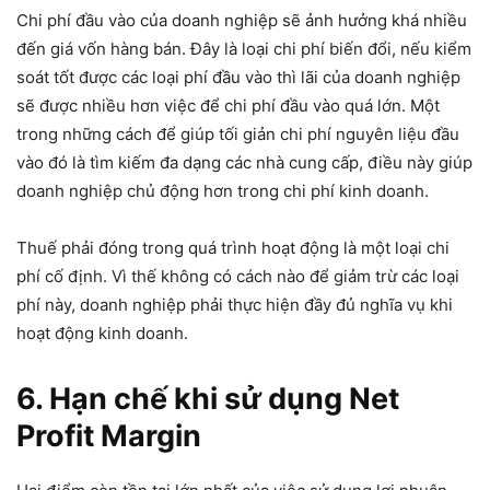
Chi phí đầu vào của doanh nghiệp sẽ ảnh hưởng khá nhiều
đến giá vốn hàng bán. Đây là loại chi phí biến đổi, nếu kiểm
soát tốt được các loại phí đầu vào thì lãi của doanh nghiệp
sẽ được nhiều hơn việc để chi phí đầu vào quá lớn. Một
trong những cách để giúp tối giản chi phí nguyên liệu đầu
vào đó là tìm kiếm đa dạng các nhà cung cấp, điều này giúp
doanh nghiệp chủ động hơn trong chi phí kinh doanh.
Thuế phải đóng trong quá trình hoạt động là một loại chi
phí cố định. Vì thế không có cách nào để giảm trừ các loại
phí này, doanh nghiệp phải thực hiện đầy đủ nghĩa vụ khi
hoạt động kinh doanh.
6. Hạn chế khi sử dụng Net
Profit Margin