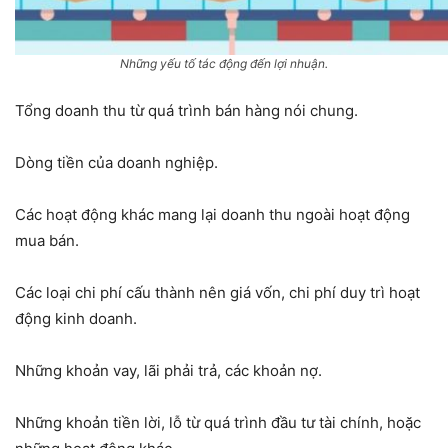
Những yếu tố tác động đến lợi nhuận.
Tổng doanh thu từ quá trình bán hàng nói chung.
Dòng tiền của doanh nghiệp.
Các hoạt động khác mang lại doanh thu ngoài hoạt động
mua bán.
Các loại chi phí cấu thành nên giá vốn, chi phí duy trì hoạt
động kinh doanh.
Những khoản vay, lãi phải trả, các khoản nợ.
Những khoản tiền lời, lỗ từ quá trình đầu tư tài chính, hoặc