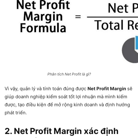
Phân tích Net Profit là gì?
Vì vậy, quản lý và tính toán đúng được
Net Profit Margin
sẽ
giúp doanh nghiệp kiểm soát tốt lợi nhuận mà mình kiếm
được, tạo điều kiện để mở rộng kinh doanh và định hướng
phát triển.
2. Net Profit Margin xác định