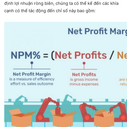
định lợi nhuận ròng biên, chúng ta có thể kể đến các khía
cạnh có thể tác động đến chỉ số này bao gồm: