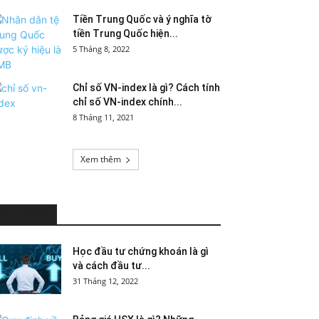
Tiền Trung Quốc và ý nghĩa tờ
tiền Trung Quốc hiện...
5 Tháng 8, 2022
Chỉ số VN-index là gì? Cách tính
chỉ số VN-index chính...
8 Tháng 11, 2021
Xem thêm
HOT NEWS
Học đầu tư chứng khoán là gì
và cách đầu tư...
31 Tháng 12, 2022