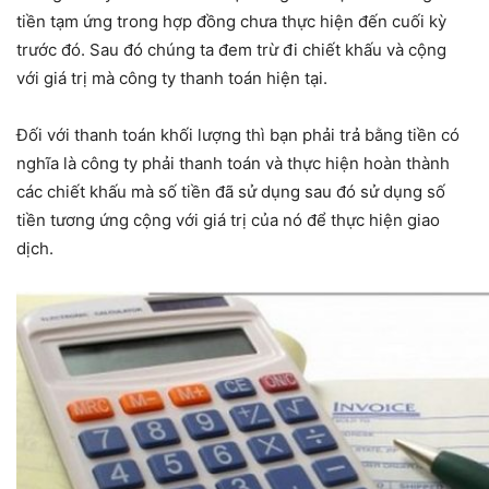
tiền tạm ứng trong hợp đồng chưa thực hiện đến cuối kỳ
trước đó. Sau đó chúng ta đem trừ đi chiết khấu và cộng
với giá trị mà công ty thanh toán hiện tại.
Đối với thanh toán khối lượng thì bạn phải trả bằng tiền có
nghĩa là công ty phải thanh toán và thực hiện hoàn thành
các chiết khấu mà số tiền đã sử dụng sau đó sử dụng số
tiền tương ứng cộng với giá trị của nó để thực hiện giao
dịch.