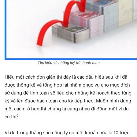
Tìm hiểu về những luỹ kế thanh toán
Hiểu một cách đơn giản thì đây là các dấu hiệu sau khi đã
được thống kê và tổng hợp lại nhằm phục vụ cho mục đích
sử dụng để tính toán số liệu cho những kế hoạch theo từng
kỳ và lên được hạch toán cho kỳ tiếp theo. Muốn hình dung
một cách rõ hơn thì chúng ta cùng nhau đi đông một ví dụ
cụ thể.
Ví dụ trong tháng sáu công ty có một khoản nữa là 10 triệu