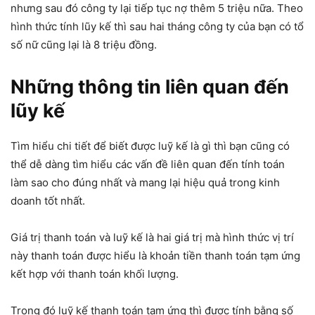
nhưng sau đó công ty lại tiếp tục nợ thêm 5 triệu nữa. Theo
hình thức tính lũy kế thì sau hai tháng công ty của bạn có tổ
số nữ cũng lại là 8 triệu đồng.
Những thông tin liên quan đến
lũy kế
Tìm hiểu chi tiết để biết được luỹ kế là gì thì bạn cũng có
thể dễ dàng tìm hiểu các vấn đề liên quan đến tính toán
làm sao cho đúng nhất và mang lại hiệu quả trong kinh
doanh tốt nhất.
Giá trị thanh toán và luỹ kế là hai giá trị mà hình thức vị trí
này thanh toán được hiểu là khoản tiền thanh toán tạm ứng
kết hợp với thanh toán khối lượng.
Trong đó luỹ kế thanh toán tạm ứng thì được tính bằng số