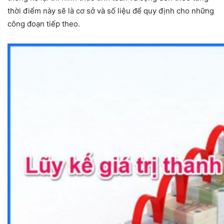
thời điểm này sẽ là cơ sở và số liệu để quy định cho những
công đoạn tiếp theo.