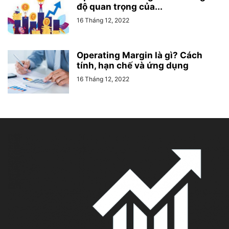
độ quan trọng của...
16 Tháng 12, 2022
Operating Margin là gì? Cách
tính, hạn chế và ứng dụng
16 Tháng 12, 2022