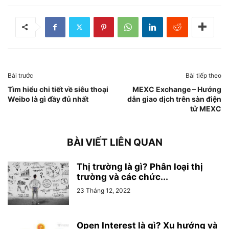
Bài trước
Bài tiếp theo
Tìm hiểu chi tiết về siêu thoại
MEXC Exchange – Hướng
Weibo là gì đầy đủ nhất
dẫn giao dịch trên sàn điện
tử MEXC
BÀI VIẾT LIÊN QUAN
Thị trường là gì? Phân loại thị
trường và các chức...
23 Tháng 12, 2022
Open Interest là gì? Xu hướng và