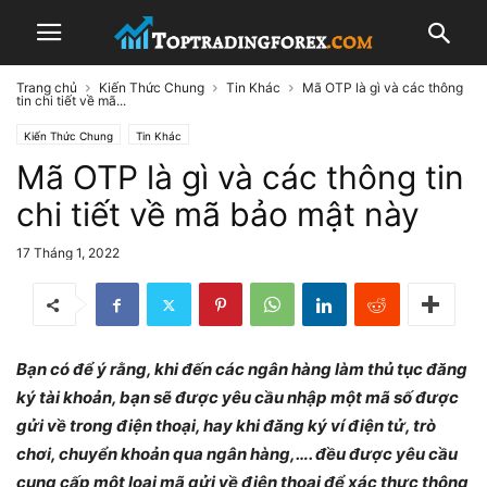
Trang chủ
Kiến Thức Chung
Tin Khác
Mã OTP là gì và các thông
tin chi tiết về mã...
Kiến Thức Chung
Tin Khác
Mã OTP là gì và các thông tin
chi tiết về mã bảo mật này
17 Tháng 1, 2022
Bạn có để ý rằng, khi đến các ngân hàng làm thủ tục đăng
ký tài khoản, bạn sẽ được yêu cầu nhập một mã số được
gửi về trong điện thoại, hay khi đăng ký ví điện tử, trò
chơi, chuyển khoản qua ngân hàng,…. đều được yêu cầu
cung cấp một loại mã gửi về điện thoại để xác thực thông