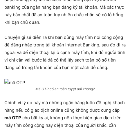
banking của ngân hàng bạn đăng ký tài khoản. Mã xác thực
này bản chất đã an toàn tuy nhiên chắc chắn sẽ có lỗ hổng
khi bạn chủ quan.
Chuyện gì sẽ diễn ra khi bạn dùng máy tính nơi công cộng
để đăng nhập trong tài khoản Internet Banking, sau đó đi ra
ngoài và để điện thoại lại ở cạnh máy tính, khi đó người tinh
vi chỉ cần vài bước là đã có thể lấy sạch toàn bộ số tiền
đang có trong tài khoản của bạn một cách dễ dàng.
Mã OTP có an toàn tuyệt đối không?
Chính vì lý do này mà những ngân hàng luôn đề nghị khách
hàng nếu có giao dịch online cũng không được cung cấp
mã OTP
cho bất kỳ ai, không nên thực hiện giao dịch trên
máy tính công cộng hay điện thoại của người khác, cần