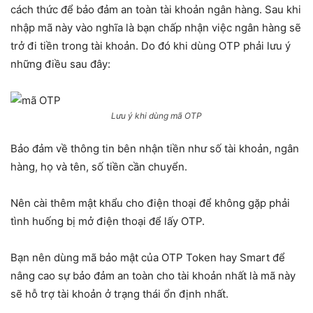
cách thức để bảo đảm an toàn tài khoản ngân hàng. Sau khi
nhập mã này vào nghĩa là bạn chấp nhận việc ngân hàng sẽ
trở đi tiền trong tài khoản. Do đó khi dùng OTP phải lưu ý
những điều sau đây:
Lưu ý khi dùng mã OTP
Bảo đảm về thông tin bên nhận tiền như số tài khoản, ngân
hàng, họ và tên, số tiền cần chuyển.
Nên cài thêm mật khẩu cho điện thoại để không gặp phải
tình huống bị mở điện thoại để lấy OTP.
Bạn nên dùng mã bảo mật của OTP Token hay Smart để
nâng cao sự bảo đảm an toàn cho tài khoản nhất là mã này
sẽ hỗ trợ tài khoản ở trạng thái ổn định nhất.