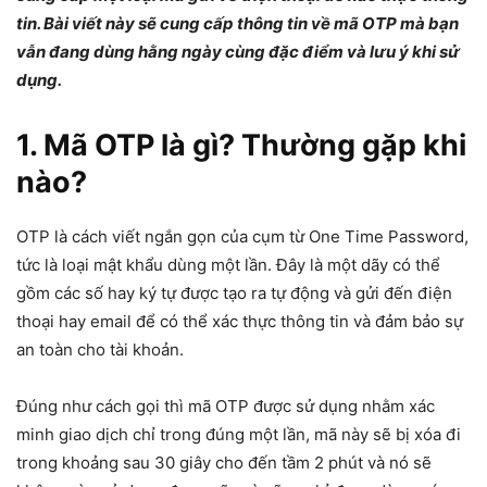
tin. Bài viết này sẽ cung cấp thông tin về mã OTP mà bạn
vẫn đang dùng hằng ngày cùng đặc điểm và lưu ý khi sử
dụng.
1. Mã OTP là gì? Thường gặp khi
nào?
OTP là cách viết ngắn gọn của cụm từ One Time Password,
tức là loại mật khẩu dùng một lần. Đây là một dãy có thể
gồm các số hay ký tự được tạo ra tự động và gửi đến điện
thoại hay email để có thể xác thực thông tin và đảm bảo sự
an toàn cho tài khoản.
Đúng như cách gọi thì mã OTP được sử dụng nhằm xác
minh giao dịch chỉ trong đúng một lần, mã này sẽ bị xóa đi
trong khoảng sau 30 giây cho đến tầm 2 phút và nó sẽ