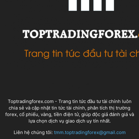
VỀ CHÚNG TÔI
Toptradingforex.com - Trang tin tức đầu tư tài chính luôn
chia sẻ và cập nhật tin tức tài chính, phân tích thị trường
forex, cổ phiếu, vàng, tiền điện tử, giúp độc giả đánh giá và
lựa chọn dịch vụ giao dịch uy tín nhất.
Liên hệ chúng tôi:
tmm.toptradingforex@gmail.com