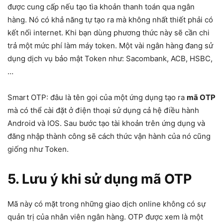
được cung cấp nếu tạo tìa khoản thanh toán qua ngân
hàng. Nó có khả năng tự tạo ra mà không nhất thiết phải có
kết nối internet. Khi bạn dùng phương thức này sẽ cần chi
trả một mức phí làm máy token. Một vài ngân hàng đang sử
dụng dịch vụ bảo mật Token như: Sacombank, ACB, HSBC,
…
Smart OTP: đâu là tên gọi của một ứng dụng tạo ra
mã OTP
mà có thể cài đặt ở điện thoại sử dụng cả hệ điều hành
Android và IOS. Sau bước tạo tài khoản trên ứng dụng và
đăng nhập thành công sẽ cách thức vận hành của nó cũng
giống như Token.
5. Lưu ý khi sử dụng mã OTP
Mã này có mặt trong những giao dịch online không có sự
quản trị của nhân viên ngân hàng. OTP được xem là một