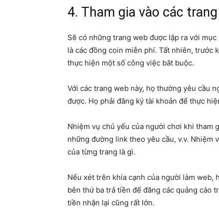
4. Tham gia vào các trang
Sẽ có những trang web được lập ra với mục
là các đồng coin miễn phí. Tất nhiên, trước 
thực hiện một số công việc bắt buộc.
Với các trang web này, họ thường yêu cầu ngư
được. Họ phải đăng ký tài khoản để thực hi
Nhiệm vụ chủ yếu của người chơi khi tham g
những đường link theo yêu cầu, v.v. Nhiệm 
của từng trang là gì.
Nếu xét trên khía cạnh của người làm web, họ
bên thứ ba trả tiền để đăng các quảng cáo tr
tiền nhận lại cũng rất lớn.