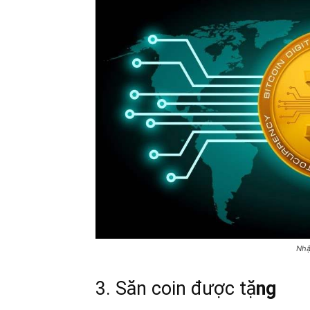
Nhậ
3. Săn coin được tặ
ng