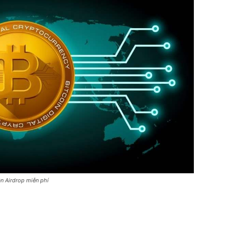
n Airdrop miễn phí