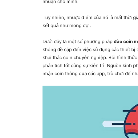
nhuận cho mình.
Tuy nhiên, nhược điểm của nó là mất thời gi
kết quả như mong đợi.
Dưới đây là một số phương pháp
đào coin m
không đề cập đến việc sử dụng các thiết bị 
khai thác coin chuyên nghiệp. Bởi hình thức
phân tích tốt cùng sự kiên trì. Nguồn kinh ph
nhận coin thông qua các app, trò chơi để nh