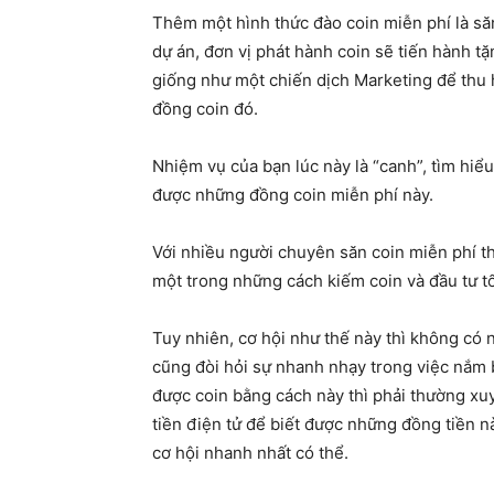
Thêm một hình thức đào coin miễn phí là săn
dự án, đơn vị phát hành coin sẽ tiến hành t
giống như một chiến dịch Marketing để thu hú
đồng coin đó.
Nhiệm vụ của bạn lúc này là “canh”, tìm hiể
được những đồng coin miễn phí này.
Với nhiều người chuyên săn coin miễn phí th
một trong những cách kiếm coin và đầu tư tố
Tuy nhiên, cơ hội như thế này thì không có 
cũng đòi hỏi sự nhanh nhạy trong việc nắm b
được coin bằng cách này thì phải thường xu
tiền điện tử để biết được những đồng tiền n
cơ hội nhanh nhất có thể.