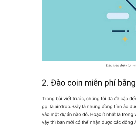
Đào tiền điện tử m
2. Đào coin miễn phí bằng
Trong bài viết trước, chúng tôi đã đề cập đ
gọi là airdrop. Đây là những đồng tiền ảo đ
vào một dự án nào đó. Hoặc ít nhất là trong 
vậy thì bạn mới có thể nhận được các đồng 