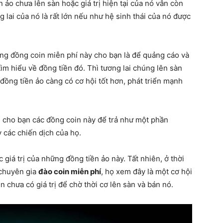
 ảo chưa lên sàn hoặc giá trị hiện tại của nó vẫn còn
 lai của nó là rất lớn nếu như hệ sinh thái của nó được
ặng đồng coin miễn phí này cho bạn là để quảng cáo và
ìm hiểu về đồng tiền đó. Thì tương lai chúng lên sàn
ồng tiền ảo càng có cơ hội tốt hơn, phát triển mạnh
g cho bạn các đồng coin này để trả như một phần
y các chiến dịch của họ.
 giá trị của những đồng tiền ảo này. Tất nhiên, ở thời
 chuyên gia
đào coin miễn phí
, họ xem đây là một cơ hội
in chưa có giá trị để chờ thời cơ lên sàn và bán nó.