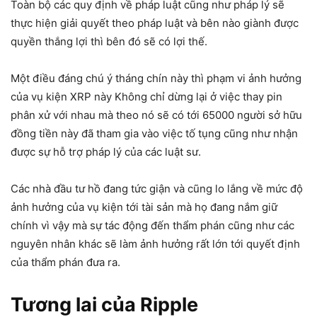
Toàn bộ các quy định về pháp luật cũng như pháp lý sẽ
thực hiện giải quyết theo pháp luật và bên nào giành được
quyền thắng lợi thì bên đó sẽ có lợi thế.
Một điều đáng chú ý tháng chín này thì phạm vi ảnh hưởng
của vụ kiện XRP này Không chỉ dừng lại ở việc thay pin
phân xử với nhau mà theo nó sẽ có tới 65000 người sở hữu
đồng tiền này đã tham gia vào việc tố tụng cũng như nhận
được sự hỗ trợ pháp lý của các luật sư.
Các nhà đầu tư hồ đang tức giận và cũng lo lắng về mức độ
ảnh hưởng của vụ kiện tới tài sản mà họ đang nắm giữ
chính vì vậy mà sự tác động đến thẩm phán cũng như các
nguyên nhân khác sẽ làm ảnh hưởng rất lớn tới quyết định
của thẩm phán đưa ra.
Tương lai của Ripple