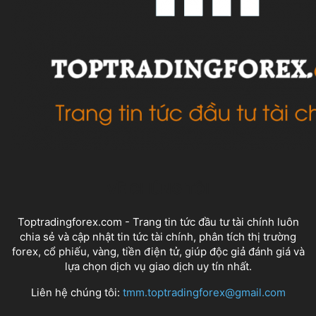
VỀ CHÚNG TÔI
Toptradingforex.com - Trang tin tức đầu tư tài chính luôn
chia sẻ và cập nhật tin tức tài chính, phân tích thị trường
forex, cổ phiếu, vàng, tiền điện tử, giúp độc giả đánh giá và
lựa chọn dịch vụ giao dịch uy tín nhất.
Liên hệ chúng tôi:
tmm.toptradingforex@gmail.com