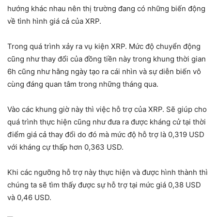
hướng khác nhau nên thị trường đang có những biến động
về tình hình giá cả của XRP.
Trong quá trình xảy ra vụ kiện XRP. Mức độ chuyển động
cũng như thay đổi của đồng tiền này trong khung thời gian
6h cũng như hằng ngày tạo ra cái nhìn và sự diễn biến vô
cùng đáng quan tâm trong những tháng qua.
Vào các khung giờ này thì việc hỗ trợ của XRP. Sẽ giúp cho
quá trình thực hiện cũng như đưa ra được kháng cử tại thời
điểm giá cả thay đổi do đó mà mức độ hỗ trợ là 0,319 USD
với kháng cự thấp hơn 0,363 USD.
Khi các ngưỡng hỗ trợ này thực hiện và được hình thành thì
chúng ta sẽ tìm thấy được sự hỗ trợ tại mức giá 0,38 USD
và 0,46 USD.