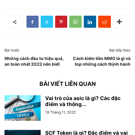
Bài trước
Bài tiếp theo
Những cách đầu tư hiệu quả,
Cách kiếm tiền MMO là gì và
an toàn nhất 2022 nên biết
top những cách thịnh hành
BÀI VIẾT LIÊN QUAN
Vai trò của asic là gì? Các đặc
điểm và thông...
19 Tháng 11, 2022
SCF Token là gì? Đặc điểm và vai