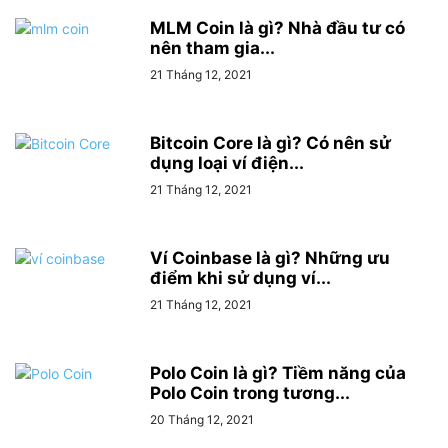
MLM Coin là gì? Nhà đầu tư có
nên tham gia...
21 Tháng 12, 2021
Bitcoin Core là gì? Có nên sử
dụng loại ví điện...
21 Tháng 12, 2021
Ví Coinbase là gì? Những ưu
điểm khi sử dụng ví...
21 Tháng 12, 2021
Polo Coin là gì? Tiềm năng của
Polo Coin trong tương...
20 Tháng 12, 2021