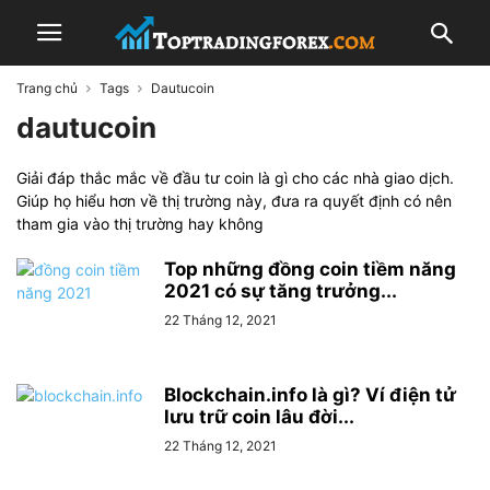
Trang chủ
Tags
Dautucoin
dautucoin
Giải đáp thắc mắc về đầu tư coin là gì cho các nhà giao dịch.
Giúp họ hiểu hơn về thị trường này, đưa ra quyết định có nên
tham gia vào thị trường hay không
Top những đồng coin tiềm năng
2021 có sự tăng trưởng...
22 Tháng 12, 2021
Blockchain.info là gì? Ví điện tử
lưu trữ coin lâu đời...
22 Tháng 12, 2021