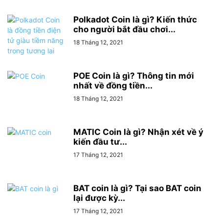
Polkadot Coin là gì? Kiến thức
cho người bắt đầu chơi...
18 Tháng 12, 2021
POE Coin là gì? Thông tin mới
nhất về đồng tiền...
18 Tháng 12, 2021
MATIC Coin là gì? Nhận xét về ý
kiến đầu tư...
17 Tháng 12, 2021
BAT coin là gì? Tại sao BAT coin
lại được kỳ...
17 Tháng 12, 2021