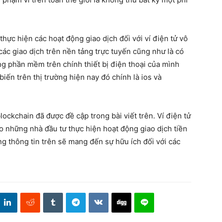
hực hiện các hoạt động giao dịch đối với ví điện tử vô
ác giao dịch trên nền tảng trực tuyến cũng như là có
ng phần mềm trên chính thiết bị điện thoại của mình
iến trên thị trường hiện nay đó chính là ios và
ockchain đã được đề cập trong bài viết trên. Ví điện tử
o những nhà đầu tư thực hiện hoạt động giao dịch tiền
ng thông tin trên sẽ mang đến sự hữu ích đối với các