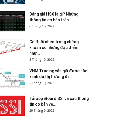
Bảng giá HSX là gì? Những
thông tin cơ bản trên...
6 Tháng 10, 2022
Cờ đuôi nheo trong chứng
khoán có những đặc điểm
như...
5 Tháng 10, 2022
VNM Trading vẫn giữ được sắc
xanh dù thị trường đi...
5 Tháng 10, 2022
Tải app iBoard SSI và các thông
tin cơ bản về...
29 Tháng 9, 2022