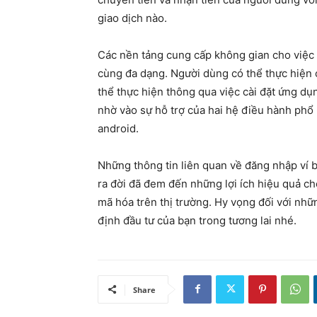
giao dịch nào.
Các nền tảng cung cấp không gian cho việc t
cùng đa dạng. Người dùng có thể thực hiện c
thể thực hiện thông qua việc cài đặt ứng dụ
nhờ vào sự hỗ trợ của hai hệ điều hành phổ b
android.
Những thông tin liên quan về đăng nhập ví bl
ra đời đã đem đến những lợi ích hiệu quả ch
mã hóa trên thị trường. Hy vọng đối với nhữ
định đầu tư của bạn trong tương lai nhé.
Share