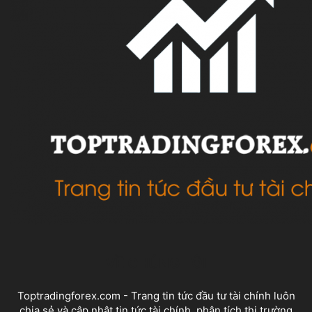
VỀ CHÚNG TÔI
Toptradingforex.com - Trang tin tức đầu tư tài chính luôn
chia sẻ và cập nhật tin tức tài chính, phân tích thị trường