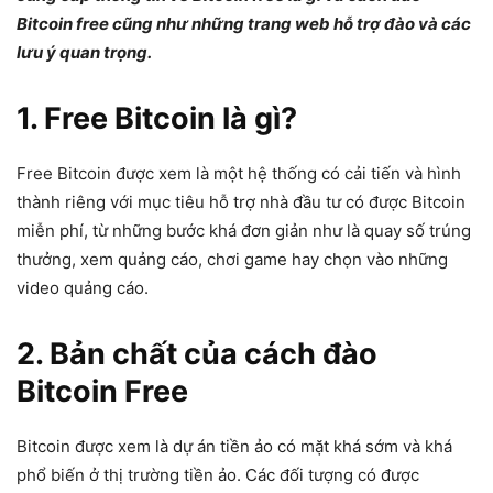
Bitcoin free cũng như những trang web hỗ trợ đào và các
lưu ý quan trọng.
1. Free Bitcoin là gì?
Free Bitcoin được xem là một hệ thống có cải tiến và hình
thành riêng với mục tiêu hỗ trợ nhà đầu tư có được Bitcoin
miễn phí, từ những bước khá đơn giản như là quay số trúng
thưởng, xem quảng cáo, chơi game hay chọn vào những
video quảng cáo.
2. Bản chất của cách đào
Bitcoin Free
Bitcoin được xem là dự án tiền ảo có mặt khá sớm và khá
phổ biến ở thị trường tiền ảo. Các đối tượng có được