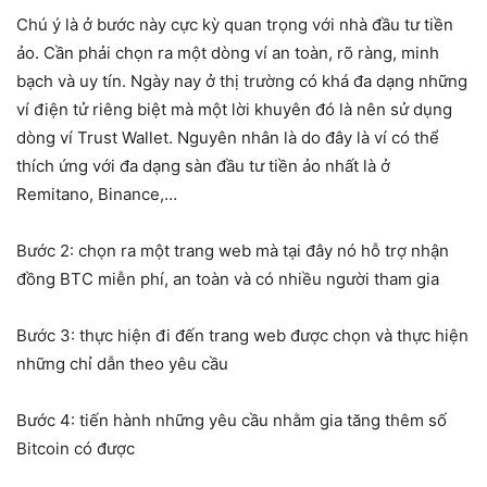
Chú ý là ở bước này cực kỳ quan trọng với nhà đầu tư tiền
ảo. Cần phải chọn ra một dòng ví an toàn, rõ ràng, minh
bạch và uy tín. Ngày nay ở thị trường có khá đa dạng những
ví điện tử riêng biệt mà một lời khuyên đó là nên sử dụng
dòng ví Trust Wallet. Nguyên nhân là do đây là ví có thể
thích ứng với đa dạng sàn đầu tư tiền ảo nhất là ở
Remitano, Binance,…
Bước 2: chọn ra một trang web mà tại đây nó hỗ trợ nhận
đồng BTC miễn phí, an toàn và có nhiều người tham gia
Bước 3: thực hiện đi đến trang web được chọn và thực hiện
những chỉ dẫn theo yêu cầu
Bước 4: tiến hành những yêu cầu nhằm gia tăng thêm số
Bitcoin có được