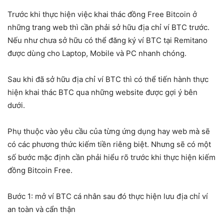
Trước khi thực hiện việc khai thác đồng Free Bitcoin ở
những trang web thì cần phải sở hữu địa chỉ ví BTC trước.
Nếu như chưa sở hữu có thể đăng ký ví BTC tại Remitano
được dùng cho Laptop, Mobile và PC nhanh chóng.
Sau khi đã sở hữu địa chỉ ví BTC thì có thể tiến hành thực
hiện khai thác BTC qua những website được gợi ý bên
dưới.
Phụ thuộc vào yêu cầu của từng ứng dụng hay web mà sẽ
có các phương thức kiếm tiền riêng biệt. Nhưng sẽ có một
số bước mặc định cần phải hiểu rõ trước khi thực hiện kiếm
đồng Bitcoin Free.
Bước 1: mở ví BTC cá nhân sau đó thực hiện lưu địa chỉ ví
an toàn và cẩn thận