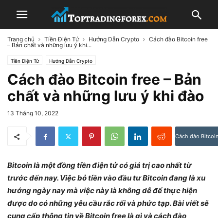
Trang chủ
Tiền Điện Tử
Hướng Dẫn Crypto
Cách đào Bitcoin free
– Bản chất và những lưu ý khi...
Tiền Điện Tử
Hướng Dẫn Crypto
Cách đào Bitcoin free – Bản
chất và những lưu ý khi đào
13 Tháng 10, 2022
Cách đào Bitcoin
Bitcoin là một đồng tiền điện tử có giá trị cao nhất từ
trước đến nay. Việc bỏ tiền vào đầu tư Bitcoin đang là xu
hướng ngày nay mà việc này là không dễ để thực hiện
được do có những yêu cầu rắc rối và phức tạp. Bài viết sẽ
cung cấp thông tin về Bitcoin free là gì và cách đào