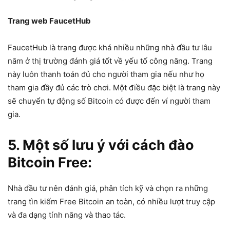
Trang web FaucetHub
FaucetHub là trang được khá nhiều những nhà đầu tư lâu
năm ở thị trường đánh giá tốt về yếu tố công năng. Trang
này luôn thanh toán đủ cho người tham gia nếu như họ
tham gia đầy đủ các trò chơi. Một điều đặc biệt là trang này
sẽ chuyển tự động số Bitcoin có được đến ví người tham
gia.
5. Một số lưu ý với cách đào
Bitcoin Free:
Nhà đầu tư nên đánh giá, phân tích kỹ và chọn ra những
trang tìn kiếm Free Bitcoin an toàn, có nhiều lượt truy cập
và đa dạng tính năng và thao tác.