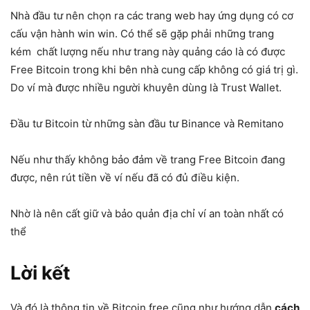
Nhà đầu tư nên chọn ra các trang web hay ứng dụng có cơ
cấu vận hành win win. Có thể sẽ gặp phải những trang
kém chất lượng nếu như trang này quảng cáo là có được
Free Bitcoin trong khi bên nhà cung cấp không có giá trị gì.
Do ví mà được nhiều người khuyên dùng là Trust Wallet.
Đầu tư Bitcoin từ những sàn đầu tư Binance và Remitano
Nếu như thấy không bảo đảm về trang Free Bitcoin đang
được, nên rút tiền về ví nếu đã có đủ điều kiện.
Nhờ là nên cất giữ và bảo quản địa chỉ ví an toàn nhất có
thể
Lời kết
Và đó là thông tin về Bitcoin free cũng như hướng dẫn
cách