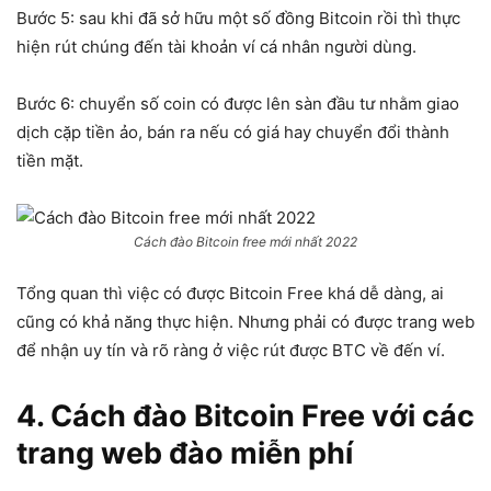
Bước 5: sau khi đã sở hữu một số đồng Bitcoin rồi thì thực
hiện rút chúng đến tài khoản ví cá nhân người dùng.
Bước 6: chuyển số coin có được lên sàn đầu tư nhằm giao
dịch cặp tiền ảo, bán ra nếu có giá hay chuyển đổi thành
tiền mặt.
Cách đào Bitcoin free mới nhất 2022
Tổng quan thì việc có được Bitcoin Free khá dễ dàng, ai
cũng có khả năng thực hiện. Nhưng phải có được trang web
để nhận uy tín và rõ ràng ở việc rút được BTC về đến ví.
4. Cách đào Bitcoin Free với các
trang web đào miễn phí