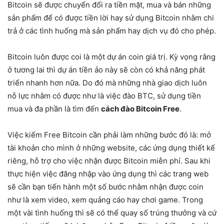
Bitcoin sẽ được chuyển đổi ra tiền mặt, mua và bán những
sản phẩm để có được tiền lời hay sử dụng Bitcoin nhằm chi
trả ở các tình huống mà sản phẩm hay dịch vụ đó cho phép.
Bitcoin luôn được coi là một dự án coin giá trị. Kỳ vọng rằng
ở tương lai thì dự án tiền ảo này sẽ còn có khả năng phát
triển nhanh hơn nữa. Do đó mà những nhà giao dịch luôn
nỗ lực nhằm có được như là việc đào BTC, sử dụng tiền
mua và đa phần là tìm đến
cách đào Bitcoin Free
.
Việc kiếm Free Bitcoin cần phải làm những bước đó là: mở
tài khoản cho mình ở những website, các ứng dụng thiết kế
riêng, hỗ trợ cho việc nhận được Bitcoin miễn phí. Sau khi
thực hiện việc đăng nhập vào ứng dụng thì các trang web
sẽ cần bạn tiến hành một số bước nhằm nhận được coin
như là xem video, xem quảng cáo hay chơi game. Trong
một vài tình huống thì sẽ có thể quay số trúng thưởng và cứ