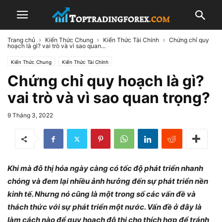
Trang chủ
Kiến Thức Chung
Kiến Thức Tài Chính
Chứng chỉ quy
hoạch là gì? vai trò và vì sao quan...
Kiến Thức Chung
Kiến Thức Tài Chính
Chứng chỉ quy hoạch là gì?
vai trò và vì sao quan trọng?
9 Tháng 3, 2022
Khi mà đô thị hóa ngày càng có tốc độ phát triển nhanh
chóng và đem lại nhiều ảnh hưởng đến sự phát triển nền
kinh tế. Nhưng nó cũng là một trong số các vấn đề và
thách thức với sự phát triển một nước. Vấn đề ở đây là
làm cách nào để quy hoạch đô thị cho thích hợp để tránh