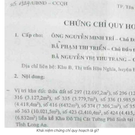
Khái niệm chứng chỉ quy hoạch là gì?