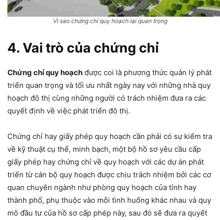
Vì sao chứng chỉ quy hoạch lại quan trọng
4. Vai trò của chứng chỉ
Chứng chỉ quy hoạch
được coi là phương thức quản lý phát
triển quan trọng và tối ưu nhất ngày nay với những nhà quy
hoạch đô thị cùng những người có trách nhiệm đưa ra các
quyết định về việc phát triển đô thị.
Chứng chỉ hay giấy phép quy hoạch cần phải có sự kiểm tra
về kỹ thuật cụ thể, minh bạch, một bộ hồ sơ yêu cầu cấp
giấy phép hay chứng chỉ về quy hoạch với các dự án phát
triển từ cán bộ quy hoạch được chịu trách nhiệm bởi các cơ
quan chuyên ngành như phòng quy hoạch của tỉnh hay
thành phố, phụ thuộc vào mỗi tình huống khác nhau và quy
mô đầu tư của hồ sơ cấp phép này, sau đó sẽ đưa ra quyết