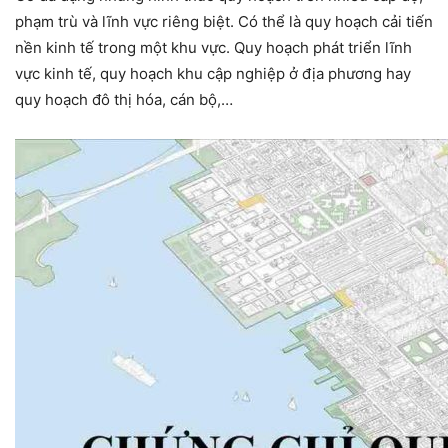
phạm trù và lĩnh vực riêng biệt. Có thể là quy hoạch cải tiến
nền kinh tế trong một khu vực. Quy hoạch phát triển lĩnh
vực kinh tế, quy hoạch khu cập nghiệp ở địa phương hay
quy hoạch đô thị hóa, cán bộ,…