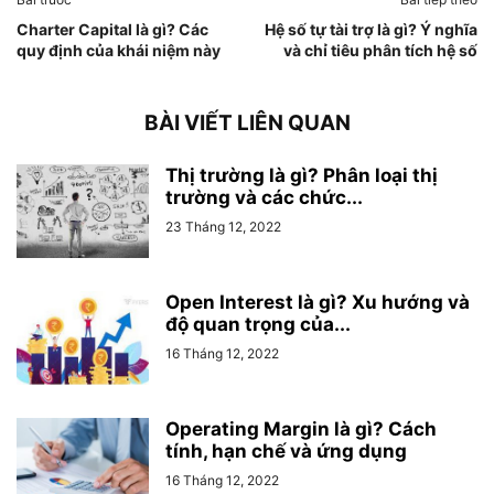
Charter Capital là gì? Các
Hệ số tự tài trợ là gì? Ý nghĩa
quy định của khái niệm này
và chỉ tiêu phân tích hệ số
BÀI VIẾT LIÊN QUAN
Thị trường là gì? Phân loại thị
trường và các chức...
23 Tháng 12, 2022
Open Interest là gì? Xu hướng và
độ quan trọng của...
16 Tháng 12, 2022
Operating Margin là gì? Cách
tính, hạn chế và ứng dụng
16 Tháng 12, 2022