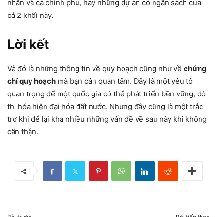
nhân và cả chính phủ, hay những dự án có ngân sách của
cả 2 khối này.
Lời kết
Và đó là những thông tin về quy hoạch cũng như về
chứng
chỉ quy hoạch
mà bạn cần quan tâm. Đây là một yếu tố
quan trọng để một quốc gia có thể phát triển bền vững, đô
thị hóa hiện đại hóa đất nước. Nhưng đây cũng là một trắc
trở khi để lại khá nhiều những vấn đề về sau này khi không
cẩn thận.
Bài trước
Bài tiếp theo