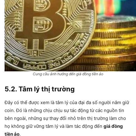
Cung cầu ảnh hưởng đến giá đồng tiền ảo
5.2. Tâm lý thị trường
Đây có thể được xem là tâm lý của đại đa số người nắm giữ
coin. Đó là những chịu chịu sự tác động từ các nguồn tin
bên ngoài, những sự thay đổi nhỏ trên thị trường làm cho
họ không giữ vững tâm lý và làm tác động đến
giá đồng
tiền ảo
.