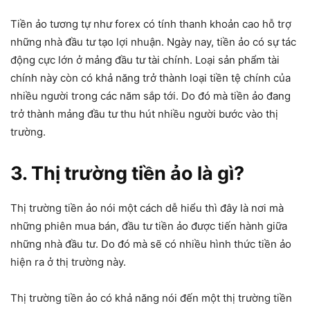
Tiền ảo tương tự như forex có tính thanh khoản cao hỗ trợ
những nhà đầu tư tạo lợi nhuận. Ngày nay, tiền ảo có sự tác
động cực lớn ở mảng đầu tư tài chính. Loại sản phẩm tài
chính này còn có khả năng trở thành loại tiền tệ chính của
nhiều người trong các năm sắp tới. Do đó mà tiền ảo đang
trở thành mảng đầu tư thu hút nhiều người bước vào thị
trường.
3. Thị trường tiền ảo là gì?
Thị trường tiền ảo nói một cách dễ hiểu thì đây là nơi mà
những phiên mua bán, đầu tư tiền ảo được tiến hành giữa
những nhà đầu tư. Do đó mà sẽ có nhiều hình thức tiền ảo
hiện ra ở thị trường này.
Thị trường tiền ảo có khả năng nói đến một thị trường tiền