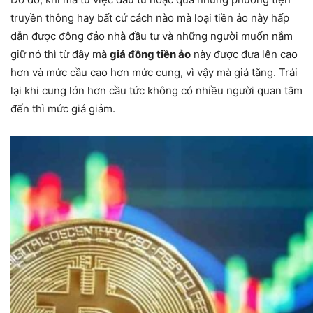
truyền thông hay bất cứ cách nào mà loại tiền ảo này hấp
dẫn được đông đảo nhà đầu tư và những người muốn nắm
giữ nó thì từ đây mà
giá đồng tiền ảo
này được đưa lên cao
hơn và mức cầu cao hơn mức cung, vì vậy mà giá tăng. Trái
lại khi cung lớn hơn cầu tức không có nhiều người quan tâm
đến thì mức giá giảm.