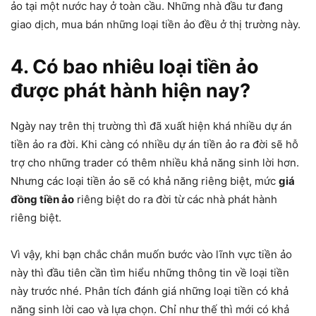
ảo tại một nước hay ở toàn cầu. Những nhà đầu tư đang
giao dịch, mua bán những loại tiền ảo đều ở thị trường này.
4. Có bao nhiêu loại tiền ảo
được phát hành hiện nay?
Ngày nay trên thị trường thì đã xuất hiện khá nhiều dự án
tiền ảo ra đời. Khi càng có nhiều dự án tiền ảo ra đời sẽ hỗ
trợ cho những trader có thêm nhiều khả năng sinh lời hơn.
Nhưng các loại tiền ảo sẽ có khả năng riêng biệt, mức
giá
đồng tiền ảo
riêng biệt do ra đời từ các nhà phát hành
riêng biệt.
Vì vậy, khi bạn chắc chắn muốn bước vào lĩnh vực tiền ảo
này thì đầu tiên cần tìm hiểu những thông tin về loại tiền
này trước nhé. Phân tích đánh giá những loại tiền có khả
năng sinh lời cao và lựa chọn. Chỉ như thế thì mới có khả