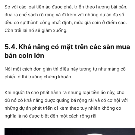
So với các loại tiền ảo được phát triển theo hướng bài bản,
đưa ra chế sách rõ ràng và đi kèm với những dự án đa số
đều có sự thành công nhất định, mức giá coin ở điểm cao.
Còn trái lại nó sẽ giảm xuống.
5.4. Khả năng có mặt trên các sàn mua
bán coin lớn
Nói một cách đơn giản thì điều này tương tự như mảng cổ
phiếu ở thị trường chứng khoán.
Khi người ta cho phát hành ra những loại tiền ảo này, cho
dù nó có khả năng được quảng bá rộng rãi và có cơ hội với
những dự án phát triển đi kèm theo tuy nhiên không có
nghĩa là nó được biết đến một cách rộng rãi.