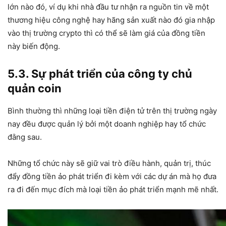
lớn nào đó, ví dụ khi nhà đầu tư nhận ra nguồn tin về một
thương hiệu công nghệ hay hãng sản xuất nào đó gia nhập
vào thị trường crypto thì có thể sẽ làm giá của đồng tiền
này biến động.
5.3. Sự phát triển của công ty chủ
quản coin
Bình thường thì những loại tiền điện tử trên thị trường ngày
nay đều được quản lý bởi một doanh nghiệp hay tổ chức
đằng sau.
Những tổ chức này sẽ giữ vai trò điều hành, quản trị, thúc
đẩy đồng tiền ảo phát triển đi kèm với các dự án mà họ đưa
ra đi đến mục đích mà loại tiền ảo phát triển mạnh mẽ nhất.