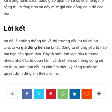
kê trong danh sách được giao dịch thì sẽ có khả năng mở
rộng thị trường hơn và đẩy mức giá của đồng coin đó cao
hơn.
Lời kết
Và đó là những thông tin về thị trường đầu tư tài chính
crypto và
giá đồng tiền ảo
bị tác động từ những yếu tố nào
mà bạn cần quan tâm. Đây là một lĩnh vực đầu tư được
nhiều nhà đầu tư quan tâm, và dĩ nhiên có thắng cũng sẽ
có thua, nên nhà đầu tư cần tìm hiểu kỹ càng trước khi
quyết định để giảm thiểu rủi ro.