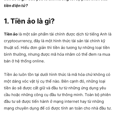
tiền điện tử?
1. Tiền ảo là gì?
Tiền ảo
là một sản phẩm tài chính được dịch từ tiếng Anh là
cryptocurrency, đây là một hình thức tài sản tài chính kỹ
thuật số. Hiểu đơn giản thì tiền ảo tương tự những loại tiền
bình thường, nhưng được mã hóa nhằm có thể đem ra mua
bán ở hệ thống online.
Tiền ảo luôn tồn tại dưới hình thức là mã hóa chứ không có
một dáng vóc vật lý cụ thể nào. Bên cạnh đó, những loại
tiền ảo sẽ được cất giữ và đầu tư từ những ứng dụng yêu
cầu hoặc những công cụ đầu tư thông minh. Toàn bộ phiên
đầu tư sẽ được tiến hành ở mạng internet hay từ những
mạng chuyên dụng để có được tính an toàn cho nhà đầu tư.