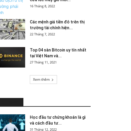
16 Tháng 8, 2022
Các mệnh giá tiền đô trên thị
trường tài chính hiện...
22 Tháng 7, 2022
Top 04 sàn Bitcoin uy tín nhất
tại Việt Nam và...
27 Tháng 11, 2021
Xem thêm
HOT NEWS
Học đầu tư chứng khoán là gì
và cách đầu tư...
31 Tháng 12, 2022