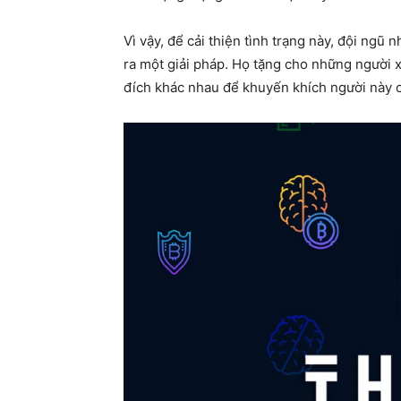
Vì vậy, để cải thiện tình trạng này, đội ngũ
ra một giải pháp. Họ tặng cho những người
đích khác nhau để khuyến khích người này c