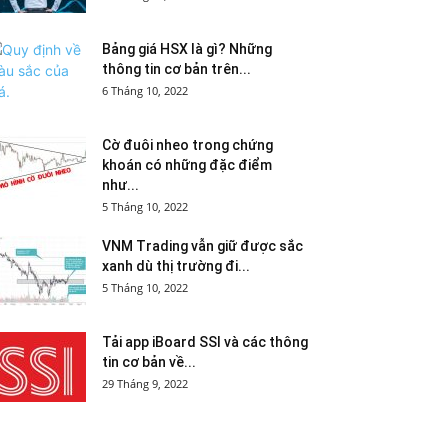
Bảng giá HSX là gì? Những
thông tin cơ bản trên...
6 Tháng 10, 2022
Cờ đuôi nheo trong chứng
khoán có những đặc điểm
như...
5 Tháng 10, 2022
VNM Trading vẫn giữ được sắc
xanh dù thị trường đi...
5 Tháng 10, 2022
Tải app iBoard SSI và các thông
tin cơ bản về...
29 Tháng 9, 2022