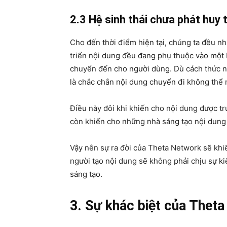
2.3 Hệ sinh thái chưa phát huy
Cho đến thời điểm hiện tại, chúng ta đều nh
triển nội dung đều đang phụ thuộc vào một 
chuyển đến cho người dùng. Dù cách thức nà
là chắc chắn nội dung chuyển đi không thể n
Điều này đôi khi khiến cho nội dung được tr
còn khiến cho những nhà sáng tạo nội dung 
Vậy nên sự ra đời của Theta Network sẽ khi
người tạo nội dung sẽ không phải chịu sự k
sáng tạo.
3. Sự khác biệt của Theta