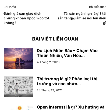
Bài trước
Bài tiếp theo
Đánh giá sàn giao dịch
Tài sản ngắn hạn là gì? tài
chứng khoán Upcom có tốt
sản tăng/giảm sẽ nói lên điều
không?
gì
BÀI VIẾT LIÊN QUAN
Du Lịch Miền Bắc – Chạm Vào
Thiên Nhiên, Văn Hóa...
4 Tháng 2, 2026
Thị trường là gì? Phân loại thị
trường và các chức...
23 Tháng 12, 2022
Open Interest là gì? Xu hướng và