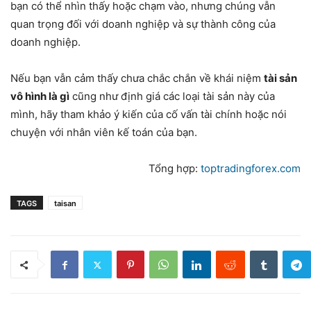
bạn có thể nhìn thấy hoặc chạm vào, nhưng chúng vẫn
quan trọng đối với doanh nghiệp và sự thành công của
doanh nghiệp.
Nếu bạn vẫn cảm thấy chưa chắc chắn về khái niệm
tài sản
vô hình là gì
cũng như định giá các loại tài sản này của
mình, hãy tham khảo ý kiến của cố vấn tài chính hoặc nói
chuyện với nhân viên kế toán của bạn.
Tổng hợp:
toptradingforex.com
TAGS
taisan