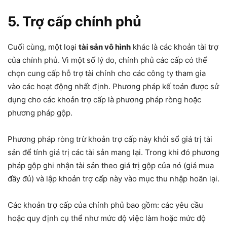
5. Trợ cấp chính phủ
Cuối cùng, một loại
tài sản vô hình
khác là các khoản tài trợ
của chính phủ. Vì một số lý do, chính phủ các cấp có thể
chọn cung cấp hỗ trợ tài chính cho các công ty tham gia
vào các hoạt động nhất định. Phương pháp kế toán được sử
dụng cho các khoản trợ cấp là phương pháp ròng hoặc
phương pháp gộp.
Phương pháp ròng trừ khoản trợ cấp này khỏi sổ giá trị tài
sản để tính giá trị các tài sản mang lại. Trong khi đó phương
pháp gộp ghi nhận tài sản theo giá trị gộp của nó (giá mua
đầy đủ) và lập khoản trợ cấp này vào mục thu nhập hoãn lại.
Các khoản trợ cấp của chính phủ bao gồm: các yêu cầu
hoặc quy định cụ thể như mức độ việc làm hoặc mức độ