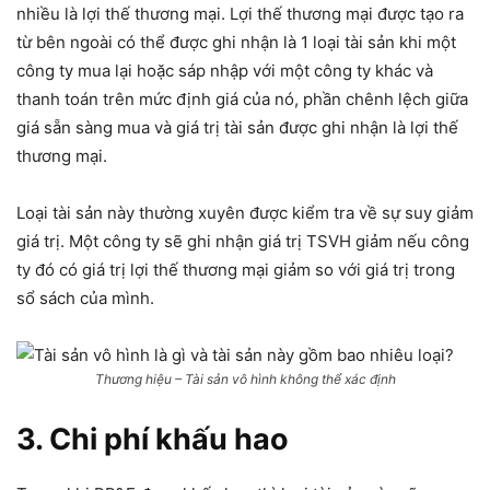
nhiều là lợi thế thương mại. Lợi thế thương mại được tạo ra
từ bên ngoài có thể được ghi nhận là 1 loại tài sản khi một
công ty mua lại hoặc sáp nhập với một công ty khác và
thanh toán trên mức định giá của nó, phần chênh lệch giữa
giá sẵn sàng mua và giá trị tài sản được ghi nhận là lợi thế
thương mại.
Loại tài sản này thường xuyên được kiểm tra về sự suy giảm
giá trị. Một công ty sẽ ghi nhận giá trị TSVH giảm nếu công
ty đó có giá trị lợi thế thương mại giảm so với giá trị trong
sổ sách của mình.
Thương hiệu – Tài sản vô hình không thể xác định
3. Chi phí khấu hao