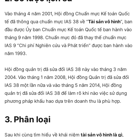
Vào tháng 4 năm 2001, Hội đồng Chuẩn mực Kế toán Quốc
tế đã thông qua chuẩn mực IAS 38 về “
Tài sản vô hình
“, ban
đầu được Ủy ban Chuẩn mực Kế toán Quốc tế ban hành vào
tháng 9 năm 1998. Chuẩn mực đó đã thay thế chuẩn mực
IAS 9 “Chi phí Nghiên cứu và Phát triển” được ban hành vào
năm 1993.
Hội đồng quản trị đã sửa đổi IAS 38 này vào tháng 3 năm
2004. Vào tháng 1 năm 2008, Hội đồng Quản trị đã sửa đổi
IAS 38 một lần nữa và vào tháng 5 năm 2014, Hội đồng
quản trị đã sửa đổi IAS 38 để làm rõ khi nào việc sử dụng
phương pháp khấu hao dựa trên doanh thu là phù hợp.
3. Phân loại
Sau khi cùng tìm hiểu về khái niệm
tài sản vô hình là gì
,