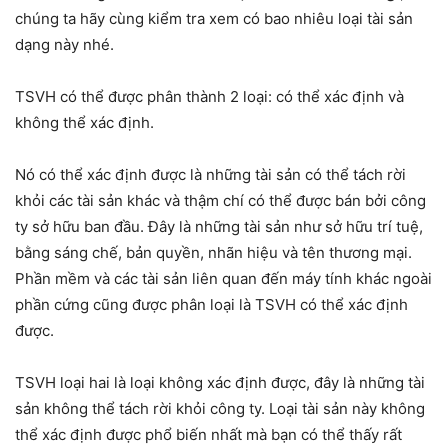
chúng ta hãy cùng kiểm tra xem có bao nhiêu loại tài sản
dạng này nhé.
TSVH có thể được phân thành 2 loại: có thể xác định và
không thể xác định.
Nó có thể xác định được là những tài sản có thể tách rời
khỏi các tài sản khác và thậm chí có thể được bán bởi công
ty sở hữu ban đầu. Đây là những tài sản như sở hữu trí tuệ,
bằng sáng chế, bản quyền, nhãn hiệu và tên thương mại.
Phần mềm và các tài sản liên quan đến máy tính khác ngoài
phần cứng cũng được phân loại là TSVH có thể xác định
được.
TSVH loại hai là loại không xác định được, đây là những tài
sản không thể tách rời khỏi công ty. Loại tài sản này không
thể xác định được phổ biến nhất mà bạn có thể thấy rất