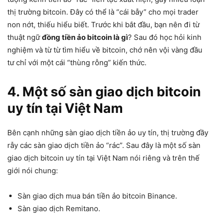
thị trường bitcoin. Đây có thể là “cái bẫy” cho mọi trader
non nớt, thiếu hiểu biết. Trước khi bắt đầu, bạn nên đi từ
thuật ngữ
đồng tiền ảo bitcoin là gì
? Sau đó học hỏi kinh
nghiệm và từ từ tìm hiểu về bitcoin, chớ nên vội vàng đầu
tư chỉ với một cái “thùng rỗng” kiến thức.
4. Một số sàn giao dịch bitcoin
uy tín tại Việt Nam
Bên cạnh những sàn giao dịch tiền ảo uy tín, thị trường đầy
rẫy các sàn giao dịch tiền ảo “rác”. Sau đây là một số sàn
giao dịch bitcoin uy tín tại Việt Nam nói riêng và trên thế
giới nói chung:
Sàn giao dịch mua bán tiền ảo bitcoin Binance.
Sàn giao dịch Remitano.