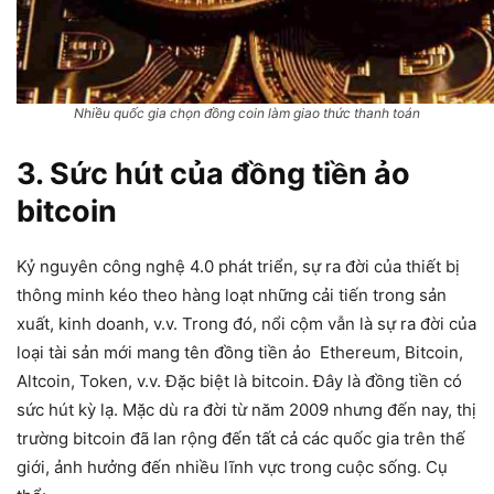
Nhiều quốc gia chọn đồng coin làm giao thức thanh toán
3. Sức hút của đồng tiền ảo
bitcoin
Kỷ nguyên công nghệ 4.0 phát triển, sự ra đời của thiết bị
thông minh kéo theo hàng loạt những cải tiến trong sản
xuất, kinh doanh, v.v. Trong đó, nổi cộm vẫn là sự ra đời của
loại tài sản mới mang tên đồng tiền ảo Ethereum, Bitcoin,
Altcoin, Token, v.v. Đặc biệt là bitcoin. Đây là đồng tiền có
sức hút kỳ lạ. Mặc dù ra đời từ năm 2009 nhưng đến nay, thị
trường bitcoin đã lan rộng đến tất cả các quốc gia trên thế
giới, ảnh hưởng đến nhiều lĩnh vực trong cuộc sống. Cụ