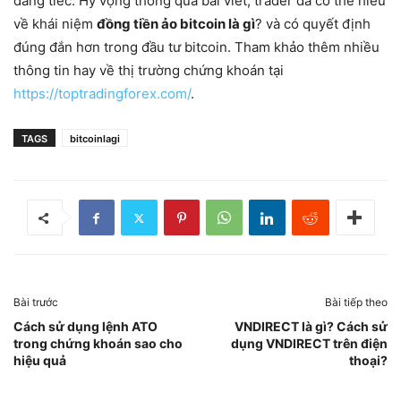
đáng tiếc. Hy vọng thông qua bài viết, trader đã có thể hiểu
về khái niệm
đồng tiền ảo bitcoin là gì
? và có quyết định
đúng đắn hơn trong đầu tư bitcoin. Tham khảo thêm nhiều
thông tin hay về thị trường chứng khoán tại
https://toptradingforex.com/
.
TAGS
bitcoinlagi
Bài trước
Bài tiếp theo
Cách sử dụng lệnh ATO
VNDIRECT là gì? Cách sử
trong chứng khoán sao cho
dụng VNDIRECT trên điện
hiệu quả
thoại?