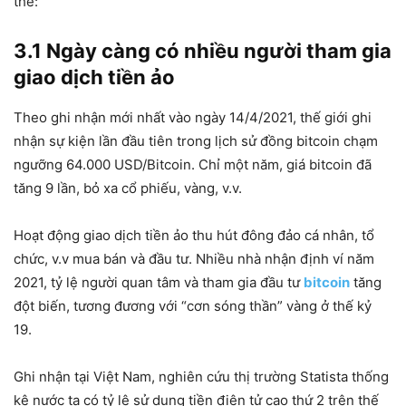
thể:
3.1 Ngày càng có nhiều người tham gia
giao dịch tiền ảo
Theo ghi nhận mới nhất vào ngày 14/4/2021, thế giới ghi
nhận sự kiện lần đầu tiên trong lịch sử đồng bitcoin chạm
ngưỡng 64.000 USD/Bitcoin. Chỉ một năm, giá bitcoin đã
tăng 9 lần, bỏ xa cổ phiếu, vàng, v.v.
Hoạt động giao dịch tiền ảo thu hút đông đảo cá nhân, tổ
chức, v.v mua bán và đầu tư. Nhiều nhà nhận định ví năm
2021, tỷ lệ người quan tâm và tham gia đầu tư
bitcoin
tăng
đột biến, tương đương với “cơn sóng thần” vàng ở thế kỷ
19.
Ghi nhận tại Việt Nam, nghiên cứu thị trường Statista thống
kê nước ta có tỷ lệ sử dụng tiền điện tử cao thứ 2 trên thế