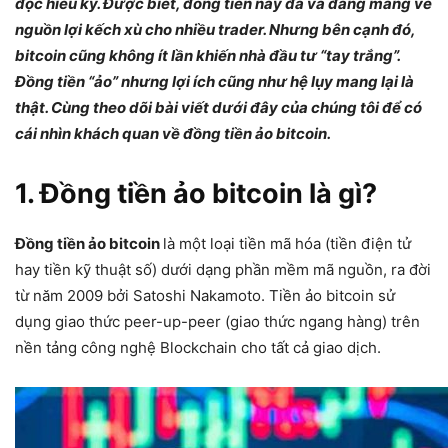
đọc hiếu kỳ. Được biết, đồng tiền này đã và đang mang về
nguồn lợi kếch xù cho nhiều trader. Nhưng bên cạnh đó,
bitcoin cũng không ít lần khiến nhà đầu tư “tay trắng”.
Đồng tiền “ảo” nhưng lợi ích cũng như hệ lụy mang lại là
thật. Cùng theo dõi bài viết dưới đây của chúng tôi để có
cái nhìn khách quan về đồng tiền ảo bitcoin.
1. Đồng tiền ảo bitcoin là gì?
Đồng tiền ảo bitcoin
là một loại tiền mã hóa (tiền điện tử
hay tiền kỹ thuật số) dưới dạng phần mềm mã nguồn, ra đời
từ năm 2009 bởi Satoshi Nakamoto. Tiền ảo bitcoin sử
dụng giao thức peer-up-peer (giao thức ngang hàng) trên
nền tảng công nghệ Blockchain cho tất cả giao dịch.