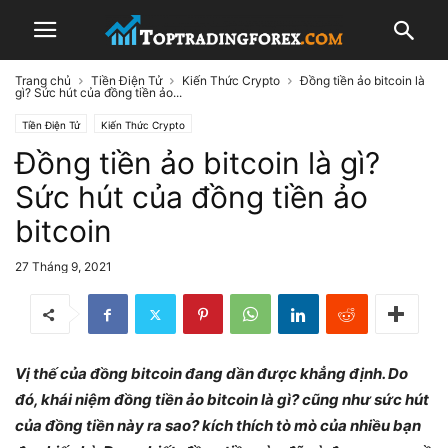
Trang chủ
Tiền Điện Tử
Kiến Thức Crypto
Đồng tiền ảo bitcoin là
gì? Sức hút của đồng tiền ảo...
Tiền Điện Tử
Kiến Thức Crypto
Đồng tiền ảo bitcoin là gì?
Sức hút của đồng tiền ảo
bitcoin
27 Tháng 9, 2021
Vị thế của đồng bitcoin đang dần được khẳng định. Do
đó, khái niệm đồng tiền ảo bitcoin là gì? cũng như sức hút
của đồng tiền này ra sao? kích thích tò mò của nhiều bạn