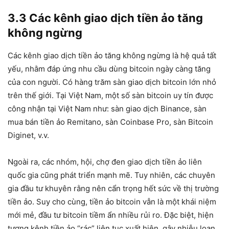
3.3 Các kênh giao dịch tiền ảo tăng
không ngừng
Các kênh giao dịch tiền ảo tăng không ngừng là hệ quả tất
yếu, nhằm đáp ứng nhu cầu dùng bitcoin ngày càng tăng
của con người. Có hàng trăm sàn giao dịch bitcoin lớn nhỏ
trên thế giới. Tại Việt Nam, một số sàn bitcoin uy tín được
công nhận tại Việt Nam như: sàn giao dịch Binance, sàn
mua bán tiền ảo Remitano, sàn Coinbase Pro, sàn Bitcoin
Diginet, v.v.
Ngoài ra, các nhóm, hội, chợ đen giao dịch tiền ảo liên
quốc gia cũng phát triển mạnh mẽ. Tuy nhiên, các chuyên
gia đầu tư khuyên rằng nên cẩn trọng hết sức về thị trường
tiền ảo. Suy cho cùng, tiền ảo bitcoin vẫn là một khái niệm
mới mẻ, đầu tư bitcoin tiềm ẩn nhiều rủi ro. Đặc biệt, hiện
tượng kênh tiền ảo “rác” liên tục xuất hiện, gây nhiễu loạn