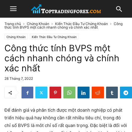
Trang chủ
Chứng Khoán
Kiến Thức Đầu Tư Chứng Khoán
Công
thức tính BVPS một cách nhanh chóng và chính xác nhất
Chứng Khoán
Kiến Thức Đầu Tư Chứng Khoán
Công thức tính BVPS một
cách nhanh chóng và chính
xác nhất
28 Tháng 7, 2022
Để đánh giá và phân tích được một doanh nghiệp có phát
triển hiệu quả hay không cần rất nhiều tiêu chí, trong đó
chỉ số BVPS là môt chỉ số rất quan trọng. Đặc biệt là đối với