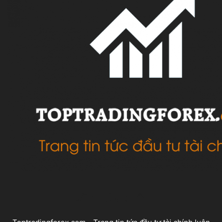
VỀ CHÚNG TÔI