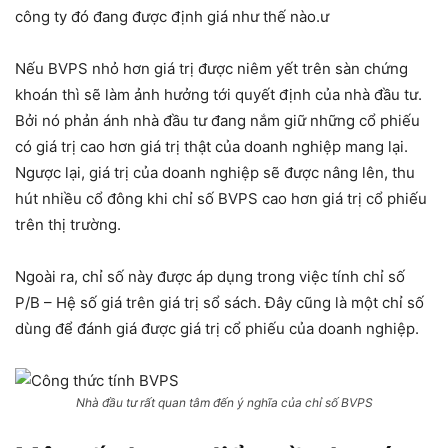
công ty đó đang được định giá như thế nào.ư
Nếu BVPS nhỏ hơn giá trị được niêm yết trên sàn chứng
khoán thì sẽ làm ảnh hưởng tới quyết định của nhà đầu tư.
Bởi nó phản ánh nhà đầu tư đang nắm giữ những cổ phiếu
có giá trị cao hơn giá trị thật của doanh nghiệp mang lại.
Ngược lại, giá trị của doanh nghiệp sẽ được nâng lên, thu
hút nhiều cổ đông khi chỉ số BVPS cao hơn giá trị cổ phiếu
trên thị trường.
Ngoài ra, chỉ số này được áp dụng trong việc tính chỉ số
P/B – Hệ số giá trên giá trị sổ sách. Đây cũng là một chỉ số
dùng để đánh giá được giá trị cổ phiếu của doanh nghiệp.
Nhà đầu tư rất quan tâm đến ý nghĩa của chỉ số BVPS