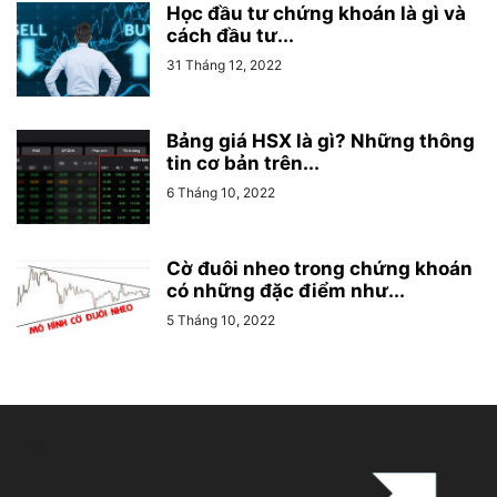
Học đầu tư chứng khoán là gì và
cách đầu tư...
31 Tháng 12, 2022
Bảng giá HSX là gì? Những thông
tin cơ bản trên...
6 Tháng 10, 2022
Cờ đuôi nheo trong chứng khoán
có những đặc điểm như...
5 Tháng 10, 2022