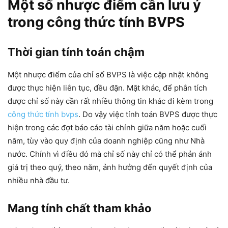
Một số nhược điểm cần lưu ý
trong công thức tính BVPS
Thời gian tính toán chậm
Một nhược điểm của chỉ số BVPS là việc cập nhật không
được thực hiện liên tục, đều đặn. Mặt khác, để phân tích
được chỉ số này cần rất nhiều thông tin khác đi kèm trong
công thức tính bvps
. Do vậy việc tính toán BVPS được thực
hiện trong các đợt báo cáo tài chính giữa năm hoặc cuối
năm, tùy vào quy định của doanh nghiệp cũng như Nhà
nước. Chính vì điều đó mà chỉ số này chỉ có thể phản ánh
giá trị theo quý, theo năm, ảnh hưởng đến quyết định của
nhiều nhà đầu tư.
Mang tính chất tham khảo