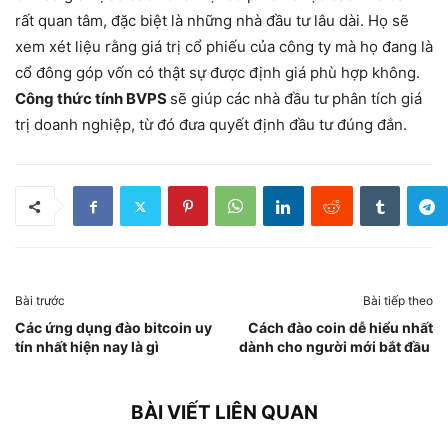
rất quan tâm, đặc biệt là những nhà đầu tư lâu dài. Họ sẽ
xem xét liệu rằng giá trị cổ phiếu của công ty mà họ đang là
cổ đông góp vốn có thật sự được định giá phù hợp không.
Công thức tính BVPS
sẽ giúp các nhà đầu tư phân tích giá
trị doanh nghiệp, từ đó đưa quyết định đầu tư đúng đắn.
Bài trước
Bài tiếp theo
Các ứng dụng đào bitcoin uy
Cách đào coin dễ hiểu nhất
tín nhất hiện nay là gì
dành cho người mới bắt đầu
BÀI VIẾT LIÊN QUAN