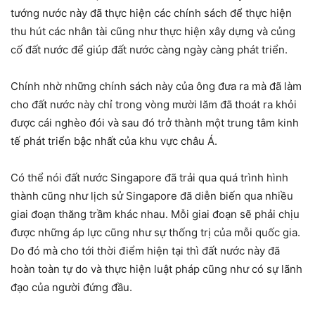
tướng nước này đã thực hiện các chính sách để thực hiện
thu hút các nhân tài cũng như thực hiện xây dựng và củng
cố đất nước để giúp đất nước càng ngày càng phát triển.
Chính nhờ những chính sách này của ông đưa ra mà đã làm
cho đất nước này chỉ trong vòng mười lăm đã thoát ra khỏi
được cái nghèo đói và sau đó trở thành một trung tâm kinh
tế phát triển bậc nhất của khu vực châu Á.
Có thể nói đất nước Singapore đã trải qua quá trình hình
thành cũng như lịch sử Singapore đã diễn biến qua nhiều
giai đoạn thăng trầm khác nhau. Mỗi giai đoạn sẽ phải chịu
được những áp lực cũng như sự thống trị của mỗi quốc gia.
Do đó mà cho tới thời điểm hiện tại thì đất nước này đã
hoàn toàn tự do và thực hiện luật pháp cũng như có sự lãnh
đạo của người đứng đầu.