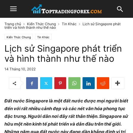
Trang chủ
Kiến Thức Chung
Tin Khác
Lịch sử Singapore phát
triển và hình thành như thế nào
Kiến Thức Chung
Tin Khác
Lịch sử Singapore phát triển
và hình thành như thế nào
14 Tháng 10, 2022
Đất nước Singapore là một đất nước được mọi người biết
đến với rất nhiều cảnh đẹp và các nét văn hóa phong tục
đặc trưng. Người dân nơi đây rất thân thiện. Singapore sử
hữu một nền kinh tế phát triển và dẫn đầu trên thế giới.
Những năm qua đất nước này đang dần khẳng định vị trí