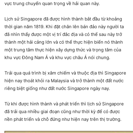
vực trung chuyển quan trọng về hải quan này.
Lịch sử Singapore đã được hình thành bắt đầu từ khoảng
thời gian năm 1819. Khi đặt chân lên bán đảo này người ta
đã nhìn thấy được một vị trí đắc địa và có thể sau này trở
thành một hải cảng lớn và có thể thực hiện biến nó thành
một trung tâm thực hiện xây dựng thức và trọng tâm của
khu vực Đông Nam Á và khu vực châu Á nói chung.
Trải qua quá trình bị xâm chiếm và thuộc địa thì Singapore
hiện nay thoát khỏi ra Malaysia và trở thành một đất nước
riêng biệt giống như đất nước Singapore ngày nay.
Từ khi được hình thành và phát triển thì lịch sử Singapore
đã trải qua nhiều giai đoạn cũng như thời kỳ để có được
nền phát triển và chỗ đứng như hiện nay trên thị trường.