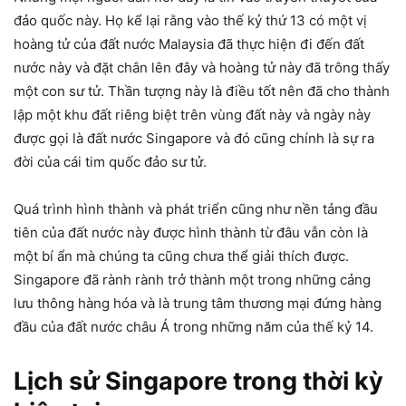
đảo quốc này. Họ kể lại rằng vào thế kỷ thứ 13 có một vị
hoàng tử của đất nước Malaysia đã thực hiện đi đến đất
nước này và đặt chân lên đây và hoàng tử này đã trông thấy
một con sư tử. Thần tượng này là điều tốt nên đã cho thành
lập một khu đất riêng biệt trên vùng đất này và ngày này
được gọi là đất nước Singapore và đó cũng chính là sự ra
đời của cái tim quốc đảo sư tử.
Quá trình hình thành và phát triển cũng như nền tảng đầu
tiên của đất nước này được hình thành từ đâu vẫn còn là
một bí ẩn mà chúng ta cũng chưa thể giải thích được.
Singapore đã rành rành trở thành một trong những cảng
lưu thông hàng hóa và là trung tâm thương mại đứng hàng
đầu của đất nước châu Á trong những năm của thế kỷ 14.
Lịch sử Singapore trong thời kỳ