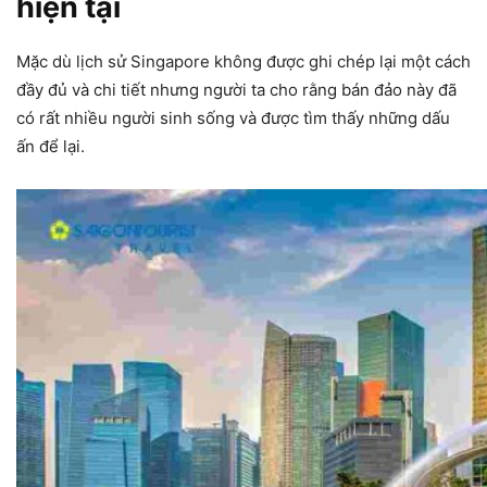
hiện tại
Mặc dù lịch sử Singapore không được ghi chép lại một cách
đầy đủ và chi tiết nhưng người ta cho rằng bán đảo này đã
có rất nhiều người sinh sống và được tìm thấy những dấu
ấn để lại.