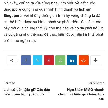
Như vậy, chúng ta vừa cùng nhau tìm hiểu về đất nước
Singapore cũng như quá trình hình thành và
lịch sử
Singapore
. Với những thông tin trên hy vọng chúng ta đã
có thể hiểu được sự hình thành và phát triển của đất nước
này trải qua những thời kỳ như thế nào và họ đã phải nỗ lực
và cố gắng như thế nào để thực hiện được nền kinh tế phát
triển như ngày nay.
Bài trước
Bài tiếp theo
Lịch sử tiền tệ là gì? Các dấu
Học & làm MMO nhanh
mốc quan trọng cần nhớ
chóng và hiệu quả bằng tips
sau