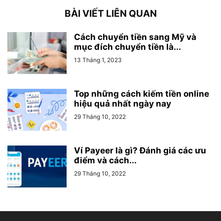
BÀI VIẾT LIÊN QUAN
Cách chuyển tiền sang Mỹ và
mục đích chuyển tiền là...
13 Tháng 1, 2023
Top những cách kiếm tiền online
hiệu quả nhất ngày nay
29 Tháng 10, 2022
Ví Payeer là gì? Đánh giá các ưu
điểm và cách...
29 Tháng 10, 2022