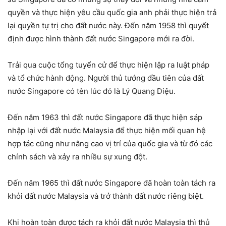
quyền và thực hiện yêu cầu quốc gia anh phải thực hiện trả
lại quyền tự trị cho đất nước này. Đến năm 1958 thì quyết
định được hình thành đất nước Singapore mới ra đời.
Trải qua cuộc tổng tuyển cử để thực hiện lập ra luật pháp
và tổ chức hành động. Người thủ tướng đầu tiên của đất
nước Singapore có tên lúc đó là Lý Quang Diệu.
Đến năm 1963 thì đất nước Singapore đã thực hiện sáp
nhập lại với đất nước Malaysia để thực hiện mối quan hệ
hợp tác cũng như nâng cao vị trí của quốc gia và từ đó các
chính sách và xảy ra nhiều sự xung đột.
Đến năm 1965 thì đất nước Singapore đã hoàn toàn tách ra
khỏi đất nước Malaysia và trở thành đất nước riêng biệt.
Khi hoàn toàn được tách ra khỏi đất nước Malaysia thì thủ