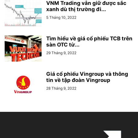
VNM Trading vẫn giữ được sắc
xanh dù thị trường đi...
5 Tháng 10, 2022
Tìm hiểu về giá cổ phiếu TCB trên
sàn OTC từ...
29 Tháng 9, 2022
Giá cổ phiếu Vingroup và thông
tin về tập đoàn Vingroup
28 Tháng 9, 2022