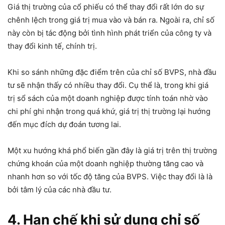
Giá thị trường của cổ phiếu có thể thay đổi rất lớn do sự
chênh lệch trong giá trị mua vào và bán ra. Ngoài ra, chỉ số
này còn bị tác động bởi tình hình phát triển của công ty và
thay đổi kinh tế, chính trị.
Khi so sánh những đặc điểm trên của chỉ số BVPS, nhà đầu
tư sẽ nhận thấy có nhiều thay đổi. Cụ thể là, trong khi giá
trị sổ sách của một doanh nghiệp được tính toán nhờ vào
chi phí ghi nhận trong quá khứ, giá trị thị trường lại hướng
đến mục đích dự đoán tương lai.
Một xu hướng khá phổ biến gần đây là giá trị trên thị trường
chứng khoán của một doanh nghiệp thường tăng cao và
nhanh hơn so với tốc độ tăng của BVPS. Việc thay đổi là là
bởi tâm lý của các nhà đầu tư.
4. Hạn chế khi sử dụng chỉ số