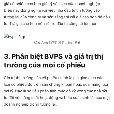
giá cổ phiếu cao hơn giá trị sổ sách của doanh nghiệp.
Điều này đồng nghía với việc nhà đầu tư tin tưởng vào
tương lai của công ty và sẵn sàng trả cái giá cao hơn để đầu
tư. Trả giá cao hơn nên rủi ro đầu tư cũng sẽ lớn hơn.
Ứng dụng BVPS để tính toán P/B
3. Phân biệt BVPS và giá trị thị
trường của mỗi cổ phiếu
Giá trị thị trường của cổ phiếu chính là giá giao dịch của
loại cổ phiếu đó trên sàn chứng khoán hoặc qua mạng lưới
đại lý. Đây là số liệu phản ánh mức độ kỳ vọng của nhà đầu
tư đối với năng suất hoạt động và hiểu suất sinh lời của một
doanh nghiệp trong tương lai.