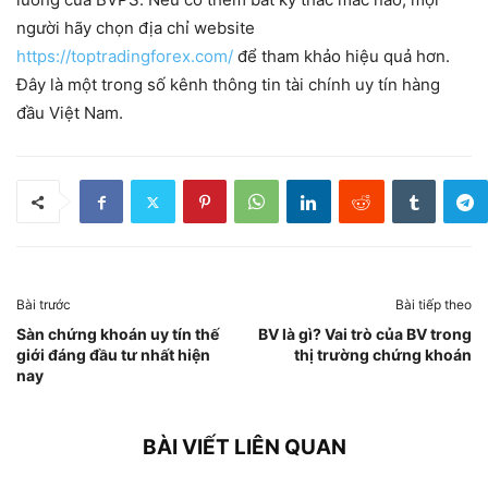
người hãy chọn địa chỉ website
https://toptradingforex.com/
để tham khảo hiệu quả hơn.
Đây là một trong số kênh thông tin tài chính uy tín hàng
đầu Việt Nam.
Bài trước
Bài tiếp theo
Sàn chứng khoán uy tín thế
BV là gì? Vai trò của BV trong
giới đáng đầu tư nhất hiện
thị trường chứng khoán
nay
BÀI VIẾT LIÊN QUAN