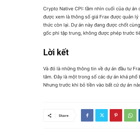
Crypto Native CPI: tầm nhìn cuối của dự án 
được xem là thông số giá Frax được quản lý
thức còn lại. Dự án này đang được chốt cùn
gốc phi tập trung, không được phép trước ti
Lời kết
Và đó là những thông tin về dự án đầu tư F
tâm. Đây là một trong số các dự án khá phổ 
Nhưng trước khi bỏ tiền vào bất cứ dự án nà
Share