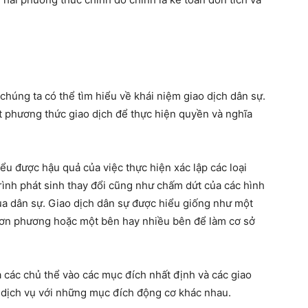
ì chúng ta có thể tìm hiểu về khái niệm giao dịch dân sự.
t phương thức giao dịch để thực hiện quyền và nghĩa
ểu được hậu quả của việc thực hiện xác lập các loại
trình phát sinh thay đổi cũng như chấm dứt của các hình
của dân sự. Giao dịch dân sự được hiểu giống như một
 đơn phương hoặc một bên hay nhiều bên để làm cơ sở
a các chủ thể vào các mục đích nhất định và các giao
c dịch vụ với những mục đích động cơ khác nhau.