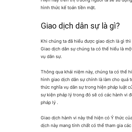
hình thức kế toán tiền mặt.
Giao dịch dân sự là gì?
Khi chúng ta đã hiểu được giao dịch là gì th
Giao dịch dân sự chúng ta có thể hiểu là mộ
vụ dân sự.
Thông qua khái niệm này, chúng ta có thể hi
hình giao dịch dân sự chính là làm cho quá 
thức nghĩa vụ dân sự trong hiện pháp luật 
sự kiện pháp lý trong đó sẽ có các hành vi
pháp lý .
Giao dịch hành vi này thể hiện có Ý thức củ
dịch này mang tính chất có thể tham gia cá