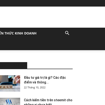
ẾN THỨC KINH DOANH
MOST POPULAR
Đầu tư giá trị là gì? Các đặc
điểm và thông...
22 Tháng 10, 2022
Cách kiếm tiền trên steemit cho
những ai chưa biết