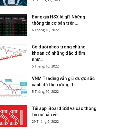
Bảng giá HSX là gì? Những
thông tin cơ bản trên...
6 Tháng 10, 2022
Cờ đuôi nheo trong chứng
khoán có những đặc điểm
như...
5 Tháng 10, 2022
VNM Trading vẫn giữ được sắc
xanh dù thị trường đi...
5 Tháng 10, 2022
Tải app iBoard SSI và các thông
tin cơ bản về...
29 Tháng 9, 2022