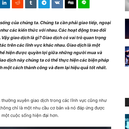
 sống của chúng ta. Chúng ta cần phải giao tiếp, ngoại
g như các kiến thức với nhau. Các hoạt động trao đổi
 Vậy giao dịch là gì? Giao dịch có vai trò quan trọng
ác trên các lĩnh vực khác nhau. Giao dịch là một
thể hiện được quyền lợi giữa những người mua và
iao dịch này chúng ta có thể thực hiện các biện pháp
h một cách thành công và đem lại hiệu quả tốt nhất.
 thường xuyên giao dịch trong các lĩnh vực cũng như
 không chỉ là một nhu cầu cơ bản và nó đáp ứng được
c một cuộc sống hiện đại hơn.