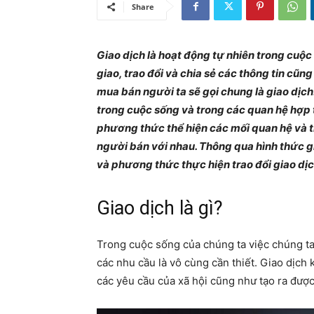
Share
Giao dịch là hoạt động tự nhiên trong cuộc
giao, trao đổi và chia sẻ các thông tin cũn
mua bán người ta sẽ gọi chung là giao dịch.
trong cuộc sống và trong các quan hệ hợp t
phương thức thể hiện các mối quan hệ và 
người bán với nhau. Thông qua hình thức g
và phương thức thực hiện trao đổi giao dịc
Giao dịch là gì?
Trong cuộc sống của chúng ta việc chúng ta
các nhu cầu là vô cùng cần thiết. Giao dịch
các yêu cầu của xã hội cũng như tạo ra đượ