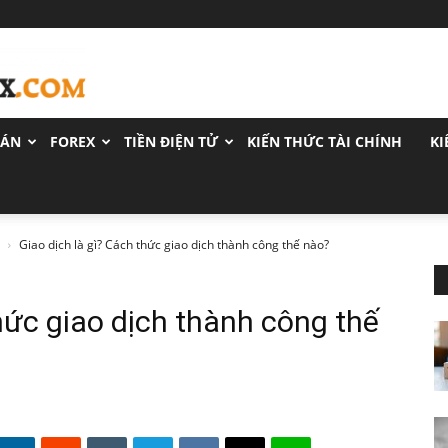
OÁN
FOREX
TIỀN ĐIỆN TỬ
KIẾN THỨC TÀI CHÍNH
KI
Giao dịch là gì? Cách thức giao dịch thành công thế nào?
thức giao dịch thành công thế