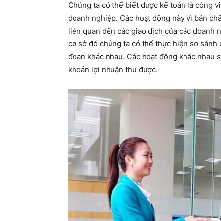
Chúng ta có thể biết được kế toán là công v
doanh nghiệp. Các hoạt động này vì bản chất
liên quan đến các giao dịch của các doanh n
cơ sở đó chúng ta có thể thực hiện so sánh 
đoạn khác nhau. Các hoạt động khác nhau sẽ
khoản lợi nhuận thu được.