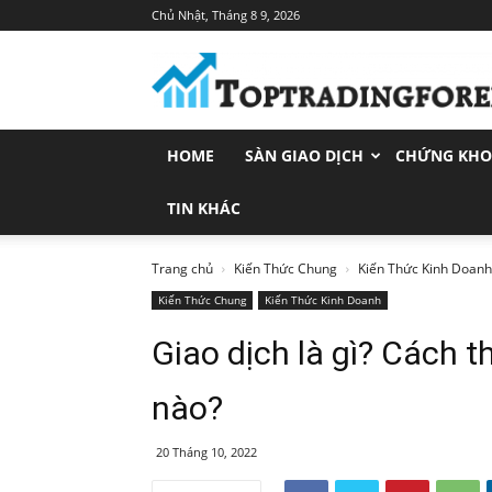
Chủ Nhật, Tháng 8 9, 2026
Toptradingforex.com
–
Trang
Tin
Tức
HOME
SÀN GIAO DỊCH
CHỨNG KH
Đầu
Tư
Tài
TIN KHÁC
Chính
Trang chủ
Kiến Thức Chung
Kiến Thức Kinh Doanh
Kiến Thức Chung
Kiến Thức Kinh Doanh
Giao dịch là gì? Cách 
nào?
20 Tháng 10, 2022