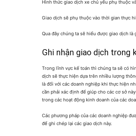
Hình thức giao dịch xe chủ yếu phụ thuộc 
Giao dịch sẽ phụ thuộc vào thời gian thực h
Qua đây chúng ta sẽ hiểu được giao dịch là g
Ghi nhận giao dịch trong 
Trong lĩnh vực kế toán thì chúng ta sẽ có hì
dịch sẽ thực hiện dựa trên nhiều lượng thông
là đối với các doanh nghiệp khi thực hiện 
cần phải xác định để giúp cho các cơ sở này
trong các hoạt động kinh doanh của các do
Các phương pháp của các doanh nghiệp đưa r
để ghi chép lại các giao dịch này.