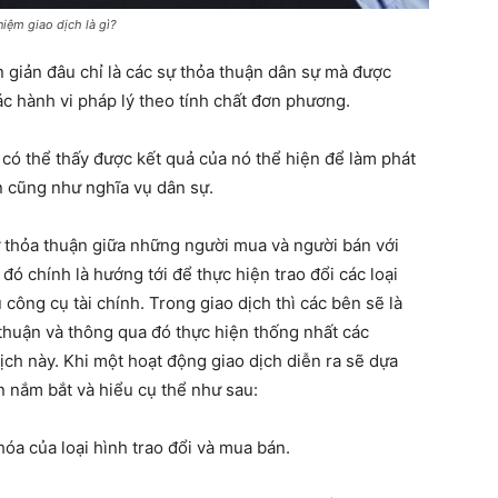
niệm giao dịch là gì?
 giản đâu chỉ là các sự thỏa thuận dân sự mà được
c hành vi pháp lý theo tính chất đơn phương.
có thể thấy được kết quả của nó thể hiện để làm phát
n cũng như nghĩa vụ dân sự.
sự thỏa thuận giữa những người mua và người bán với
ó chính là hướng tới để thực hiện trao đổi các loại
công cụ tài chính. Trong giao dịch thì các bên sẽ là
thuận và thông qua đó thực hiện thống nhất các
ch này. Khi một hoạt động giao dịch diễn ra sẽ dựa
n nắm bắt và hiểu cụ thể như sau:
óa của loại hình trao đổi và mua bán.