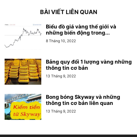
BÀI VIẾT LIÊN QUAN
Biểu đồ giá vàng thế giới và
những biến động trong...
8 Tháng 10, 2022
Bảng quy đổi 1 lượng vàng những
thông tin cơ bản
13 Tháng 9, 2022
Bong bóng Skyway và những
thông tin cơ bản liên quan
13 Tháng 9, 2022