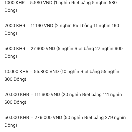
1000 KHR = 5.580 VND (1 nghìn Riel bằng 5 nghìn 580
Đồng)
2000 KHR = 11.160 VND (2 nghìn Riel bằng 11 nghìn 160
Đồng)
5000 KHR = 27.900 VND (5 nghìn Riel bằng 27 nghìn 900
Đồng)
10.000 KHR = 55.800 VND (10 nghìn Riel bằng 55 nghìn
800 Đồng)
20.000 KHR = 111.600 VND (20 nghìn Riel bằng 111 nghìn
600 Đồng)
50.000 KHR = 279.000 VND (50 nghìn Riel bằng 279 nghìn
Đồng)