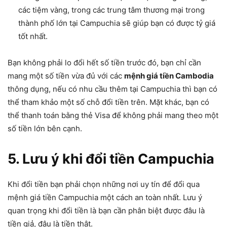
các tiệm vàng, trong các trung tâm thương mại trong
thành phố lớn tại Campuchia sẽ giúp bạn có được tỷ giá
tốt nhất.
Bạn không phải lo đổi hết số tiền trước đó, bạn chỉ cần
mang một số tiền vừa đủ với các
mệnh giá tiền Cambodia
thông dụng, nếu có nhu cầu thêm tại Campuchia thì bạn có
thể tham khảo một số chỗ đổi tiền trên. Mặt khác, bạn có
thể thanh toán bằng thẻ Visa để không phải mang theo một
số tiền lớn bên cạnh.
5. Lưu ý khi đổi tiền Campuchia
Khi đổi tiền bạn phải chọn những nơi uy tín để đổi qua
mệnh giá tiền Campuchia một cách an toàn nhất. Lưu ý
quan trọng khi đổi tiền là bạn cần phân biệt được đâu là
tiền giả, đâu là tiền thật.