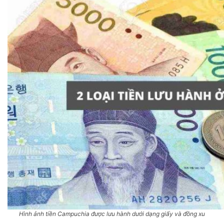
Hình ảnh tiền Campuchia được lưu hành dưới dạng giấy và đồng xu