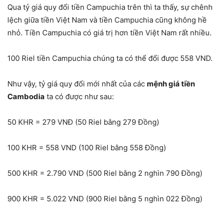
Qua tỷ giá quy đổi tiền Campuchia trên thì ta thấy, sự chênh
lệch giữa tiền Việt Nam và tiền Campuchia cũng không hề
nhỏ. Tiền Campuchia có giá trị hơn tiền Việt Nam rất nhiều.
100 Riel tiền Campuchia chúng ta có thể đổi được 558 VND.
Như vậy, tỷ giá quy đổi mới nhất của các
mệnh giá tiền
Cambodia
ta có được như sau:
50 KHR = 279 VNĐ (50 Riel bằng 279 Đồng)
100 KHR = 558 VND (100 Riel bằng 558 Đồng)
500 KHR = 2.790 VND (500 Riel bằng 2 nghìn 790 Đồng)
900 KHR = 5.022 VND (900 Riel bằng 5 nghìn 022 Đồng)