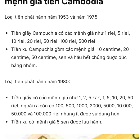
mệnh giá tiền Cambodia
Loại tiền phát hành năm 1953 và năm 1975:
Tiền giấy Campuchia có các mệnh giá như 1 riel, 5 riel,
10 riel, 20 riel, 50 riel, 100 riel, 500 riel
Tiền xu Campuchia gồm các mệnh giá: 10 centime, 20
centime, 50 centime, sen và hầu hết chúng được đúc
bằng nhôm.
Loại tiền phát hành năm 1980:
Tiền giấy có các mệnh giá như 1, 2, 5 kak, 1, 5, 10, 20, 50
riel, ngoài ra còn có 100, 500, 1000, 2000, 5000, 10.000,
50.000 và 100.000 riel nhưng ít được sử dụng hơn.
Tiền xu có mệnh giá 5 sen được lưu hành.