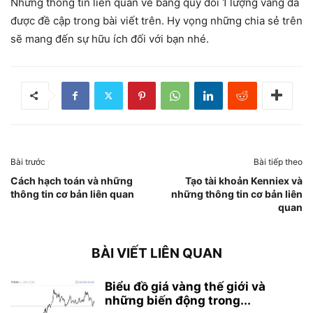
Những thông tin liên quan về bảng quy đổi 1 lượng vàng đã
được đề cập trong bài viết trên. Hy vọng những chia sẻ trên
sẽ mang đến sự hữu ích đối với bạn nhé.
Bài trước
Bài tiếp theo
Cách hạch toán và những
Tạo tài khoản Kenniex và
thông tin cơ bản liên quan
những thông tin cơ bản liên
quan
BÀI VIẾT LIÊN QUAN
Biểu đồ giá vàng thế giới và
những biến động trong...