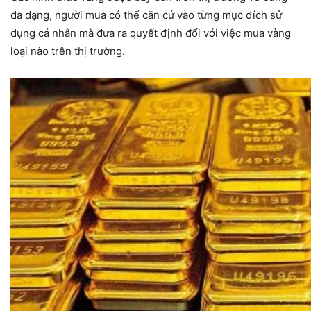
đa dạng, người mua có thể căn cứ vào từng mục đích sử
dụng cá nhân mà đưa ra quyết định đối với việc mua vàng
loại nào trên thị trường.