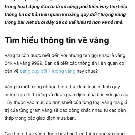
trong hoạt động đầu tư là vô cùng phổ biến. Hãy tìm hiểu
thông tin cơ bản liên quan về bảng quy đổi 1 lượng vàng
trong bài viết dưới đây để có thể hiểu rõ hơn về nó nhé.
Tìm hiểu thông tin về vàng
Vàng ta còn được biết đến với những tên gọi khác là vàng
24k và vàng 9999. Bạn đã biết các thông tin liên quan cơ
bản về
bảng quy đổi 1 lượng vàng
hay chưa?
Vàng là một trong những hình thức kim loại có tính quý
hiếm trên thị trường và được giao dịch mua bán với giá cao.
Tùy thuộc vào mức độ tinh khiết của từng loại vàng mà giá
trị của từng gram vàng sẽ dao động khác nhau từ cao đến
thấp trong các giao dịch mua bán.
Các hình thức vàng được bày bán trên thị trường vô cùng