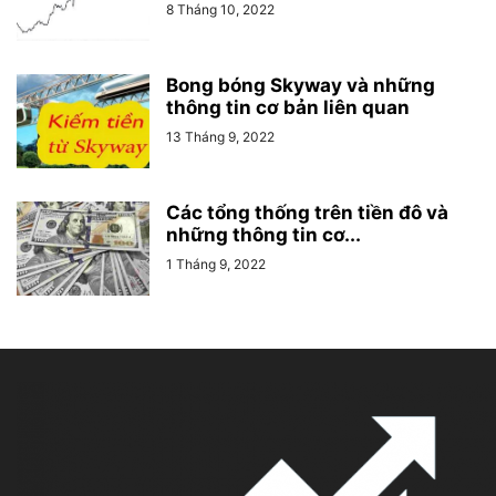
8 Tháng 10, 2022
Bong bóng Skyway và những
thông tin cơ bản liên quan
13 Tháng 9, 2022
Các tổng thống trên tiền đô và
những thông tin cơ...
1 Tháng 9, 2022