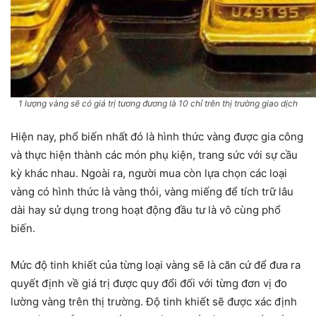
1 lượng vàng sẽ có giá trị tương đương là 10 chỉ trên thị trường giao dịch
Hiện nay, phổ biến nhất đó là hình thức vàng được gia công
và thực hiện thành các món phụ kiện, trang sức với sự cầu
kỳ khác nhau. Ngoài ra, người mua còn lựa chọn các loại
vàng có hình thức là vàng thỏi, vàng miếng để tích trữ lâu
dài hay sử dụng trong hoạt động đầu tư là vô cùng phổ
biến.
Mức độ tinh khiết của từng loại vàng sẽ là căn cứ để đưa ra
quyết định về giá trị được quy đổi đối với từng đơn vị đo
lường vàng trên thị trường. Độ tinh khiết sẽ được xác định