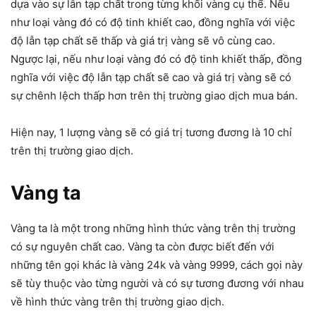
dựa vào sự lẫn tạp chất trong từng khối vàng cụ thể. Nếu
như loại vàng đó có độ tinh khiết cao, đồng nghĩa với việc
độ lẫn tạp chất sẽ thấp và giá trị vàng sẽ vô cùng cao.
Ngược lại, nếu như loại vàng đó có độ tinh khiết thấp, đồng
nghĩa với việc độ lẫn tạp chất sẽ cao và giá trị vàng sẽ có
sự chênh lệch thấp hơn trên thị trường giao dịch mua bán.
Hiện nay, 1 lượng vàng sẽ có giá trị tương đương là 10 chỉ
trên thị trường giao dịch.
Vàng ta
Vàng ta là một trong những hình thức vàng trên thị trường
có sự nguyên chất cao. Vàng ta còn được biết đến với
những tên gọi khác là vàng 24k và vàng 9999, cách gọi này
sẽ tùy thuộc vào từng người và có sự tương đương với nhau
về hình thức vàng trên thị trường giao dịch.