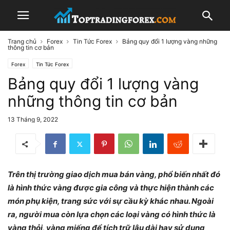
Trang chủ
Forex
Tin Tức Forex
Bảng quy đổi 1 lượng vàng những
thông tin cơ bản
Forex
Tin Tức Forex
Bảng quy đổi 1 lượng vàng
những thông tin cơ bản
13 Tháng 9, 2022
Trên thị trường giao dịch mua bán vàng, phổ biến nhất đó
là hình thức vàng được gia công và thực hiện thành các
món phụ kiện, trang sức với sự cầu kỳ khác nhau. Ngoài
ra, người mua còn lựa chọn các loại vàng có hình thức là
vàng thỏi, vàng miếng để tích trữ lâu dài hay sử dụng