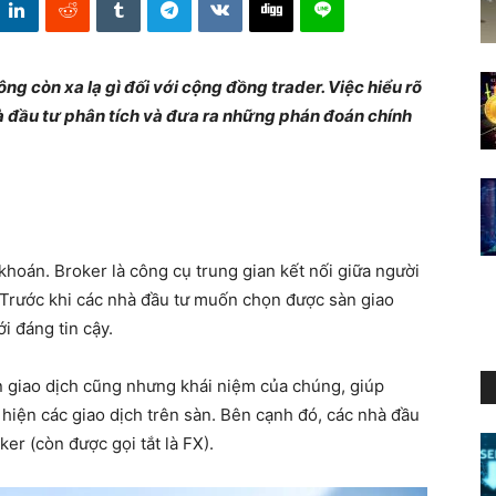
ng còn xa lạ gì đối với cộng đồng trader. Việc hiểu rõ
hà đầu tư phân tích và đưa ra những phán đoán chính
 khoán. Broker là công cụ trung gian kết nối giữa người
. Trước khi các nhà đầu tư muốn chọn được sàn giao
i đáng tin cậy.
àn giao dịch cũng nhưng khái niệm của chúng, giúp
 hiện các giao dịch trên sàn. Bên cạnh đó, các nhà đầu
er (còn được gọi tắt là FX).