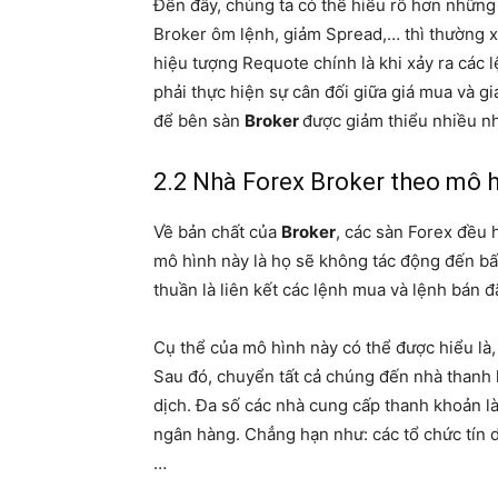
Đến đây, chúng ta có thể hiểu rõ hơn nhữn
Broker ôm lệnh, giảm Spread,… thì thường 
hiệu tượng Requote chính là khi xảy ra các 
phải thực hiện sự cân đối giữa giá mua và 
để bên sàn
Broker
được giảm thiểu nhiều nhấ
2.2 Nhà Forex Broker theo mô 
Về bản chất của
Broker
, các sàn Forex đều 
mô hình này là họ sẽ không tác động đến bấ
thuần là liên kết các lệnh mua và lệnh bán đ
Cụ thể của mô hình này có thể được hiểu là, 
Sau đó, chuyển tất cả chúng đến nhà thanh
dịch. Đa số các nhà cung cấp thanh khoản là
ngân hàng. Chẳng hạn như: các tổ chức tín d
…