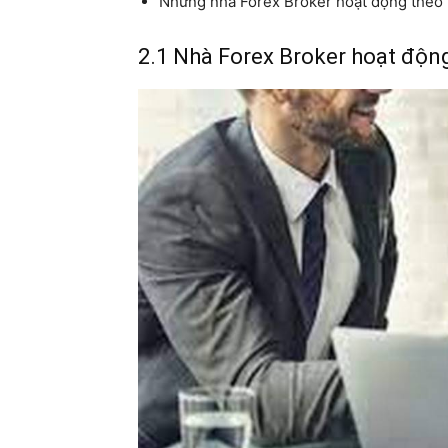
Những nhà Forex Broker hoạt động theo
2.1 Nhà Forex Broker hoạt độn